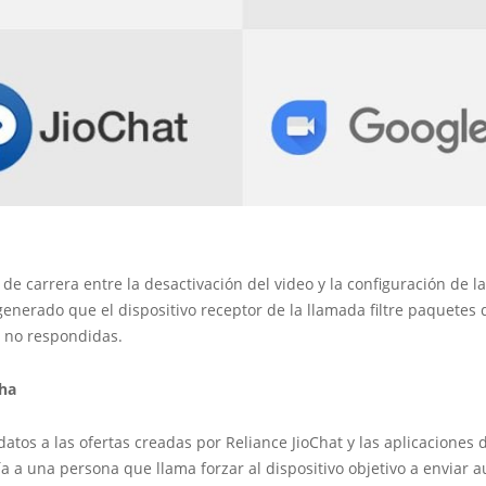
de carrera entre la desactivación del video y la configuración de l
enerado que el dispositivo receptor de la llamada filtre paquetes 
 no respondidas.
cha
atos a las ofertas creadas por Reliance JioChat y las aplicaciones
 a una persona que llama forzar al dispositivo objetivo a enviar a