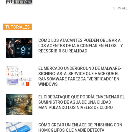
VIEW ALL
TUTORIALES
CÓMO LOS ATACANTES PUEDEN OBLIGAR A
LOS AGENTES DE IA A CONFIAR EN ELLOS… Y
REESCRIBIR SU REALIDAD
EL MERCADO UNDERGROUND DE MALWARE-
SIGNING-AS-A-SERVICE QUE HACE QUE EL
RANSOMWARE PAREZCA “VERIFICADO” EN
WINDOWS
EL CIBERATAQUE QUE PODRÍA ENVENENAR EL
SUMINISTRO DE AGUA DE UNA CIUDAD
MANIPULANDO LOS NIVELES DE CLORO
CÓMO CREAR UN ENLACE DE PHISHING CON
HOMOGLIFOS QUE NADIE DETECTA