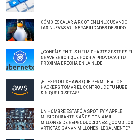
CÓMO ESCALAR A ROOT EN LINUX USANDO
LAS NUEVAS VULNERABILIDADES DE SUDO
¿CONFÍAS EN TUS HELM CHARTS? ESTE ES EL
GRAVE ERROR QUE PODRÍA PROVOCAR TU
PRÓXIMA BRECHA EN LA NUBE
¡EL EXPLOIT DE AWS QUE PERMITE A LOS
HACKERS TOMAR EL CONTROL DE TU NUBE
SIN QUE LO SEPAS!
UN HOMBRE ESTAFÓ A SPOTIFY Y APPLE
MUSIC DURANTE 5 AÑOS CON 4 MIL
MILLONES DE REPRODUCCIONES. ¿CÓMO LOS
ARTISTAS GANAN MILLONES ILEGALMENTE?