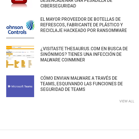
DESENCADENAR UNA PESADILLA DE
CIBERSEGURIDAD
EL MAYOR PROVEEDOR DE BOTELLAS DE
REFRESCOS, FABRICANTE DE PLÁSTICO Y
RECICLAJE HACKEADO POR RANSOMWARE
¿VISITASTE THESAURUS.COM EN BUSCA DE
SINÓNIMOS? TIENES UNA INFECCIÓN DE
MALWARE COINMINER
CÓMO ENVIAN MALWARE A TRAVÉS DE
TEAMS, ESQUIVANDO LAS FUNCIONES DE
SEGURIDAD DE TEAMS
VIEW ALL