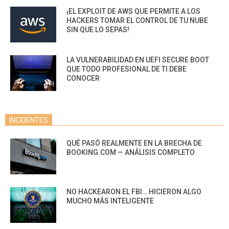
¡EL EXPLOIT DE AWS QUE PERMITE A LOS
HACKERS TOMAR EL CONTROL DE TU NUBE
SIN QUE LO SEPAS!
LA VULNERABILIDAD EN UEFI SECURE BOOT
QUE TODO PROFESIONAL DE TI DEBE
CONOCER
INCIDENTES
QUÉ PASÓ REALMENTE EN LA BRECHA DE
BOOKING.COM — ANÁLISIS COMPLETO
NO HACKEARON EL FBI… HICIERON ALGO
MUCHO MÁS INTELIGENTE