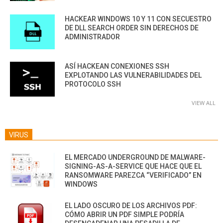
HACKEAR WINDOWS 10 Y 11 CON SECUESTRO
DE DLL SEARCH ORDER SIN DERECHOS DE
ADMINISTRADOR
ASÍ HACKEAN CONEXIONES SSH
EXPLOTANDO LAS VULNERABILIDADES DEL
PROTOCOLO SSH
VIEW ALL
VIRUS
EL MERCADO UNDERGROUND DE MALWARE-
SIGNING-AS-A-SERVICE QUE HACE QUE EL
RANSOMWARE PAREZCA “VERIFICADO” EN
WINDOWS
EL LADO OSCURO DE LOS ARCHIVOS PDF:
CÓMO ABRIR UN PDF SIMPLE PODRÍA