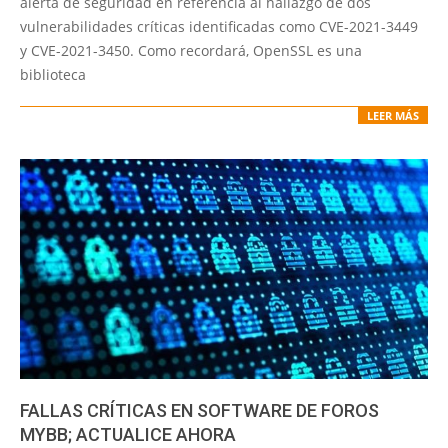
alerta de seguridad en referencia al hallazgo de dos
vulnerabilidades críticas identificadas como CVE-2021-3449
y CVE-2021-3450. Como recordará, OpenSSL es una
biblioteca
LEER MÁS
FALLAS CRÍTICAS EN SOFTWARE DE FOROS
MYBB; ACTUALICE AHORA