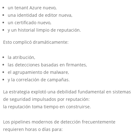
un tenant Azure nuevo,
una identidad de editor nueva,
un certificado nuevo,
y un historial limpio de reputación.
Esto complicó dramáticamente:
la atribución,
las detecciones basadas en firmantes,
el agrupamiento de malware,
y la correlación de campañas.
La estrategia explotó una debilidad fundamental en sistemas
de seguridad impulsados por reputación:
la reputación toma tiempo en construirse.
Los pipelines modernos de detección frecuentemente
requieren horas o días para: