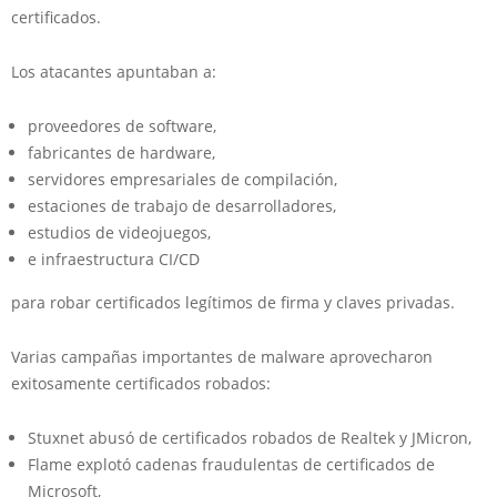
certificados.
Los atacantes apuntaban a:
proveedores de software,
fabricantes de hardware,
servidores empresariales de compilación,
estaciones de trabajo de desarrolladores,
estudios de videojuegos,
e infraestructura CI/CD
para robar certificados legítimos de firma y claves privadas.
Varias campañas importantes de malware aprovecharon
exitosamente certificados robados:
Stuxnet abusó de certificados robados de Realtek y JMicron,
Flame explotó cadenas fraudulentas de certificados de
Microsoft,