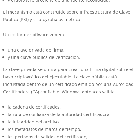
El mecanismo está construido sobre Infraestructura de Clave
Pública (PKI) y criptografía asimétrica.
Un editor de software genera:
una clave privada de firma,
y una clave pública de verificación.
La clave privada se utiliza para crear una firma digital sobre el
hash criptográfico del ejecutable. La clave pública está
incrustada dentro de un certificado emitido por una Autoridad
Certificadora (CA) confiable. Windows entonces valida:
la cadena de certificados,
la ruta de confianza de la autoridad certificadora,
la integridad del archivo,
los metadatos de marca de tiempo,
los periodos de validez del certificado,