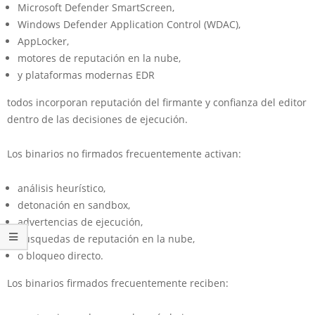
Microsoft Defender SmartScreen,
Windows Defender Application Control (WDAC),
AppLocker,
motores de reputación en la nube,
y plataformas modernas EDR
todos incorporan reputación del firmante y confianza del editor
dentro de las decisiones de ejecución.
Los binarios no firmados frecuentemente activan:
análisis heurístico,
detonación en sandbox,
advertencias de ejecución,
búsquedas de reputación en la nube,
o bloqueo directo.
Los binarios firmados frecuentemente reciben: