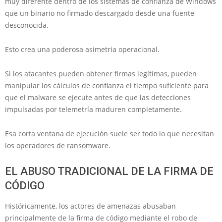
muy diferente dentro de los sistemas de confianza de Windows
que un binario no firmado descargado desde una fuente
desconocida.
Esto crea una poderosa asimetría operacional.
Si los atacantes pueden obtener firmas legítimas, pueden
manipular los cálculos de confianza el tiempo suficiente para
que el malware se ejecute antes de que las detecciones
impulsadas por telemetría maduren completamente.
Esa corta ventana de ejecución suele ser todo lo que necesitan
los operadores de ransomware.
EL ABUSO TRADICIONAL DE LA FIRMA DE
CÓDIGO
Históricamente, los actores de amenazas abusaban
principalmente de la firma de código mediante el robo de