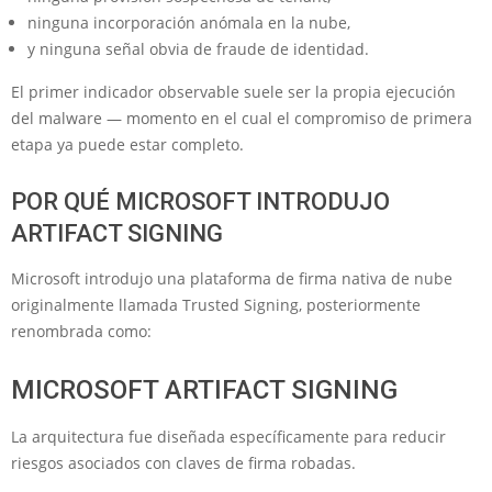
ninguna incorporación anómala en la nube,
y ninguna señal obvia de fraude de identidad.
El primer indicador observable suele ser la propia ejecución
del malware — momento en el cual el compromiso de primera
etapa ya puede estar completo.
POR QUÉ MICROSOFT INTRODUJO
ARTIFACT SIGNING
Microsoft introdujo una plataforma de firma nativa de nube
originalmente llamada Trusted Signing, posteriormente
renombrada como:
MICROSOFT ARTIFACT SIGNING
La arquitectura fue diseñada específicamente para reducir
riesgos asociados con claves de firma robadas.