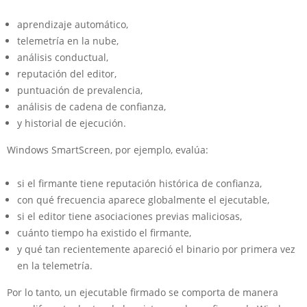
aprendizaje automático,
telemetría en la nube,
análisis conductual,
reputación del editor,
puntuación de prevalencia,
análisis de cadena de confianza,
y historial de ejecución.
Windows SmartScreen, por ejemplo, evalúa:
si el firmante tiene reputación histórica de confianza,
con qué frecuencia aparece globalmente el ejecutable,
si el editor tiene asociaciones previas maliciosas,
cuánto tiempo ha existido el firmante,
y qué tan recientemente apareció el binario por primera vez
en la telemetría.
Por lo tanto, un ejecutable firmado se comporta de manera