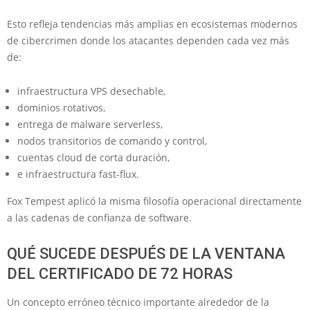
Esto refleja tendencias más amplias en ecosistemas modernos
de cibercrimen donde los atacantes dependen cada vez más
de:
infraestructura VPS desechable,
dominios rotativos,
entrega de malware serverless,
nodos transitorios de comando y control,
cuentas cloud de corta duración,
e infraestructura fast-flux.
Fox Tempest aplicó la misma filosofía operacional directamente
a las cadenas de confianza de software.
QUÉ SUCEDE DESPUÉS DE LA VENTANA
DEL CERTIFICADO DE 72 HORAS
Un concepto erróneo técnico importante alrededor de la