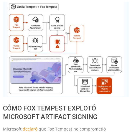
CÓMO FOX TEMPEST EXPLOTÓ
MICROSOFT ARTIFACT SIGNING
Microsoft
declaró
que Fox Tempest no comprometió