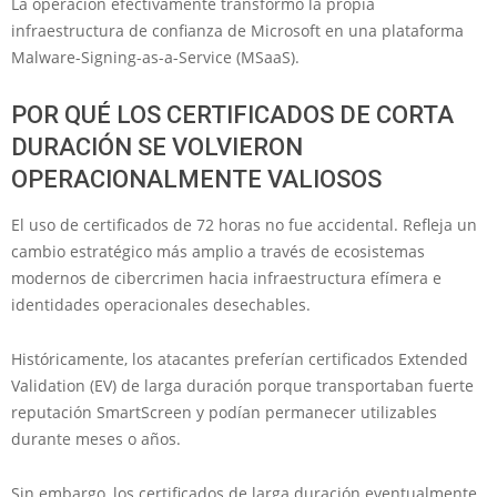
La operación efectivamente transformó la propia
infraestructura de confianza de Microsoft en una plataforma
Malware-Signing-as-a-Service (MSaaS).
POR QUÉ LOS CERTIFICADOS DE CORTA
DURACIÓN SE VOLVIERON
OPERACIONALMENTE VALIOSOS
El uso de certificados de 72 horas no fue accidental. Refleja un
cambio estratégico más amplio a través de ecosistemas
modernos de cibercrimen hacia infraestructura efímera e
identidades operacionales desechables.
Históricamente, los atacantes preferían certificados Extended
Validation (EV) de larga duración porque transportaban fuerte
reputación SmartScreen y podían permanecer utilizables
durante meses o años.
Sin embargo, los certificados de larga duración eventualmente