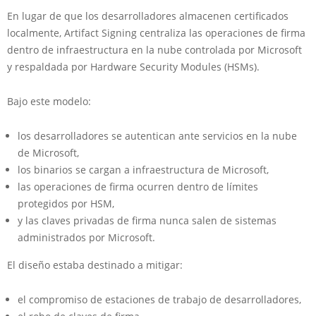
En lugar de que los desarrolladores almacenen certificados
localmente, Artifact Signing centraliza las operaciones de firma
dentro de infraestructura en la nube controlada por Microsoft
y respaldada por Hardware Security Modules (HSMs).
Bajo este modelo:
los desarrolladores se autentican ante servicios en la nube
de Microsoft,
los binarios se cargan a infraestructura de Microsoft,
las operaciones de firma ocurren dentro de límites
protegidos por HSM,
y las claves privadas de firma nunca salen de sistemas
administrados por Microsoft.
El diseño estaba destinado a mitigar:
el compromiso de estaciones de trabajo de desarrolladores,