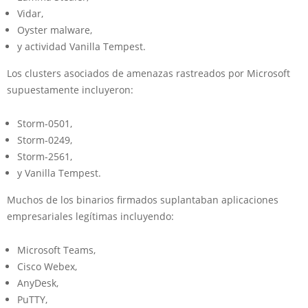
Vidar,
Oyster malware,
y actividad Vanilla Tempest.
Los clusters asociados de amenazas rastreados por Microsoft
supuestamente incluyeron:
Storm-0501,
Storm-0249,
Storm-2561,
y Vanilla Tempest.
Muchos de los binarios firmados suplantaban aplicaciones
empresariales legítimas incluyendo:
Microsoft Teams,
Cisco Webex,
AnyDesk,
PuTTY,