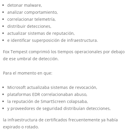
detonar malware,
analizar comportamiento,
correlacionar telemetría,
distribuir detecciones,
actualizar sistemas de reputación,
e identificar superposición de infraestructura.
Fox Tempest comprimió los tiempos operacionales por debajo
de ese umbral de detección.
Para el momento en que:
Microsoft actualizaba sistemas de revocación,
plataformas EDR correlacionaban abuso,
la reputación de SmartScreen colapsaba,
y proveedores de seguridad distribuían detecciones,
la infraestructura de certificados frecuentemente ya había
expirado o rotado.