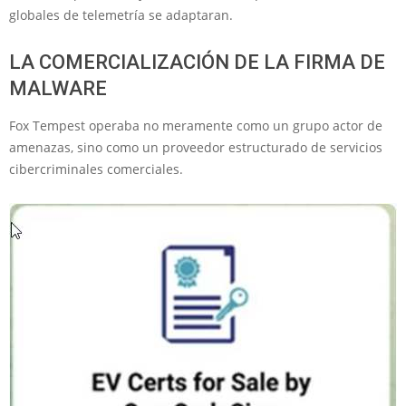
globales de telemetría se adaptaran.
LA COMERCIALIZACIÓN DE LA FIRMA DE
MALWARE
Fox Tempest operaba no meramente como un grupo actor de
amenazas, sino como un proveedor estructurado de servicios
cibercriminales comerciales.