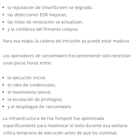
la reputación de SmartScreen se degrada,
las detecciones EDR mejoran,
las listas de revocación se actualizan,
y la confianza del firmante colapsa.
Para esa etapa, la cadena de intrusión ya puede estar madura.
Los operadores de ransomware frecuentemente solo necesitan
unas pocas horas entre:
la ejecución inicial,
el robo de credenciales,
el movimiento lateral,
la escalación de privilegios,
y el despliegue de ransomware.
La infraestructura de Fox Tempest fue optimizada
específicamente para maximizar el éxito durante esa ventana
crítica temprana de ejecución antes de que los sistemas