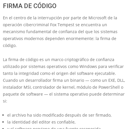
FIRMA DE CÓDIGO
En el centro de la interrupción por parte de Microsoft de la
operación cibercriminal Fox Tempest se encuentra un
mecanismo fundamental de confianza del que los sistemas
operativos modernos dependen enormemente: la firma de
código.
La firma de código es un marco criptográfico de confianza
utilizado por sistemas operativos como Windows para verificar
tanto la integridad como el origen del software ejecutable.
Cuando un desarrollador firma un binario — como un EXE, DLL,
instalador MSI, controlador de kernel, módulo de PowerShell o
paquete de software — el sistema operativo puede determinar
si:
el archivo ha sido modificado después de ser firmado,
la identidad del editor es confiable,
y el software proviene de una fuente reconocida.