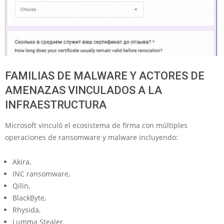
FAMILIAS DE MALWARE Y ACTORES DE
AMENAZAS VINCULADOS A LA
INFRAESTRUCTURA
Microsoft vinculó el ecosistema de firma con múltiples
operaciones de ransomware y malware incluyendo:
Akira,
INC ransomware,
Qilin,
BlackByte,
Rhysida,
Lumma Stealer,