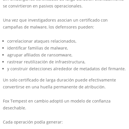
se convirtieron en pasivos operacionales.
Una vez que investigadores asocian un certificado con
campañas de malware, los defensores pueden:
correlacionar ataques relacionados,
identificar familias de malware,
agrupar afiliados de ransomware,
rastrear reutilización de infraestructura,
y construir detecciones alrededor de metadatos del firmante.
Un solo certificado de larga duración puede efectivamente
convertirse en una huella permanente de atribución.
Fox Tempest en cambio adoptó un modelo de confianza
desechable.
Cada operación podía generar: