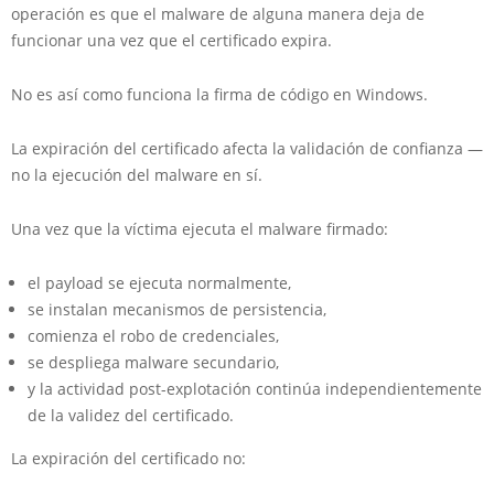
operación es que el malware de alguna manera deja de
funcionar una vez que el certificado expira.
No es así como funciona la firma de código en Windows.
La expiración del certificado afecta la validación de confianza —
no la ejecución del malware en sí.
Una vez que la víctima ejecuta el malware firmado:
el payload se ejecuta normalmente,
se instalan mecanismos de persistencia,
comienza el robo de credenciales,
se despliega malware secundario,
y la actividad post-explotación continúa independientemente
de la validez del certificado.
La expiración del certificado no: