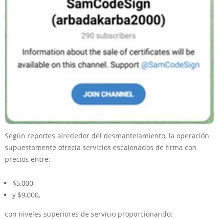
Según reportes alrededor del desmantelamiento, la operación
supuestamente ofrecía servicios escalonados de firma con
precios entre:
$5,000,
y $9,000,
con niveles superiores de servicio proporcionando: