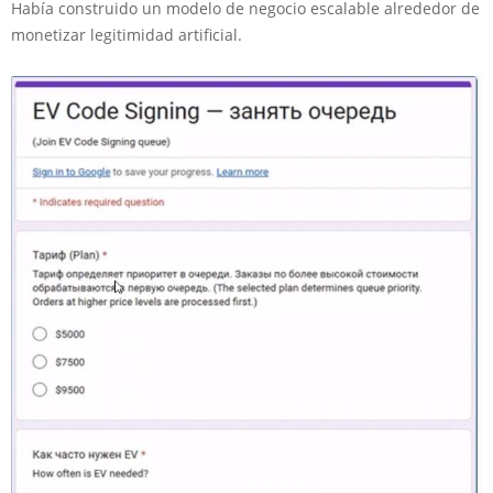
Había construido un modelo de negocio escalable alrededor de
monetizar legitimidad artificial.