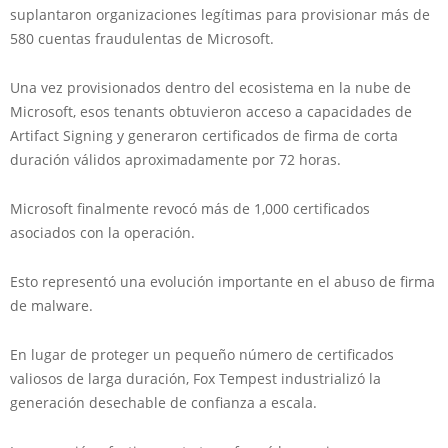
suplantaron organizaciones legítimas para provisionar más de
580 cuentas fraudulentas de Microsoft.
Una vez provisionados dentro del ecosistema en la nube de
Microsoft, esos tenants obtuvieron acceso a capacidades de
Artifact Signing y generaron certificados de firma de corta
duración válidos aproximadamente por 72 horas.
Microsoft finalmente revocó más de 1,000 certificados
asociados con la operación.
Esto representó una evolución importante en el abuso de firma
de malware.
En lugar de proteger un pequeño número de certificados
valiosos de larga duración, Fox Tempest industrializó la
generación desechable de confianza a escala.