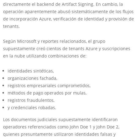
directamente el backend de Artifact Signing. En cambio, la
operación aparentemente abusó sistemáticamente de los flujos
de incorporación Azure, verificación de identidad y provisión de
tenants.
Según Microsoft y reportes relacionados, el grupo
supuestamente creó cientos de tenants Azure y suscripciones
en la nube utilizando combinaciones de:
identidades sintéticas,
organizaciones fachada,
registros empresariales comprometidos,
métodos de pago operados por mulas,
registros fraudulentos,
y credenciales robadas.
Los documentos judiciales supuestamente identificaron
operadores referenciados como John Doe 1 y John Doe 2,
quienes presuntamente utilizaron identidades falsas y