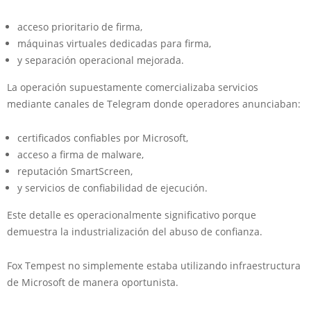
acceso prioritario de firma,
máquinas virtuales dedicadas para firma,
y separación operacional mejorada.
La operación supuestamente comercializaba servicios
mediante canales de Telegram donde operadores anunciaban:
certificados confiables por Microsoft,
acceso a firma de malware,
reputación SmartScreen,
y servicios de confiabilidad de ejecución.
Este detalle es operacionalmente significativo porque
demuestra la industrialización del abuso de confianza.
Fox Tempest no simplemente estaba utilizando infraestructura
de Microsoft de manera oportunista.