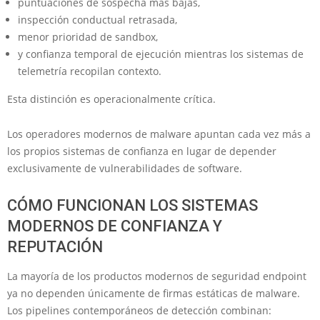
puntuaciones de sospecha más bajas,
inspección conductual retrasada,
menor prioridad de sandbox,
y confianza temporal de ejecución mientras los sistemas de
telemetría recopilan contexto.
Esta distinción es operacionalmente crítica.
Los operadores modernos de malware apuntan cada vez más a
los propios sistemas de confianza en lugar de depender
exclusivamente de vulnerabilidades de software.
CÓMO FUNCIONAN LOS SISTEMAS
MODERNOS DE CONFIANZA Y
REPUTACIÓN
La mayoría de los productos modernos de seguridad endpoint
ya no dependen únicamente de firmas estáticas de malware.
Los pipelines contemporáneos de detección combinan: