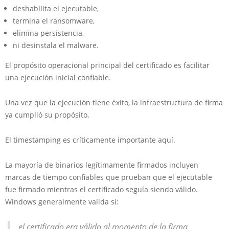
deshabilita el ejecutable,
termina el ransomware,
elimina persistencia,
ni desinstala el malware.
El propósito operacional principal del certificado es facilitar
una ejecución inicial confiable.
Una vez que la ejecución tiene éxito, la infraestructura de firma
ya cumplió su propósito.
El timestamping es críticamente importante aquí.
La mayoría de binarios legítimamente firmados incluyen
marcas de tiempo confiables que prueban que el ejecutable
fue firmado mientras el certificado seguía siendo válido.
Windows generalmente valida si:
el certificado era válido al momento de la firma,