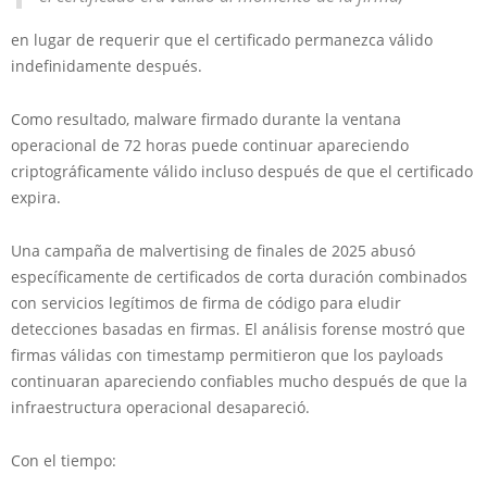
en lugar de requerir que el certificado permanezca válido
indefinidamente después.
Como resultado, malware firmado durante la ventana
operacional de 72 horas puede continuar apareciendo
criptográficamente válido incluso después de que el certificado
expira.
Una campaña de malvertising de finales de 2025 abusó
específicamente de certificados de corta duración combinados
con servicios legítimos de firma de código para eludir
detecciones basadas en firmas. El análisis forense mostró que
firmas válidas con timestamp permitieron que los payloads
continuaran apareciendo confiables mucho después de que la
infraestructura operacional desapareció.
Con el tiempo: