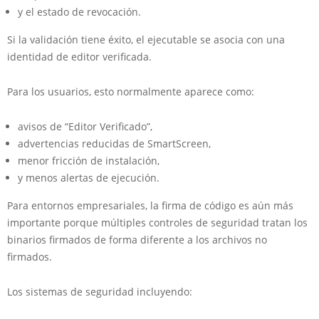
y el estado de revocación.
Si la validación tiene éxito, el ejecutable se asocia con una
identidad de editor verificada.
Para los usuarios, esto normalmente aparece como:
avisos de “Editor Verificado”,
advertencias reducidas de SmartScreen,
menor fricción de instalación,
y menos alertas de ejecución.
Para entornos empresariales, la firma de código es aún más
importante porque múltiples controles de seguridad tratan los
binarios firmados de forma diferente a los archivos no
firmados.
Los sistemas de seguridad incluyendo: