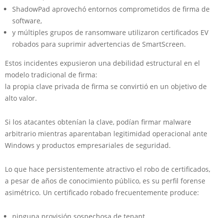
ShadowPad aprovechó entornos comprometidos de firma de
software,
y múltiples grupos de ransomware utilizaron certificados EV
robados para suprimir advertencias de SmartScreen.
Estos incidentes expusieron una debilidad estructural en el
modelo tradicional de firma:
la propia clave privada de firma se convirtió en un objetivo de
alto valor.
Si los atacantes obtenían la clave, podían firmar malware
arbitrario mientras aparentaban legitimidad operacional ante
Windows y productos empresariales de seguridad.
Lo que hace persistentemente atractivo el robo de certificados,
a pesar de años de conocimiento público, es su perfil forense
asimétrico. Un certificado robado frecuentemente produce:
ninguna provisión sospechosa de tenant,