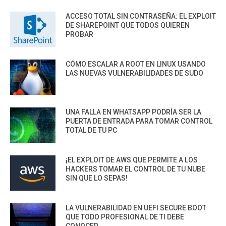
ACCESO TOTAL SIN CONTRASEÑA: EL EXPLOIT
DE SHAREPOINT QUE TODOS QUIEREN
PROBAR
CÓMO ESCALAR A ROOT EN LINUX USANDO
LAS NUEVAS VULNERABILIDADES DE SUDO
UNA FALLA EN WHATSAPP PODRÍA SER LA
PUERTA DE ENTRADA PARA TOMAR CONTROL
TOTAL DE TU PC
¡EL EXPLOIT DE AWS QUE PERMITE A LOS
HACKERS TOMAR EL CONTROL DE TU NUBE
SIN QUE LO SEPAS!
LA VULNERABILIDAD EN UEFI SECURE BOOT
QUE TODO PROFESIONAL DE TI DEBE