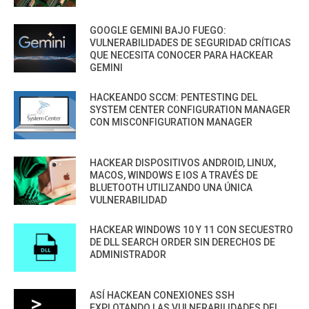
GOOGLE GEMINI BAJO FUEGO:
VULNERABILIDADES DE SEGURIDAD CRÍTICAS
QUE NECESITA CONOCER PARA HACKEAR
GEMINI
HACKEANDO SCCM: PENTESTING DEL
SYSTEM CENTER CONFIGURATION MANAGER
CON MISCONFIGURATION MANAGER
HACKEAR DISPOSITIVOS ANDROID, LINUX,
MACOS, WINDOWS E IOS A TRAVÉS DE
BLUETOOTH UTILIZANDO UNA ÚNICA
VULNERABILIDAD
HACKEAR WINDOWS 10 Y 11 CON SECUESTRO
DE DLL SEARCH ORDER SIN DERECHOS DE
ADMINISTRADOR
ASÍ HACKEAN CONEXIONES SSH
EXPLOTANDO LAS VULNERABILIDADES DEL