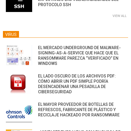
PROTOCOLO SSH
VIEW ALL
VIRUS
EL MERCADO UNDERGROUND DE MALWARE-
SIGNING-AS-A-SERVICE QUE HACE QUE EL
RANSOMWARE PAREZCA “VERIFICADO” EN
WINDOWS
EL LADO OSCURO DE LOS ARCHIVOS PDF:
CÓMO ABRIR UN PDF SIMPLE PODRÍA
DESENCADENAR UNA PESADILLA DE
CIBERSEGURIDAD
EL MAYOR PROVEEDOR DE BOTELLAS DE
REFRESCOS, FABRICANTE DE PLÁSTICO Y
RECICLAJE HACKEADO POR RANSOMWARE