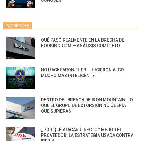
CONOCER
INCIDENTES
QUÉ PASÓ REALMENTE EN LA BRECHA DE
BOOKING.COM — ANÁLISIS COMPLETO
NO HACKEARON EL FBI… HICIERON ALGO
MUCHO MÁS INTELIGENTE
DENTRO DEL BREACH DE IRON MOUNTAIN: LO
QUE EL GRUPO DE EXTORSIÓN NO QUERÍA
QUE SUPIERAS
¿POR QUÉ ATACAR DIRECTO? MEJOR EL
PROVEEDOR: LA ESTRATEGIA USADA CONTRA