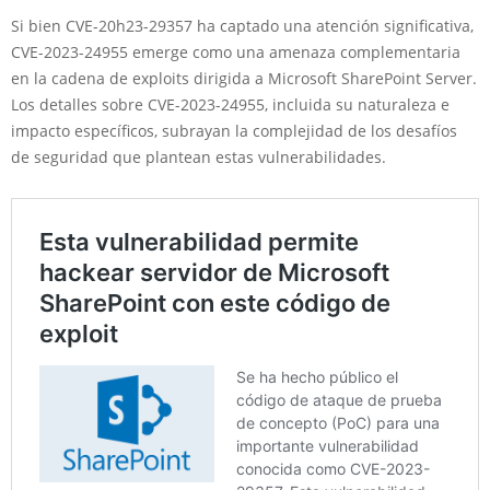
Si bien CVE-20h23-29357 ha captado una atención significativa,
CVE-2023-24955 emerge como una amenaza complementaria
en la cadena de exploits dirigida a Microsoft SharePoint Server.
Los detalles sobre CVE-2023-24955, incluida su naturaleza e
impacto específicos, subrayan la complejidad de los desafíos
de seguridad que plantean estas vulnerabilidades.