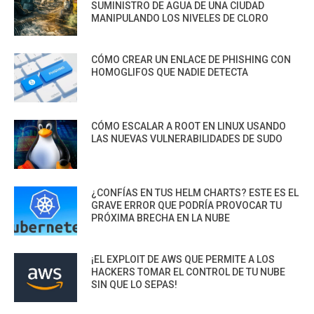
SUMINISTRO DE AGUA DE UNA CIUDAD
MANIPULANDO LOS NIVELES DE CLORO
CÓMO CREAR UN ENLACE DE PHISHING CON
HOMOGLIFOS QUE NADIE DETECTA
CÓMO ESCALAR A ROOT EN LINUX USANDO
LAS NUEVAS VULNERABILIDADES DE SUDO
¿CONFÍAS EN TUS HELM CHARTS? ESTE ES EL
GRAVE ERROR QUE PODRÍA PROVOCAR TU
PRÓXIMA BRECHA EN LA NUBE
¡EL EXPLOIT DE AWS QUE PERMITE A LOS
HACKERS TOMAR EL CONTROL DE TU NUBE
SIN QUE LO SEPAS!