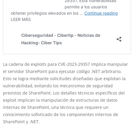
La cadena de exploits para CVE-2023-29357 implica manipular
el servidor SharePoint para ejecutar código .NET arbitrario.
Esto se logra mediante solicitudes diseñadas que explotan la
vulnerabilidad, evitando los mecanismos de seguridad
previstos de SharePoint. Los detalles técnicos específicos del
exploit implican la manipulación de estructuras de datos
internas de SharePoint, una técnica que requiere un
conocimiento sofisticado de los componentes internos de
SharePoint y .NET.