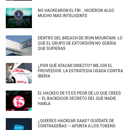
NO HACKEARON EL FBI… HICIERON ALGO
MUCHO MÁS INTELIGENTE
DENTRO DEL BREACH DE IRON MOUNTAIN: LO
QUE EL GRUPO DE EXTORSIÓN NO QUERÍA
QUE SUPIERAS
¿POR QUÉ ATACAR DIRECTO? MEJOR EL
PROVEEDOR: LA ESTRATEGIA USADA CONTRA
IBERIA
EL HACKEO DE F5 ES PEOR DE LO QUE CREES
— EL BACKDOOR SECRETO DEL QUE NADIE
HABLA
¿QUIERES HACKEAR SAAS? OLVÍDATE DE
CONTRASEÑAS — APUNTA A LOS TOKENS