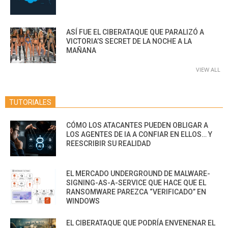
ASÍ FUE EL CIBERATAQUE QUE PARALIZÓ A
VICTORIA’S SECRET DE LA NOCHE A LA
MAÑANA
VIEW ALL
TUTORIALES
CÓMO LOS ATACANTES PUEDEN OBLIGAR A
LOS AGENTES DE IA A CONFIAR EN ELLOS… Y
REESCRIBIR SU REALIDAD
EL MERCADO UNDERGROUND DE MALWARE-
SIGNING-AS-A-SERVICE QUE HACE QUE EL
RANSOMWARE PAREZCA “VERIFICADO” EN
WINDOWS
EL CIBERATAQUE QUE PODRÍA ENVENENAR EL