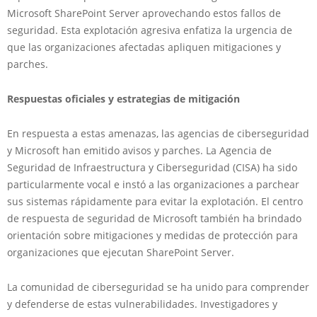
Microsoft SharePoint Server aprovechando estos fallos de
seguridad. Esta explotación agresiva enfatiza la urgencia de
que las organizaciones afectadas apliquen mitigaciones y
parches.
Respuestas oficiales y estrategias de mitigación
En respuesta a estas amenazas, las agencias de ciberseguridad
y Microsoft han emitido avisos y parches. La Agencia de
Seguridad de Infraestructura y Ciberseguridad (CISA) ha sido
particularmente vocal e instó a las organizaciones a parchear
sus sistemas rápidamente para evitar la explotación. El centro
de respuesta de seguridad de Microsoft también ha brindado
orientación sobre mitigaciones y medidas de protección para
organizaciones que ejecutan SharePoint Server.
La comunidad de ciberseguridad se ha unido para comprender
y defenderse de estas vulnerabilidades. Investigadores y