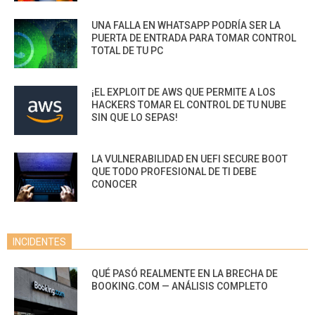
UNA FALLA EN WHATSAPP PODRÍA SER LA
PUERTA DE ENTRADA PARA TOMAR CONTROL
TOTAL DE TU PC
¡EL EXPLOIT DE AWS QUE PERMITE A LOS
HACKERS TOMAR EL CONTROL DE TU NUBE
SIN QUE LO SEPAS!
LA VULNERABILIDAD EN UEFI SECURE BOOT
QUE TODO PROFESIONAL DE TI DEBE
CONOCER
INCIDENTES
QUÉ PASÓ REALMENTE EN LA BRECHA DE
BOOKING.COM — ANÁLISIS COMPLETO