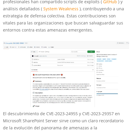
profesionales han compartido scripts de exploits (
GitHub
) y
análisis detallados (
System Weakness
), contribuyendo a una
estrategia de defensa colectiva. Estas contribuciones son
vitales para las organizaciones que buscan salvaguardar sus
entornos contra estas amenazas emergentes.
El descubrimiento de CVE-2023-24955 y CVE-2023-29357 en
Microsoft SharePoint Server sirve como un claro recordatorio
de la evolución del panorama de amenazas a la