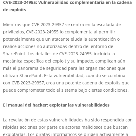
CVE-2023-24955: Vulnerabilidad complementaria en la cadena
de exploits
Mientras que CVE-2023-29357 se centra en la escalada de
privilegios, CVE-2023-24955 lo complementa al permitir
potencialmente que un atacante eluda la autenticación o
realice acciones no autorizadas dentro del entorno de
SharePoint. Los detalles de CVE-2023-24955, incluida la
mecánica específica del exploit y su impacto, complican aún
más el panorama de seguridad para las organizaciones que
utilizan SharePoint. Esta vulnerabilidad, cuando se combina
con CVE-2023-29357, crea una potente cadena de exploits que
puede comprometer todo el sistema bajo ciertas condiciones.
El manual del hacker: explotar las vulnerabilidades
La revelación de estas vulnerabilidades ha sido respondida con
rápidas acciones por parte de actores maliciosos que buscan
explotarlas. Los piratas informáticos se dirigen activamente a