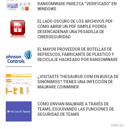
RANSOMWARE PAREZCA “VERIFICADO” EN
WINDOWS
EL LADO OSCURO DE LOS ARCHIVOS PDF:
CÓMO ABRIR UN PDF SIMPLE PODRÍA
DESENCADENAR UNA PESADILLA DE
CIBERSEGURIDAD
EL MAYOR PROVEEDOR DE BOTELLAS DE
REFRESCOS, FABRICANTE DE PLÁSTICO Y
RECICLAJE HACKEADO POR RANSOMWARE
¿VISITASTE THESAURUS.COM EN BUSCA DE
SINÓNIMOS? TIENES UNA INFECCIÓN DE
MALWARE COINMINER
CÓMO ENVIAN MALWARE A TRAVÉS DE
TEAMS, ESQUIVANDO LAS FUNCIONES DE
SEGURIDAD DE TEAMS
VIEW ALL