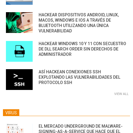
HACKEAR DISPOSITIVOS ANDROID, LINUX,
MACOS, WINDOWS E IOS A TRAVÉS DE
BLUETOOTH UTILIZANDO UNA ÚNICA
VULNERABILIDAD
HACKEAR WINDOWS 10 Y 11 CON SECUESTRO
DE DLL SEARCH ORDER SIN DERECHOS DE
ADMINISTRADOR
ASÍ HACKEAN CONEXIONES SSH
EXPLOTANDO LAS VULNERABILIDADES DEL
PROTOCOLO SSH
VIEW ALL
VIRUS
EL MERCADO UNDERGROUND DE MALWARE-
SIGNING-AS-A-SERVICE QUE HACE QUE EL