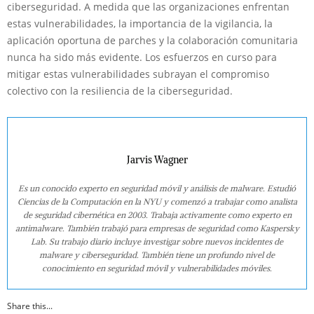
ciberseguridad. A medida que las organizaciones enfrentan
estas vulnerabilidades, la importancia de la vigilancia, la
aplicación oportuna de parches y la colaboración comunitaria
nunca ha sido más evidente. Los esfuerzos en curso para
mitigar estas vulnerabilidades subrayan el compromiso
colectivo con la resiliencia de la ciberseguridad.
Jarvis Wagner
Es un conocido experto en seguridad móvil y análisis de malware. Estudió
Ciencias de la Computación en la NYU y comenzó a trabajar como analista
de seguridad cibernética en 2003. Trabaja activamente como experto en
antimalware. También trabajó para empresas de seguridad como Kaspersky
Lab. Su trabajo diario incluye investigar sobre nuevos incidentes de
malware y ciberseguridad. También tiene un profundo nivel de
conocimiento en seguridad móvil y vulnerabilidades móviles.
Share this...