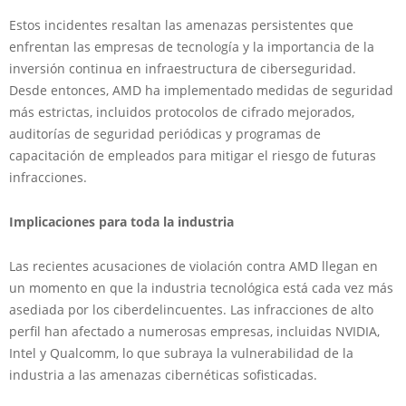
Estos incidentes resaltan las amenazas persistentes que
enfrentan las empresas de tecnología y la importancia de la
inversión continua en infraestructura de ciberseguridad.
Desde entonces, AMD ha implementado medidas de seguridad
más estrictas, incluidos protocolos de cifrado mejorados,
auditorías de seguridad periódicas y programas de
capacitación de empleados para mitigar el riesgo de futuras
infracciones.
Implicaciones para toda la industria
Las recientes acusaciones de violación contra AMD llegan en
un momento en que la industria tecnológica está cada vez más
asediada por los ciberdelincuentes. Las infracciones de alto
perfil han afectado a numerosas empresas, incluidas NVIDIA,
Intel y Qualcomm, lo que subraya la vulnerabilidad de la
industria a las amenazas cibernéticas sofisticadas.