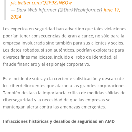
pic.twitter.com/Q2P98zNBQw
— Dark Web Informer (@DarkWebInformer)
June 17,
2024
Los expertos en seguridad han advertido que tales violaciones
podrían tener consecuencias de gran alcance, no sólo para la
empresa involucrada sino también para sus clientes y socios.
Los datos robados, si son auténticos, podrían explotarse para
diversos fines maliciosos, incluido el robo de identidad, el
fraude financiero y el espionaje corporativo.
Este incidente subraya la creciente sofisticación y descaro de
los ciberdelincuentes que atacan a las grandes corporaciones.
También destaca la importancia crítica de medidas sólidas de
ciberseguridad y la necesidad de que las empresas se
mantengan alerta contra las amenazas emergentes.
Infracciones históricas y desafíos de seguridad en AMD