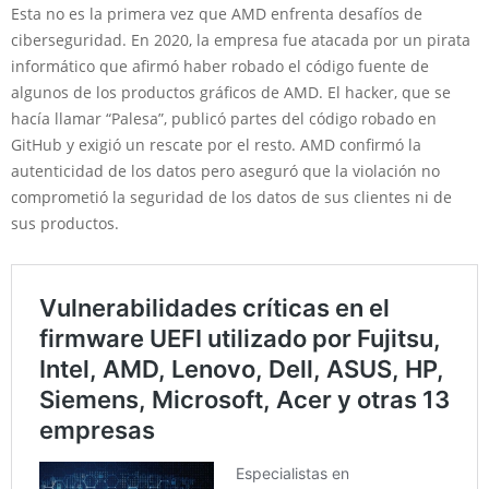
Esta no es la primera vez que AMD enfrenta desafíos de
ciberseguridad. En 2020, la empresa fue atacada por un pirata
informático que afirmó haber robado el código fuente de
algunos de los productos gráficos de AMD. El hacker, que se
hacía llamar “Palesa”, publicó partes del código robado en
GitHub y exigió un rescate por el resto. AMD confirmó la
autenticidad de los datos pero aseguró que la violación no
comprometió la seguridad de los datos de sus clientes ni de
sus productos.