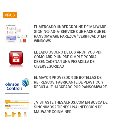
VIRUS
EL MERCADO UNDERGROUND DE MALWARE-
SIGNING-AS-A-SERVICE QUE HACE QUE EL
RANSOMWARE PAREZCA “VERIFICADO” EN
WINDOWS
EL LADO OSCURO DE LOS ARCHIVOS PDF:
CÓMO ABRIR UN PDF SIMPLE PODRÍA
DESENCADENAR UNA PESADILLA DE
CIBERSEGURIDAD
EL MAYOR PROVEEDOR DE BOTELLAS DE
REFRESCOS, FABRICANTE DE PLÁSTICO Y
RECICLAJE HACKEADO POR RANSOMWARE
¿VISITASTE THESAURUS.COM EN BUSCA DE
SINÓNIMOS? TIENES UNA INFECCIÓN DE
MALWARE COINMINER