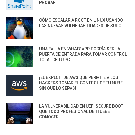
PROBAR
CÓMO ESCALAR A ROOT EN LINUX USANDO
LAS NUEVAS VULNERABILIDADES DE SUDO
UNA FALLA EN WHATSAPP PODRÍA SER LA
PUERTA DE ENTRADA PARA TOMAR CONTROL
TOTAL DE TU PC
¡EL EXPLOIT DE AWS QUE PERMITE A LOS
HACKERS TOMAR EL CONTROL DE TU NUBE
SIN QUE LO SEPAS!
LA VULNERABILIDAD EN UEFI SECURE BOOT
QUE TODO PROFESIONAL DE TI DEBE
CONOCER