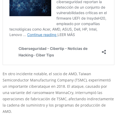
En otro incidente notable, el socio de AMD, Taiwan
Semiconductor Manufacturing Company (TSMC), experimentó
un importante ciberataque en 2018. El ataque, causado por
una variante del ransomware WannaCry, interrumpió las
operaciones de fabricación de TSMC, afectando indirectamente
la cadena de suministro y los programas de producción de
AMD.