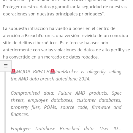
Proteger nuestros datos y garantizar la seguridad de nuestras
operaciones son nuestras principales prioridades”.
La supuesta infracción ha vuelto a poner en el centro de
atención a BreachForums, una versión revivida de un conocido
sitio de delitos cibernéticos. Este foro se ha asociado
anteriormente con varias violaciones de datos de alto perfil y se
ha convertido en un mercado de datos robados.
MAJOR BREACH
IntelBroker is allegedly selling
the AMD data breach dated June 2024.
Compromised data: Future AMD products, Spec
sheets, employee databases, customer databases,
property files, ROMs, source code, firmware and
finances.
Employee Database Breached data: User ID…