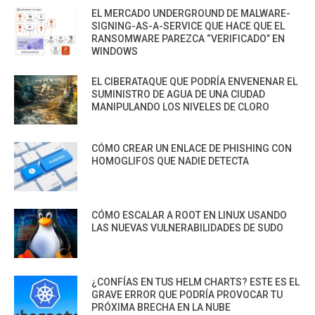
EL MERCADO UNDERGROUND DE MALWARE-
SIGNING-AS-A-SERVICE QUE HACE QUE EL
RANSOMWARE PAREZCA “VERIFICADO” EN
WINDOWS
EL CIBERATAQUE QUE PODRÍA ENVENENAR EL
SUMINISTRO DE AGUA DE UNA CIUDAD
MANIPULANDO LOS NIVELES DE CLORO
CÓMO CREAR UN ENLACE DE PHISHING CON
HOMOGLIFOS QUE NADIE DETECTA
CÓMO ESCALAR A ROOT EN LINUX USANDO
LAS NUEVAS VULNERABILIDADES DE SUDO
¿CONFÍAS EN TUS HELM CHARTS? ESTE ES EL
GRAVE ERROR QUE PODRÍA PROVOCAR TU
PRÓXIMA BRECHA EN LA NUBE