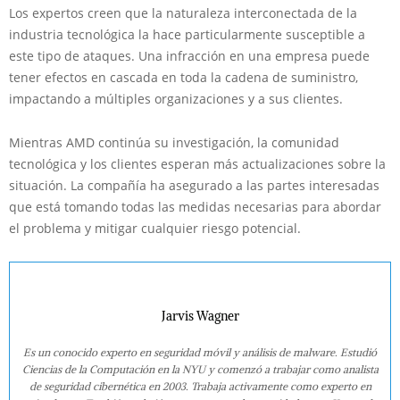
Los expertos creen que la naturaleza interconectada de la
industria tecnológica la hace particularmente susceptible a
este tipo de ataques. Una infracción en una empresa puede
tener efectos en cascada en toda la cadena de suministro,
impactando a múltiples organizaciones y a sus clientes.
Mientras AMD continúa su investigación, la comunidad
tecnológica y los clientes esperan más actualizaciones sobre la
situación. La compañía ha asegurado a las partes interesadas
que está tomando todas las medidas necesarias para abordar
el problema y mitigar cualquier riesgo potencial.
Jarvis Wagner
Es un conocido experto en seguridad móvil y análisis de malware. Estudió
Ciencias de la Computación en la NYU y comenzó a trabajar como analista
de seguridad cibernética en 2003. Trabaja activamente como experto en