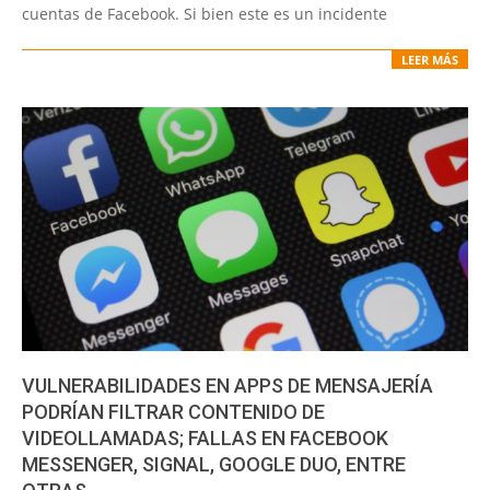
cuentas de Facebook. Si bien este es un incidente
LEER MÁS
VULNERABILIDADES EN APPS DE MENSAJERÍA
PODRÍAN FILTRAR CONTENIDO DE
VIDEOLLAMADAS; FALLAS EN FACEBOOK
MESSENGER, SIGNAL, GOOGLE DUO, ENTRE