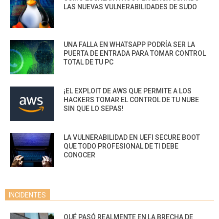
LAS NUEVAS VULNERABILIDADES DE SUDO
UNA FALLA EN WHATSAPP PODRÍA SER LA
PUERTA DE ENTRADA PARA TOMAR CONTROL
TOTAL DE TU PC
¡EL EXPLOIT DE AWS QUE PERMITE A LOS
HACKERS TOMAR EL CONTROL DE TU NUBE
SIN QUE LO SEPAS!
LA VULNERABILIDAD EN UEFI SECURE BOOT
QUE TODO PROFESIONAL DE TI DEBE
CONOCER
INCIDENTES
QUÉ PASÓ REALMENTE EN LA BRECHA DE