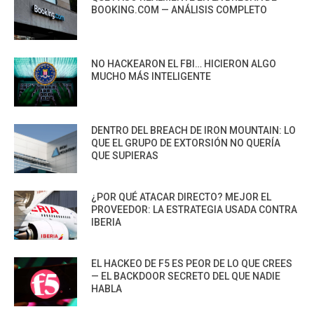
BOOKING.COM — ANÁLISIS COMPLETO
NO HACKEARON EL FBI… HICIERON ALGO
MUCHO MÁS INTELIGENTE
DENTRO DEL BREACH DE IRON MOUNTAIN: LO
QUE EL GRUPO DE EXTORSIÓN NO QUERÍA
QUE SUPIERAS
¿POR QUÉ ATACAR DIRECTO? MEJOR EL
PROVEEDOR: LA ESTRATEGIA USADA CONTRA
IBERIA
EL HACKEO DE F5 ES PEOR DE LO QUE CREES
— EL BACKDOOR SECRETO DEL QUE NADIE
HABLA