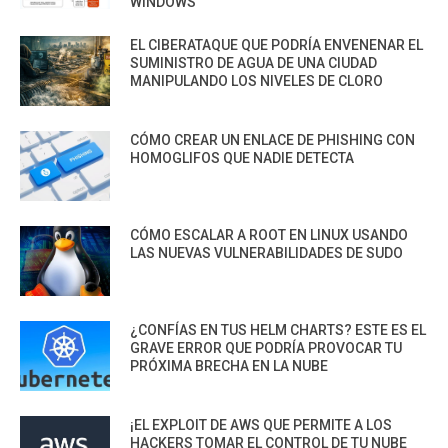
WINDOWS
EL CIBERATAQUE QUE PODRÍA ENVENENAR EL
SUMINISTRO DE AGUA DE UNA CIUDAD
MANIPULANDO LOS NIVELES DE CLORO
CÓMO CREAR UN ENLACE DE PHISHING CON
HOMOGLIFOS QUE NADIE DETECTA
CÓMO ESCALAR A ROOT EN LINUX USANDO
LAS NUEVAS VULNERABILIDADES DE SUDO
¿CONFÍAS EN TUS HELM CHARTS? ESTE ES EL
GRAVE ERROR QUE PODRÍA PROVOCAR TU
PRÓXIMA BRECHA EN LA NUBE
¡EL EXPLOIT DE AWS QUE PERMITE A LOS
HACKERS TOMAR EL CONTROL DE TU NUBE