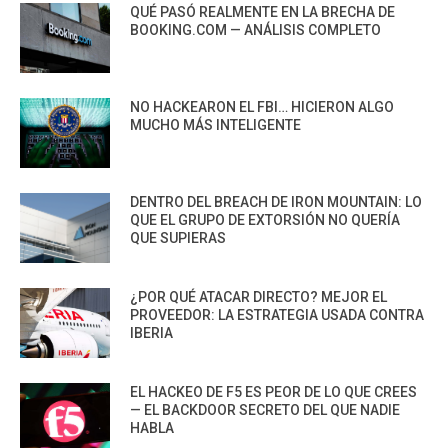
QUÉ PASÓ REALMENTE EN LA BRECHA DE
BOOKING.COM — ANÁLISIS COMPLETO
NO HACKEARON EL FBI… HICIERON ALGO
MUCHO MÁS INTELIGENTE
DENTRO DEL BREACH DE IRON MOUNTAIN: LO
QUE EL GRUPO DE EXTORSIÓN NO QUERÍA
QUE SUPIERAS
¿POR QUÉ ATACAR DIRECTO? MEJOR EL
PROVEEDOR: LA ESTRATEGIA USADA CONTRA
IBERIA
EL HACKEO DE F5 ES PEOR DE LO QUE CREES
— EL BACKDOOR SECRETO DEL QUE NADIE
HABLA