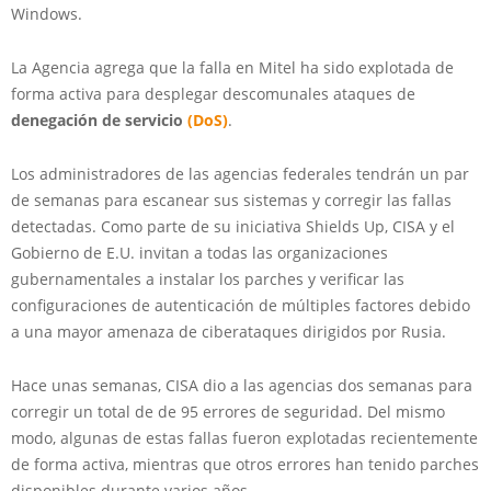
Windows.
La Agencia agrega que la falla en Mitel ha sido explotada de
forma activa para desplegar descomunales ataques de
denegación de servicio
(DoS)
.
Los administradores de las agencias federales tendrán un par
de semanas para escanear sus sistemas y corregir las fallas
detectadas. Como parte de su iniciativa Shields Up, CISA y el
Gobierno de E.U. invitan a todas las organizaciones
gubernamentales a instalar los parches y verificar las
configuraciones de autenticación de múltiples factores debido
a una mayor amenaza de ciberataques dirigidos por Rusia.
Hace unas semanas, CISA dio a las agencias dos semanas para
corregir un total de de 95 errores de seguridad. Del mismo
modo, algunas de estas fallas fueron explotadas recientemente
de forma activa, mientras que otros errores han tenido parches
disponibles durante varios años.