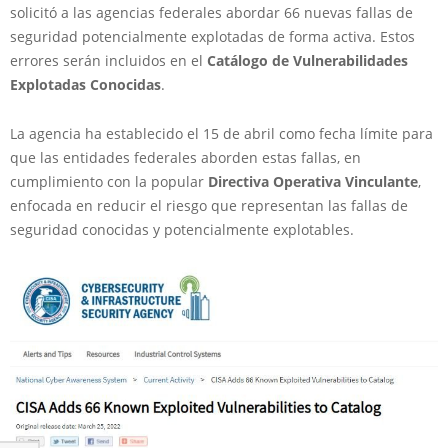
solicitó a las agencias federales abordar 66 nuevas fallas de
seguridad potencialmente explotadas de forma activa. Estos
errores serán incluidos en el
Catálogo de Vulnerabilidades
Explotadas Conocidas
.
La agencia ha establecido el 15 de abril como fecha límite para
que las entidades federales aborden estas fallas, en
cumplimiento con la popular
Directiva Operativa Vinculante
,
enfocada en reducir el riesgo que representan las fallas de
seguridad conocidas y potencialmente explotables.