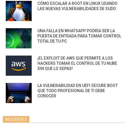
CÓMO ESCALAR A ROOT EN LINUX USANDO
LAS NUEVAS VULNERABILIDADES DE SUDO
UNA FALLA EN WHATSAPP PODRÍA SER LA
PUERTA DE ENTRADA PARA TOMAR CONTROL
TOTAL DE TU PC
¡EL EXPLOIT DE AWS QUE PERMITE A LOS
HACKERS TOMAR EL CONTROL DE TU NUBE
SIN QUE LO SEPAS!
LA VULNERABILIDAD EN UEFI SECURE BOOT
QUE TODO PROFESIONAL DE TI DEBE
CONOCER
INCIDENTES