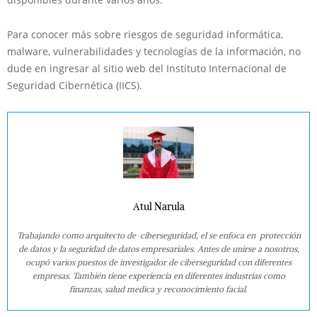
Para conocer más sobre riesgos de seguridad informática,
malware, vulnerabilidades y tecnologías de la información, no
dude en ingresar al sitio web del Instituto Internacional de
Seguridad Cibernética (IICS).
Atul Narula
Trabajando como arquitecto de ciberseguridad, el se enfoca en protección
de datos y la seguridad de datos empresariales. Antes de unirse a nosotros,
ocupó varios puestos de investigador de ciberseguridad con diferentes
empresas. También tiene experiencia en diferentes industrias como
finanzas, salud medica y reconocimiento facial.