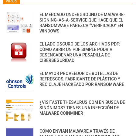
VIRUS
EL MERCADO UNDERGROUND DE MALWARE-
SIGNING-AS-A-SERVICE QUE HACE QUE EL
RANSOMWARE PAREZCA “VERIFICADO” EN
WINDOWS
EL LADO OSCURO DE LOS ARCHIVOS PDF:
CÓMO ABRIR UN PDF SIMPLE PODRÍA
DESENCADENAR UNA PESADILLA DE
CIBERSEGURIDAD
EL MAYOR PROVEEDOR DE BOTELLAS DE
REFRESCOS, FABRICANTE DE PLÁSTICO Y
RECICLAJE HACKEADO POR RANSOMWARE
¿VISITASTE THESAURUS.COM EN BUSCA DE
SINÓNIMOS? TIENES UNA INFECCIÓN DE
MALWARE COINMINER
CÓMO ENVIAN MALWARE A TRAVÉS DE