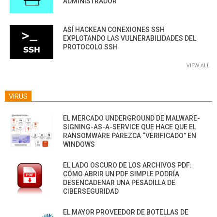
ADMINISTRADOR
ASÍ HACKEAN CONEXIONES SSH
EXPLOTANDO LAS VULNERABILIDADES DEL
PROTOCOLO SSH
VIEW ALL
VIRUS
EL MERCADO UNDERGROUND DE MALWARE-
SIGNING-AS-A-SERVICE QUE HACE QUE EL
RANSOMWARE PAREZCA “VERIFICADO” EN
WINDOWS
EL LADO OSCURO DE LOS ARCHIVOS PDF:
CÓMO ABRIR UN PDF SIMPLE PODRÍA
DESENCADENAR UNA PESADILLA DE
CIBERSEGURIDAD
EL MAYOR PROVEEDOR DE BOTELLAS DE