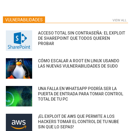
VULNERABILIDADES
VIEW ALL
ACCESO TOTAL SIN CONTRASEÑA: EL EXPLOIT
DE SHAREPOINT QUE TODOS QUIEREN
PROBAR
CÓMO ESCALAR A ROOT EN LINUX USANDO
LAS NUEVAS VULNERABILIDADES DE SUDO
UNA FALLA EN WHATSAPP PODRÍA SER LA
PUERTA DE ENTRADA PARA TOMAR CONTROL
TOTAL DE TU PC
¡EL EXPLOIT DE AWS QUE PERMITE A LOS
HACKERS TOMAR EL CONTROL DE TU NUBE
SIN QUE LO SEPAS!