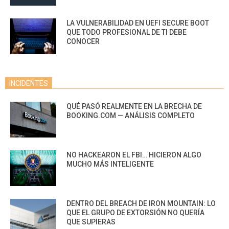
LA VULNERABILIDAD EN UEFI SECURE BOOT
QUE TODO PROFESIONAL DE TI DEBE
CONOCER
INCIDENTES
QUÉ PASÓ REALMENTE EN LA BRECHA DE
BOOKING.COM — ANÁLISIS COMPLETO
NO HACKEARON EL FBI… HICIERON ALGO
MUCHO MÁS INTELIGENTE
DENTRO DEL BREACH DE IRON MOUNTAIN: LO
QUE EL GRUPO DE EXTORSIÓN NO QUERÍA
QUE SUPIERAS