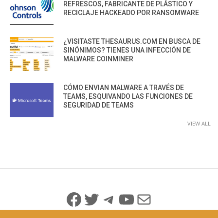
REFRESCOS, FABRICANTE DE PLÁSTICO Y
RECICLAJE HACKEADO POR RANSOMWARE
¿VISITASTE THESAURUS.COM EN BUSCA DE
SINÓNIMOS? TIENES UNA INFECCIÓN DE
MALWARE COINMINER
CÓMO ENVIAN MALWARE A TRAVÉS DE
TEAMS, ESQUIVANDO LAS FUNCIONES DE
SEGURIDAD DE TEAMS
VIEW ALL
Facebook
Twitter
Telegram
YouTube
Mail