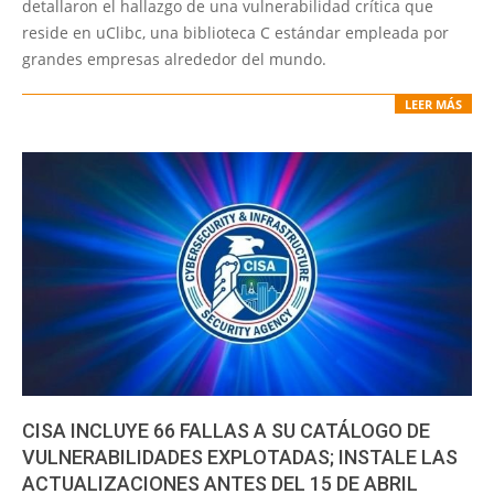
detallaron el hallazgo de una vulnerabilidad crítica que
reside en uClibc, una biblioteca C estándar empleada por
grandes empresas alrededor del mundo.
LEER MÁS
CISA INCLUYE 66 FALLAS A SU CATÁLOGO DE
VULNERABILIDADES EXPLOTADAS; INSTALE LAS
ACTUALIZACIONES ANTES DEL 15 DE ABRIL