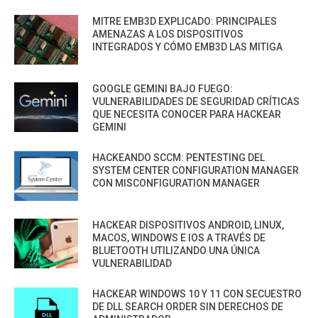
MITRE EMB3D EXPLICADO: PRINCIPALES
AMENAZAS A LOS DISPOSITIVOS
INTEGRADOS Y CÓMO EMB3D LAS MITIGA
GOOGLE GEMINI BAJO FUEGO:
VULNERABILIDADES DE SEGURIDAD CRÍTICAS
QUE NECESITA CONOCER PARA HACKEAR
GEMINI
HACKEANDO SCCM: PENTESTING DEL
SYSTEM CENTER CONFIGURATION MANAGER
CON MISCONFIGURATION MANAGER
HACKEAR DISPOSITIVOS ANDROID, LINUX,
MACOS, WINDOWS E IOS A TRAVÉS DE
BLUETOOTH UTILIZANDO UNA ÚNICA
VULNERABILIDAD
HACKEAR WINDOWS 10 Y 11 CON SECUESTRO
DE DLL SEARCH ORDER SIN DERECHOS DE