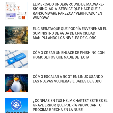
EL MERCADO UNDERGROUND DE MALWARE-
SIGNING-AS-A-SERVICE QUE HACE QUE EL
RANSOMWARE PAREZCA “VERIFICADO” EN
WINDOWS
EL CIBERATAQUE QUE PODRÍA ENVENENAR EL
SUMINISTRO DE AGUA DE UNA CIUDAD
MANIPULANDO LOS NIVELES DE CLORO
CÓMO CREAR UN ENLACE DE PHISHING CON
HOMOGLIFOS QUE NADIE DETECTA
CÓMO ESCALAR A ROOT EN LINUX USANDO
LAS NUEVAS VULNERABILIDADES DE SUDO
¿CONFÍAS EN TUS HELM CHARTS? ESTE ES EL
GRAVE ERROR QUE PODRÍA PROVOCAR TU
PRÓXIMA BRECHA EN LA NUBE