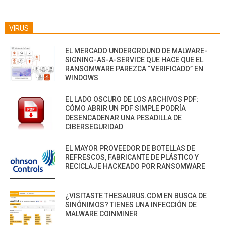
VIRUS
EL MERCADO UNDERGROUND DE MALWARE-
SIGNING-AS-A-SERVICE QUE HACE QUE EL
RANSOMWARE PAREZCA “VERIFICADO” EN
WINDOWS
EL LADO OSCURO DE LOS ARCHIVOS PDF:
CÓMO ABRIR UN PDF SIMPLE PODRÍA
DESENCADENAR UNA PESADILLA DE
CIBERSEGURIDAD
EL MAYOR PROVEEDOR DE BOTELLAS DE
REFRESCOS, FABRICANTE DE PLÁSTICO Y
RECICLAJE HACKEADO POR RANSOMWARE
¿VISITASTE THESAURUS.COM EN BUSCA DE
SINÓNIMOS? TIENES UNA INFECCIÓN DE
MALWARE COINMINER