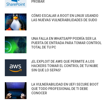
PROBAR
CÓMO ESCALAR A ROOT EN LINUX USANDO
LAS NUEVAS VULNERABILIDADES DE SUDO
UNA FALLA EN WHATSAPP PODRÍA SER LA
PUERTA DE ENTRADA PARA TOMAR CONTROL
TOTAL DE TU PC
¡EL EXPLOIT DE AWS QUE PERMITE A LOS
HACKERS TOMAR EL CONTROL DE TU NUBE
SIN QUE LO SEPAS!
LA VULNERABILIDAD EN UEFI SECURE BOOT
QUE TODO PROFESIONAL DE TI DEBE
CONOCER