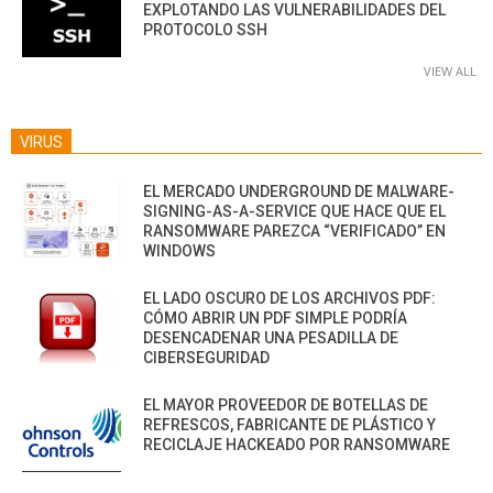
EXPLOTANDO LAS VULNERABILIDADES DEL
PROTOCOLO SSH
VIEW ALL
VIRUS
EL MERCADO UNDERGROUND DE MALWARE-
SIGNING-AS-A-SERVICE QUE HACE QUE EL
RANSOMWARE PAREZCA “VERIFICADO” EN
WINDOWS
EL LADO OSCURO DE LOS ARCHIVOS PDF:
CÓMO ABRIR UN PDF SIMPLE PODRÍA
DESENCADENAR UNA PESADILLA DE
CIBERSEGURIDAD
EL MAYOR PROVEEDOR DE BOTELLAS DE
REFRESCOS, FABRICANTE DE PLÁSTICO Y
RECICLAJE HACKEADO POR RANSOMWARE