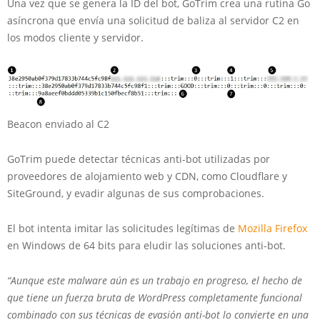
Una vez que se genera la ID del bot, GoTrim crea una rutina Go
asíncrona que envía una solicitud de baliza al servidor C2 en
los modos cliente y servidor.
Beacon enviado al C2
GoTrim puede detectar técnicas anti-bot utilizadas por
proveedores de alojamiento web y CDN, como Cloudflare y
SiteGround, y evadir algunas de sus comprobaciones.
El bot intenta imitar las solicitudes legítimas de
Mozilla Firefox
en Windows de 64 bits para eludir las soluciones anti-bot.
“Aunque este malware aún es un trabajo en progreso, el hecho de
que tiene un fuerza bruta de WordPress completamente funcional
combinado con sus técnicas de evasión anti-bot lo convierte en una