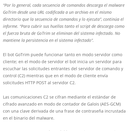
“Por lo general, cada secuencia de comandos descarga el malware
GoTrim desde una URL codificada a un archivo en el mismo
directorio que la secuencia de comandos y lo ejecuta”, continúa el
informe. “Para cubrir sus huellas tanto el script de descarga como
el fuerza bruta de GoTrim se eliminan del sistema infectado. No
mantiene la persistencia en el sistema infectado”.
El bot GoTrim puede funcionar tanto en modo servidor como
cliente; en el modo de servidor el bot inicia un servidor para
escuchar las solicitudes entrantes del servidor de comando y
control (C2) mientras que en el modo de cliente envía
solicitudes HTTP POST al servidor C2.
Las comunicaciones C2 se cifran mediante el estándar de
cifrado avanzado en modo de contador de Galois (AES-GCM)
con una clave derivada de una frase de contraseña incrustada
en el binario del malware.