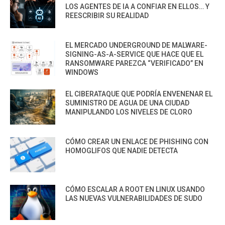
LOS AGENTES DE IA A CONFIAR EN ELLOS… Y
REESCRIBIR SU REALIDAD
EL MERCADO UNDERGROUND DE MALWARE-
SIGNING-AS-A-SERVICE QUE HACE QUE EL
RANSOMWARE PAREZCA “VERIFICADO” EN
WINDOWS
EL CIBERATAQUE QUE PODRÍA ENVENENAR EL
SUMINISTRO DE AGUA DE UNA CIUDAD
MANIPULANDO LOS NIVELES DE CLORO
CÓMO CREAR UN ENLACE DE PHISHING CON
HOMOGLIFOS QUE NADIE DETECTA
CÓMO ESCALAR A ROOT EN LINUX USANDO
LAS NUEVAS VULNERABILIDADES DE SUDO