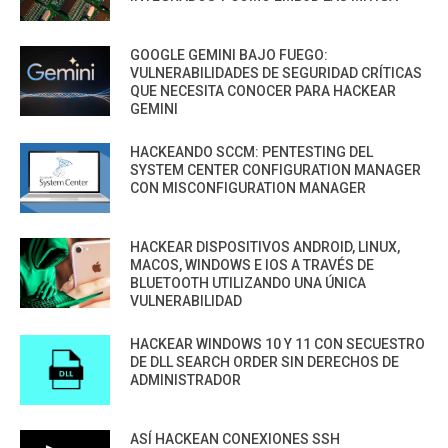
GOOGLE GEMINI BAJO FUEGO:
VULNERABILIDADES DE SEGURIDAD CRÍTICAS
QUE NECESITA CONOCER PARA HACKEAR
GEMINI
HACKEANDO SCCM: PENTESTING DEL
SYSTEM CENTER CONFIGURATION MANAGER
CON MISCONFIGURATION MANAGER
HACKEAR DISPOSITIVOS ANDROID, LINUX,
MACOS, WINDOWS E IOS A TRAVÉS DE
BLUETOOTH UTILIZANDO UNA ÚNICA
VULNERABILIDAD
HACKEAR WINDOWS 10 Y 11 CON SECUESTRO
DE DLL SEARCH ORDER SIN DERECHOS DE
ADMINISTRADOR
ASÍ HACKEAN CONEXIONES SSH