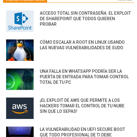
ACCESO TOTAL SIN CONTRASEÑA: EL EXPLOIT
DE SHAREPOINT QUE TODOS QUIEREN
PROBAR
CÓMO ESCALAR A ROOT EN LINUX USANDO
LAS NUEVAS VULNERABILIDADES DE SUDO
UNA FALLA EN WHATSAPP PODRÍA SER LA
PUERTA DE ENTRADA PARA TOMAR CONTROL
TOTAL DE TU PC
¡EL EXPLOIT DE AWS QUE PERMITE A LOS
HACKERS TOMAR EL CONTROL DE TU NUBE
SIN QUE LO SEPAS!
LA VULNERABILIDAD EN UEFI SECURE BOOT
QUE TODO PROFESIONAL DE TI DEBE