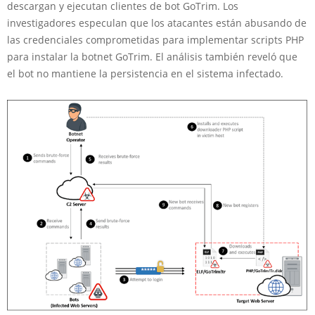
descargan y ejecutan clientes de bot GoTrim. Los
investigadores especulan que los atacantes están abusando de
las credenciales comprometidas para implementar scripts PHP
para instalar la botnet GoTrim. El análisis también reveló que
el bot no mantiene la persistencia en el sistema infectado.