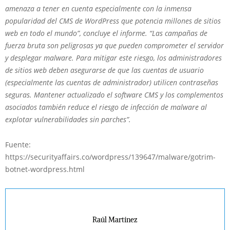
amenaza a tener en cuenta especialmente con la inmensa
popularidad del CMS de WordPress que potencia millones de sitios
web en todo el mundo”, concluye el informe. “Las campañas de
fuerza bruta son peligrosas ya que pueden comprometer el servidor
y desplegar malware. Para mitigar este riesgo, los administradores
de sitios web deben asegurarse de que las cuentas de usuario
(especialmente las cuentas de administrador) utilicen contraseñas
seguras. Mantener actualizado el software CMS y los complementos
asociados también reduce el riesgo de infección de malware al
explotar vulnerabilidades sin parches”.
Fuente:
https://securityaffairs.co/wordpress/139647/malware/gotrim-
botnet-wordpress.html
Raúl Martínez