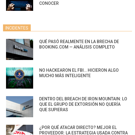
CONOCER
INCIDENTES
QUÉ PASÓ REALMENTE EN LA BRECHA DE
BOOKING.COM — ANÁLISIS COMPLETO
NO HACKEARON EL FBI… HICIERON ALGO
MUCHO MÁS INTELIGENTE
DENTRO DEL BREACH DE IRON MOUNTAIN: LO
QUE EL GRUPO DE EXTORSIÓN NO QUERÍA
QUE SUPIERAS
¿POR QUÉ ATACAR DIRECTO? MEJOR EL
PROVEEDOR: LA ESTRATEGIA USADA CONTRA