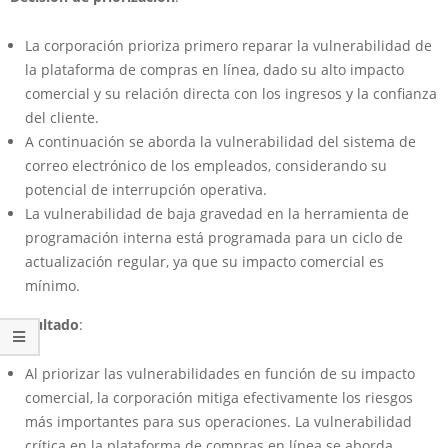
La corporación prioriza primero reparar la vulnerabilidad de
la plataforma de compras en línea, dado su alto impacto
comercial y su relación directa con los ingresos y la confianza
del cliente.
A continuación se aborda la vulnerabilidad del sistema de
correo electrónico de los empleados, considerando su
potencial de interrupción operativa.
La vulnerabilidad de baja gravedad en la herramienta de
programación interna está programada para un ciclo de
actualización regular, ya que su impacto comercial es
mínimo.
Resultado
:
Al priorizar las vulnerabilidades en función de su impacto
comercial, la corporación mitiga efectivamente los riesgos
más importantes para sus operaciones. La vulnerabilidad
crítica en la plataforma de compras en línea se aborda