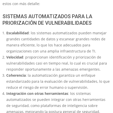
estos con más detalle:
SISTEMAS AUTOMATIZADOS PARA LA
PRIORIZACIÓN DE VULNERABILIDADES
Escalabilidad
: los sistemas automatizados pueden manejar
grandes cantidades de datos y escanear grandes redes de
manera eficiente, lo que los hace adecuados para
organizaciones con una amplia infraestructura de TI.
Velocidad
: proporcionan identificación y priorización de
vulnerabilidades casi en tiempo real, lo cual es crucial para
responder oportunamente a las amenazas emergentes.
Coherencia
: la automatización garantiza un enfoque
estandarizado para la evaluación de vulnerabilidades, lo que
reduce el riesgo de error humano o supervisión.
Integración con otras herramientas
: los sistemas
automatizados se pueden integrar con otras herramientas
de seguridad, como plataformas de inteligencia sobre
amenazas, mejorando la postura general de seguridad.