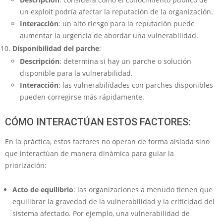
un exploit podría afectar la reputación de la organización.
Interacción
: un alto riesgo para la reputación puede
aumentar la urgencia de abordar una vulnerabilidad.
Disponibilidad del parche
:
Descripción
: determina si hay un parche o solución
disponible para la vulnerabilidad.
Interacción
: las vulnerabilidades con parches disponibles
pueden corregirse más rápidamente.
CÓMO INTERACTÚAN ESTOS FACTORES:
En la práctica, estos factores no operan de forma aislada sino
que interactúan de manera dinámica para guiar la
priorización:
Acto de equilibrio
: las organizaciones a menudo tienen que
equilibrar la gravedad de la vulnerabilidad y la criticidad del
sistema afectado. Por ejemplo, una vulnerabilidad de