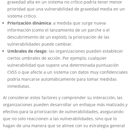
gravedad alta en un sistema no crítico podría tener menor
prioridad que una vulnerabilidad de gravedad media en un
sistema crítico.
Priorización dinámica
: a medida que surge nueva
información (como el lanzamiento de un parche o el
descubrimiento de un exploit), la priorización de las
vulnerabilidades puede cambiar.
Umbrales de riesgo
: las organizaciones pueden establecer
ciertos umbrales de acción. Por ejemplo, cualquier
vulnerabilidad que supere una determinada puntuación
CVSS o que afecte a un sistema con datos muy confidenciales
podría marcarse automáticamente para tomar medidas
inmediatas.
Al considerar estos factores y comprender su interacción, las
organizaciones pueden desarrollar un enfoque más matizado y
efectivo para la priorización de vulnerabilidades, asegurando
que no solo reaccionen a las vulnerabilidades, sino que lo
hagan de una manera que se alinee con su estrategia general