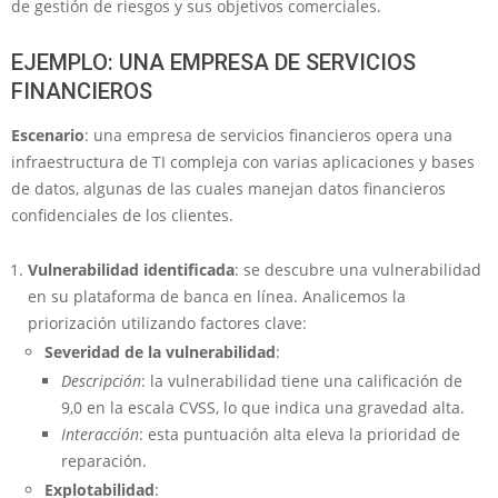
de gestión de riesgos y sus objetivos comerciales.
EJEMPLO: UNA EMPRESA DE SERVICIOS
FINANCIEROS
Escenario
: una empresa de servicios financieros opera una
infraestructura de TI compleja con varias aplicaciones y bases
de datos, algunas de las cuales manejan datos financieros
confidenciales de los clientes.
Vulnerabilidad identificada
: se descubre una vulnerabilidad
en su plataforma de banca en línea. Analicemos la
priorización utilizando factores clave:
Severidad de la vulnerabilidad
:
Descripción
: la vulnerabilidad tiene una calificación de
9,0 en la escala CVSS, lo que indica una gravedad alta.
Interacción
: esta puntuación alta eleva la prioridad de
reparación.
Explotabilidad
: