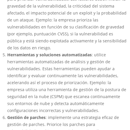
gravedad de la vulnerabilidad, la criticidad del sistema
afectado, el impacto potencial de un exploit y la probabilidad
de un ataque. Ejemplo: la empresa prioriza las
vulnerabilidades en función de su clasificación de gravedad
(por ejemplo, puntuación CVSS), si la vulnerabilidad es
pública y está siendo explotada activamente y la sensibilidad
de los datos en riesgo.
Herramientas y soluciones automatizadas
: utilice
herramientas automatizadas de análisis y gestión de
vulnerabilidades. Estas herramientas pueden ayudar a
identificar y evaluar continuamente las vulnerabilidades,
acelerando así el proceso de priorización. Ejemplo: la
empresa utiliza una herramienta de gestión de la postura de
seguridad en la nube (CSPM) que escanea continuamente
sus entornos de nube y detecta automáticamente
configuraciones incorrectas y vulnerabilidades.
Gestión de parches
: implemente una estrategia eficaz de
gestión de parches. Priorice los parches para