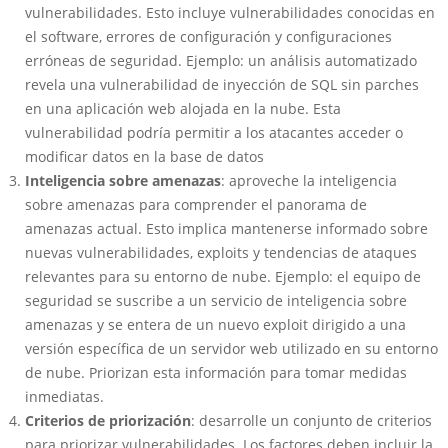
vulnerabilidades. Esto incluye vulnerabilidades conocidas en
el software, errores de configuración y configuraciones
erróneas de seguridad. Ejemplo: un análisis automatizado
revela una vulnerabilidad de inyección de SQL sin parches
en una aplicación web alojada en la nube. Esta
vulnerabilidad podría permitir a los atacantes acceder o
modificar datos en la base de datos
Inteligencia sobre amenazas
: aproveche la inteligencia
sobre amenazas para comprender el panorama de
amenazas actual. Esto implica mantenerse informado sobre
nuevas vulnerabilidades, exploits y tendencias de ataques
relevantes para su entorno de nube. Ejemplo: el equipo de
seguridad se suscribe a un servicio de inteligencia sobre
amenazas y se entera de un nuevo exploit dirigido a una
versión específica de un servidor web utilizado en su entorno
de nube. Priorizan esta información para tomar medidas
inmediatas.
Criterios de priorización
: desarrolle un conjunto de criterios
para priorizar vulnerabilidades. Los factores deben incluir la