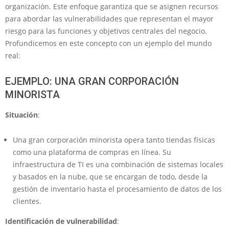
organización. Este enfoque garantiza que se asignen recursos
para abordar las vulnerabilidades que representan el mayor
riesgo para las funciones y objetivos centrales del negocio.
Profundicemos en este concepto con un ejemplo del mundo
real:
EJEMPLO: UNA GRAN CORPORACIÓN
MINORISTA
Situación
:
Una gran corporación minorista opera tanto tiendas físicas
como una plataforma de compras en línea. Su
infraestructura de TI es una combinación de sistemas locales
y basados ​​en la nube, que se encargan de todo, desde la
gestión de inventario hasta el procesamiento de datos de los
clientes.
Identificación de vulnerabilidad
: