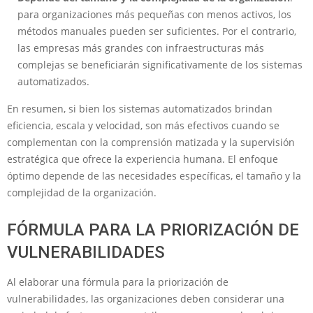
para organizaciones más pequeñas con menos activos, los
métodos manuales pueden ser suficientes. Por el contrario,
las empresas más grandes con infraestructuras más
complejas se beneficiarán significativamente de los sistemas
automatizados.
En resumen, si bien los sistemas automatizados brindan
eficiencia, escala y velocidad, son más efectivos cuando se
complementan con la comprensión matizada y la supervisión
estratégica que ofrece la experiencia humana. El enfoque
óptimo depende de las necesidades específicas, el tamaño y la
complejidad de la organización.
FÓRMULA PARA LA PRIORIZACIÓN DE
VULNERABILIDADES
Al elaborar una fórmula para la priorización de
vulnerabilidades, las organizaciones deben considerar una