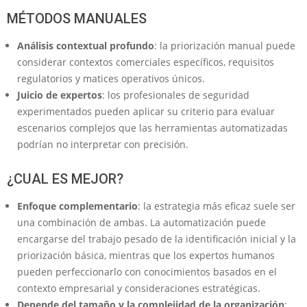
MÉTODOS MANUALES
Análisis contextual profundo
: la priorización manual puede
considerar contextos comerciales específicos, requisitos
regulatorios y matices operativos únicos.
Juicio de expertos
: los profesionales de seguridad
experimentados pueden aplicar su criterio para evaluar
escenarios complejos que las herramientas automatizadas
podrían no interpretar con precisión.
¿CUAL ES MEJOR?
Enfoque complementario
: la estrategia más eficaz suele ser
una combinación de ambas. La automatización puede
encargarse del trabajo pesado de la identificación inicial y la
priorización básica, mientras que los expertos humanos
pueden perfeccionarlo con conocimientos basados ​​en el
contexto empresarial y consideraciones estratégicas.
Depende del tamaño y la complejidad de la organización
: