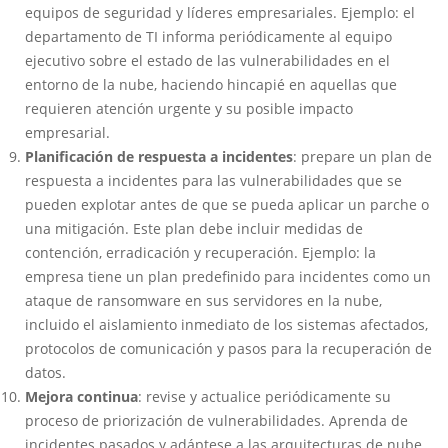
equipos de seguridad y líderes empresariales. Ejemplo: el
departamento de TI informa periódicamente al equipo
ejecutivo sobre el estado de las vulnerabilidades en el
entorno de la nube, haciendo hincapié en aquellas que
requieren atención urgente y su posible impacto
empresarial.
Planificación de respuesta a incidentes
: prepare un plan de
respuesta a incidentes para las vulnerabilidades que se
pueden explotar antes de que se pueda aplicar un parche o
una mitigación. Este plan debe incluir medidas de
contención, erradicación y recuperación. Ejemplo: la
empresa tiene un plan predefinido para incidentes como un
ataque de ransomware en sus servidores en la nube,
incluido el aislamiento inmediato de los sistemas afectados,
protocolos de comunicación y pasos para la recuperación de
datos.
Mejora continua
: revise y actualice periódicamente su
proceso de priorización de vulnerabilidades. Aprenda de
incidentes pasados ​​y adáptese a las arquitecturas de nube