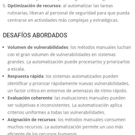
Optimización de recursos
: al automatizar las tareas
rutinarias, liberan al personal de seguridad para que pueda
centrarse en actividades más complejas y estratégicas.
DESAFÍOS ABORDADOS
Volumen de vulnerabilidades
: los métodos manuales luchan
con el gran volumen de vulnerabilidades en sistemas
grandes. La automatización puede procesarlos y priorizarlos
a escala.
Respuesta rápida
: los sistemas automatizados pueden
identificar y priorizar rápidamente nuevas vulnerabilidades,
un factor crítico en entornos de amenazas de ritmo rápido.
Evaluación coherente
: las evaluaciones manuales pueden
ser subjetivas e inconsistentes. La automatización aplica
criterios uniformes a todas las vulnerabilidades.
Asignación de recursos
: los métodos manuales consumen
muchos recursos. La automatización permite un uso más
eficiente de los recursos humanos.