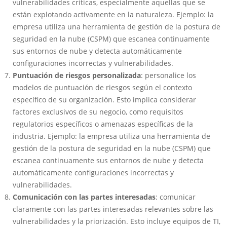
vulnerabilidades críticas, especialmente aquellas que se
están explotando activamente en la naturaleza. Ejemplo: la
empresa utiliza una herramienta de gestión de la postura de
seguridad en la nube (CSPM) que escanea continuamente
sus entornos de nube y detecta automáticamente
configuraciones incorrectas y vulnerabilidades.
Puntuación de riesgos personalizada
: personalice los
modelos de puntuación de riesgos según el contexto
específico de su organización. Esto implica considerar
factores exclusivos de su negocio, como requisitos
regulatorios específicos o amenazas específicas de la
industria. Ejemplo: la empresa utiliza una herramienta de
gestión de la postura de seguridad en la nube (CSPM) que
escanea continuamente sus entornos de nube y detecta
automáticamente configuraciones incorrectas y
vulnerabilidades.
Comunicación con las partes interesadas
: comunicar
claramente con las partes interesadas relevantes sobre las
vulnerabilidades y la priorización. Esto incluye equipos de TI,