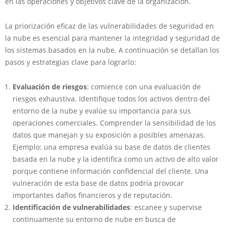
en las operaciones y objetivos clave de la organización.
La priorización eficaz de las vulnerabilidades de seguridad en
la nube es esencial para mantener la integridad y seguridad de
los sistemas basados ​​en la nube. A continuación se detallan los
pasos y estrategias clave para lograrlo:
Evaluación de riesgos
: comience con una evaluación de
riesgos exhaustiva. Identifique todos los activos dentro del
entorno de la nube y evalúe su importancia para sus
operaciones comerciales. Comprender la sensibilidad de los
datos que manejan y su exposición a posibles amenazas.
Ejemplo: una empresa evalúa su base de datos de clientes
basada en la nube y la identifica como un activo de alto valor
porque contiene información confidencial del cliente. Una
vulneración de esta base de datos podría provocar
importantes daños financieros y de reputación.
Identificación de vulnerabilidades
: escanee y supervise
continuamente su entorno de nube en busca de