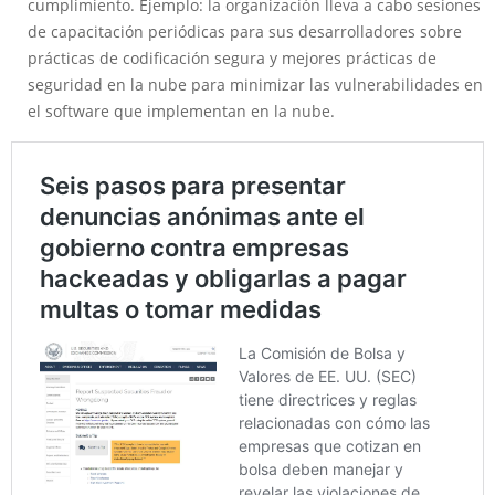
cumplimiento. Ejemplo: la organización lleva a cabo sesiones
de capacitación periódicas para sus desarrolladores sobre
prácticas de codificación segura y mejores prácticas de
seguridad en la nube para minimizar las vulnerabilidades en
el software que implementan en la nube.