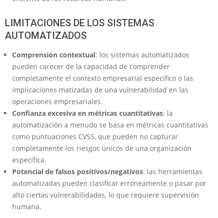
LIMITACIONES DE LOS SISTEMAS
AUTOMATIZADOS
Comprensión contextual
: los sistemas automatizados
pueden carecer de la capacidad de comprender
completamente el contexto empresarial específico o las
implicaciones matizadas de una vulnerabilidad en las
operaciones empresariales.
Confianza excesiva en métricas cuantitativas
: la
automatización a menudo se basa en métricas cuantitativas
como puntuaciones CVSS, que pueden no capturar
completamente los riesgos únicos de una organización
específica.
Potencial de falsos positivos/negativos
: las herramientas
automatizadas pueden clasificar erróneamente o pasar por
alto ciertas vulnerabilidades, lo que requiere supervisión
humana.