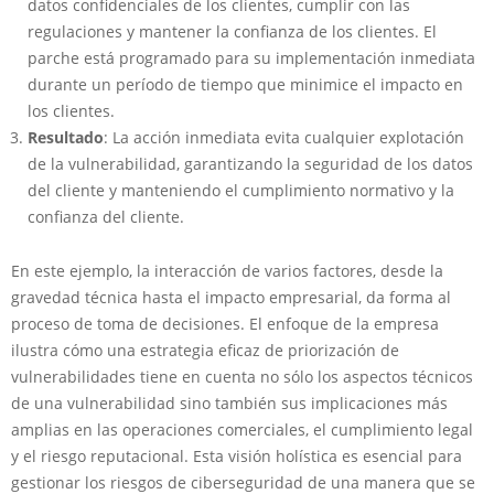
datos confidenciales de los clientes, cumplir con las
regulaciones y mantener la confianza de los clientes. El
parche está programado para su implementación inmediata
durante un período de tiempo que minimice el impacto en
los clientes.
Resultado
: La acción inmediata evita cualquier explotación
de la vulnerabilidad, garantizando la seguridad de los datos
del cliente y manteniendo el cumplimiento normativo y la
confianza del cliente.
En este ejemplo, la interacción de varios factores, desde la
gravedad técnica hasta el impacto empresarial, da forma al
proceso de toma de decisiones. El enfoque de la empresa
ilustra cómo una estrategia eficaz de priorización de
vulnerabilidades tiene en cuenta no sólo los aspectos técnicos
de una vulnerabilidad sino también sus implicaciones más
amplias en las operaciones comerciales, el cumplimiento legal
y el riesgo reputacional. Esta visión holística es esencial para
gestionar los riesgos de ciberseguridad de una manera que se