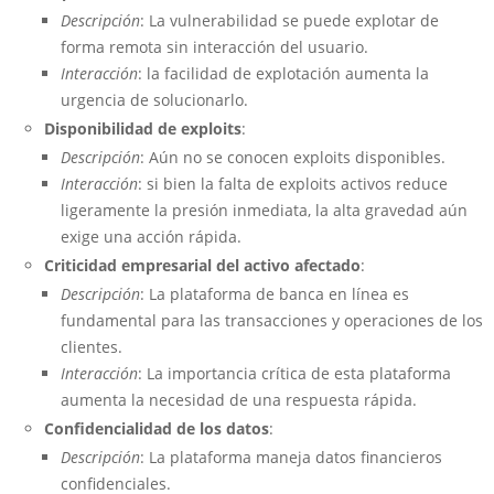
Descripción
: La vulnerabilidad se puede explotar de
forma remota sin interacción del usuario.
Interacción
: la facilidad de explotación aumenta la
urgencia de solucionarlo.
Disponibilidad de exploits
:
Descripción
: Aún no se conocen exploits disponibles.
Interacción
: si bien la falta de exploits activos reduce
ligeramente la presión inmediata, la alta gravedad aún
exige una acción rápida.
Criticidad empresarial del activo afectado
:
Descripción
: La plataforma de banca en línea es
fundamental para las transacciones y operaciones de los
clientes.
Interacción
: La importancia crítica de esta plataforma
aumenta la necesidad de una respuesta rápida.
Confidencialidad de los datos
:
Descripción
: La plataforma maneja datos financieros
confidenciales.