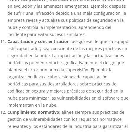
en evolución y las amenazas emergentes. Ejemplo: después
de sufrir una infracción debido a una mala configuración, la
empresa revisa y actualiza sus políticas de seguridad en la
nube y controla la implementación, aprendiendo del
incidente para evitar sucesos similares.
Capacitación y concientización
: asegúrese de que su equipo
esté capacitado y sea consciente de las mejores prácticas en
seguridad en la nube. La capacitación y las actualizaciones
periódicas pueden reducir significativamente el riesgo que
plantea el error humano o la supervisión. Ejemplo: la
organización lleva a cabo sesiones de capacitación
periódicas para sus desarrolladores sobre prácticas de
codificación segura y mejores prácticas de seguridad en la
nube para minimizar las vulnerabilidades en el software que
implementan en la nube.
Cumplimiento normativo
: alinee siempre sus prácticas de
gestión de vulnerabilidades con los requisitos normativos
relevantes y los estándares de la industria para garantizar el