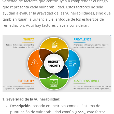
variedad de factores que contribuyan a comprender el riesgo
que representa cada vulnerabilidad. Estos factores no sólo
ayudan a evaluar la gravedad de las vulnerabilidades, sino que
también guían la urgencia y el enfoque de los esfuerzos de
remediación. Aquí hay factores clave a considerar:
Severidad de la vulnerabilidad
:
Descripción
: basado en métricas como el Sistema de
puntuación de vulnerabilidad común (CVSS), este factor