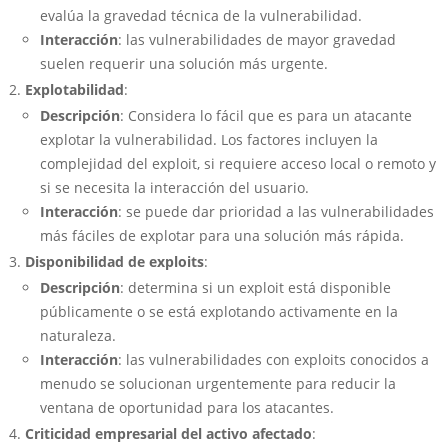
evalúa la gravedad técnica de la vulnerabilidad.
Interacción
: las vulnerabilidades de mayor gravedad
suelen requerir una solución más urgente.
Explotabilidad
:
Descripción
: Considera lo fácil que es para un atacante
explotar la vulnerabilidad. Los factores incluyen la
complejidad del exploit, si requiere acceso local o remoto y
si se necesita la interacción del usuario.
Interacción
: se puede dar prioridad a las vulnerabilidades
más fáciles de explotar para una solución más rápida.
Disponibilidad de exploits
:
Descripción
: determina si un exploit está disponible
públicamente o se está explotando activamente en la
naturaleza.
Interacción
: las vulnerabilidades con exploits conocidos a
menudo se solucionan urgentemente para reducir la
ventana de oportunidad para los atacantes.
Criticidad empresarial del activo afectado
: