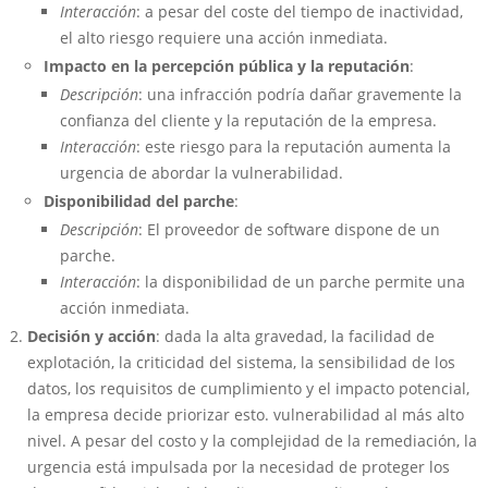
Interacción
: a pesar del coste del tiempo de inactividad,
el alto riesgo requiere una acción inmediata.
Impacto en la percepción pública y la reputación
:
Descripción
: una infracción podría dañar gravemente la
confianza del cliente y la reputación de la empresa.
Interacción
: este riesgo para la reputación aumenta la
urgencia de abordar la vulnerabilidad.
Disponibilidad del parche
:
Descripción
: El proveedor de software dispone de un
parche.
Interacción
: la disponibilidad de un parche permite una
acción inmediata.
Decisión y acción
: dada la alta gravedad, la facilidad de
explotación, la criticidad del sistema, la sensibilidad de los
datos, los requisitos de cumplimiento y el impacto potencial,
la empresa decide priorizar esto. vulnerabilidad al más alto
nivel. A pesar del costo y la complejidad de la remediación, la
urgencia está impulsada por la necesidad de proteger los