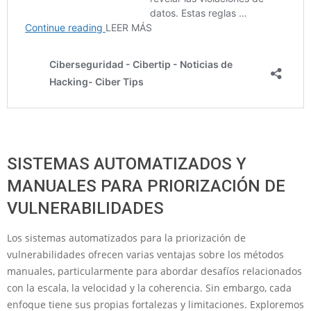
SISTEMAS AUTOMATIZADOS Y
MANUALES PARA PRIORIZACIÓN DE
VULNERABILIDADES
Los sistemas automatizados para la priorización de
vulnerabilidades ofrecen varias ventajas sobre los métodos
manuales, particularmente para abordar desafíos relacionados
con la escala, la velocidad y la coherencia. Sin embargo, cada
enfoque tiene sus propias fortalezas y limitaciones. Exploremos