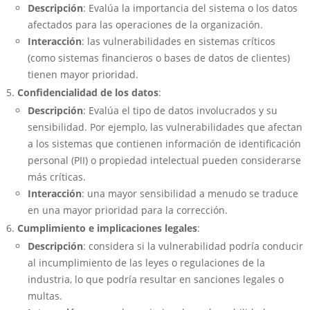
Descripción
: Evalúa la importancia del sistema o los datos
afectados para las operaciones de la organización.
Interacción
: las vulnerabilidades en sistemas críticos
(como sistemas financieros o bases de datos de clientes)
tienen mayor prioridad.
Confidencialidad de los datos
:
Descripción
: Evalúa el tipo de datos involucrados y su
sensibilidad. Por ejemplo, las vulnerabilidades que afectan
a los sistemas que contienen información de identificación
personal (PII) o propiedad intelectual pueden considerarse
más críticas.
Interacción
: una mayor sensibilidad a menudo se traduce
en una mayor prioridad para la corrección.
Cumplimiento e implicaciones legales
:
Descripción
: considera si la vulnerabilidad podría conducir
al incumplimiento de las leyes o regulaciones de la
industria, lo que podría resultar en sanciones legales o
multas.