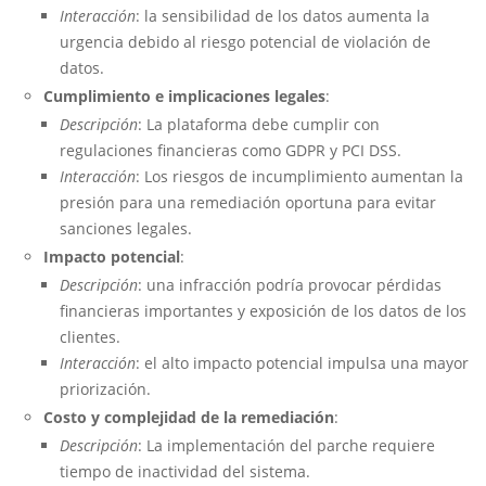
Interacción
: la sensibilidad de los datos aumenta la
urgencia debido al riesgo potencial de violación de
datos.
Cumplimiento e implicaciones legales
:
Descripción
: La plataforma debe cumplir con
regulaciones financieras como GDPR y PCI DSS.
Interacción
: Los riesgos de incumplimiento aumentan la
presión para una remediación oportuna para evitar
sanciones legales.
Impacto potencial
:
Descripción
: una infracción podría provocar pérdidas
financieras importantes y exposición de los datos de los
clientes.
Interacción
: el alto impacto potencial impulsa una mayor
priorización.
Costo y complejidad de la remediación
:
Descripción
: La implementación del parche requiere
tiempo de inactividad del sistema.