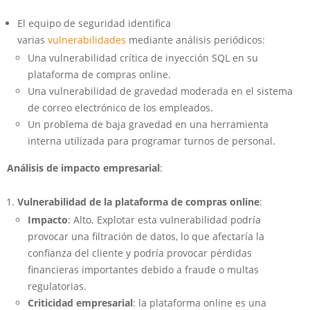
El equipo de seguridad identifica
varias
vulnerabilidades
mediante análisis periódicos:
Una vulnerabilidad crítica de inyección SQL en su
plataforma de compras online.
Una vulnerabilidad de gravedad moderada en el sistema
de correo electrónico de los empleados.
Un problema de baja gravedad en una herramienta
interna utilizada para programar turnos de personal.
Análisis de impacto empresarial
:
Vulnerabilidad de la plataforma de compras online
:
Impacto
: Alto. Explotar esta vulnerabilidad podría
provocar una filtración de datos, lo que afectaría la
confianza del cliente y podría provocar pérdidas
financieras importantes debido a fraude o multas
regulatorias.
Criticidad empresarial
: la plataforma online es una