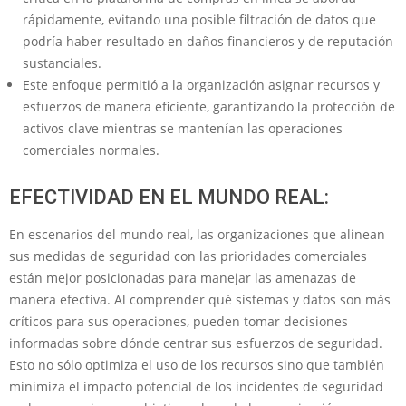
rápidamente, evitando una posible filtración de datos que
podría haber resultado en daños financieros y de reputación
sustanciales.
Este enfoque permitió a la organización asignar recursos y
esfuerzos de manera eficiente, garantizando la protección de
activos clave mientras se mantenían las operaciones
comerciales normales.
EFECTIVIDAD EN EL MUNDO REAL:
En escenarios del mundo real, las organizaciones que alinean
sus medidas de seguridad con las prioridades comerciales
están mejor posicionadas para manejar las amenazas de
manera efectiva. Al comprender qué sistemas y datos son más
críticos para sus operaciones, pueden tomar decisiones
informadas sobre dónde centrar sus esfuerzos de seguridad.
Esto no sólo optimiza el uso de los recursos sino que también
minimiza el impacto potencial de los incidentes de seguridad