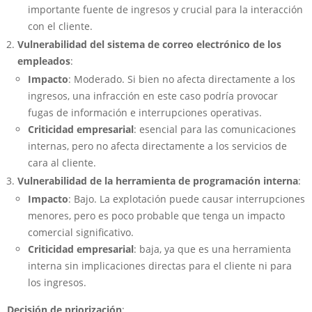
importante fuente de ingresos y crucial para la interacción
con el cliente.
Vulnerabilidad del sistema de correo electrónico de los
empleados
:
Impacto
: Moderado. Si bien no afecta directamente a los
ingresos, una infracción en este caso podría provocar
fugas de información e interrupciones operativas.
Criticidad empresarial
: esencial para las comunicaciones
internas, pero no afecta directamente a los servicios de
cara al cliente.
Vulnerabilidad de la herramienta de programación interna
:
Impacto
: Bajo. La explotación puede causar interrupciones
menores, pero es poco probable que tenga un impacto
comercial significativo.
Criticidad empresarial
: baja, ya que es una herramienta
interna sin implicaciones directas para el cliente ni para
los ingresos.
Decisión de priorización
: