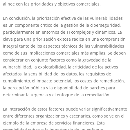
alinee con las prioridades y objetivos comerciales.
En conclusión, la priorización efectiva de las vulnerabilidades
es un componente crítico de la gestión de la ciberseguridad,
particularmente en entornos de TI complejos y dinámicos. La
clave para una priorización exitosa radica en una comprensión
integral tanto de los aspectos técnicos de las vulnerabilidades
como de sus implicaciones comerciales más amplias. Se deben
considerar en conjunto factores como la gravedad de la
vulnerabilidad, la explotabilidad, la criticidad de los activos
afectados, la sensibilidad de los datos, los requisitos de
cumplimiento, el impacto potencial, los costos de remediación,
la percepción pública y la disponibilidad de parches para
determinar la urgencia y el enfoque de la remediación.
La interacción de estos factores puede variar significativamente
entre diferentes organizaciones y escenarios, como se ve en el
ejemplo de la empresa de servicios financieros. Esta
complejidad subraya la importancia de un enfoque