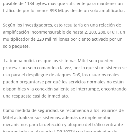
posible de 1184 bytes, más que suficiente para mantener un
tráfico de por lo menos 393 Mbps desde un solo amplificador.
Según los investigadores, esto resultaría en una relación de
amplificación inconmensurable de hasta 2, 200, 288, 816:1, un
multiplicador de 220 mil millones por ciento activado por un
solo paquete.
La buena noticia es que los sistemas Mitel solo pueden
procesar un solo comando a la vez, por lo que si un sistema se
usa para el despliegue de ataques DoS, los usuarios reales
pueden preguntarse por qué los servicios normales no están
disponibles y la conexión saliente se interrumpe, encontrando
una respuesta casi de inmediato.
Como medida de seguridad, se recomienda a los usuarios de
Mitel actualizar sus sistemas, además de implementar
mecanismos para la detección y bloqueo del tráfico entrante
inapropiado en el puerto UDP 10074 con herramientas de