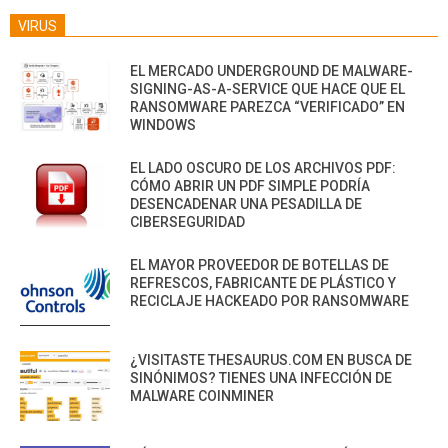
VIRUS
EL MERCADO UNDERGROUND DE MALWARE-
SIGNING-AS-A-SERVICE QUE HACE QUE EL
RANSOMWARE PAREZCA “VERIFICADO” EN
WINDOWS
EL LADO OSCURO DE LOS ARCHIVOS PDF:
CÓMO ABRIR UN PDF SIMPLE PODRÍA
DESENCADENAR UNA PESADILLA DE
CIBERSEGURIDAD
EL MAYOR PROVEEDOR DE BOTELLAS DE
REFRESCOS, FABRICANTE DE PLÁSTICO Y
RECICLAJE HACKEADO POR RANSOMWARE
¿VISITASTE THESAURUS.COM EN BUSCA DE
SINÓNIMOS? TIENES UNA INFECCIÓN DE
MALWARE COINMINER