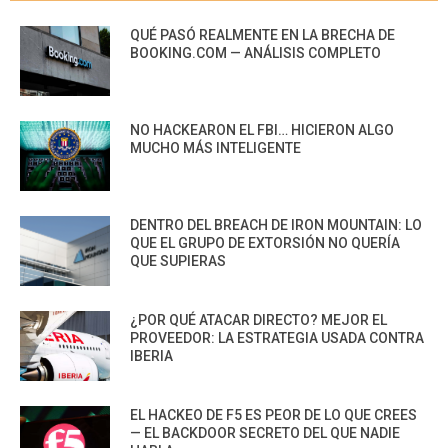
QUÉ PASÓ REALMENTE EN LA BRECHA DE
BOOKING.COM — ANÁLISIS COMPLETO
NO HACKEARON EL FBI… HICIERON ALGO
MUCHO MÁS INTELIGENTE
DENTRO DEL BREACH DE IRON MOUNTAIN: LO
QUE EL GRUPO DE EXTORSIÓN NO QUERÍA
QUE SUPIERAS
¿POR QUÉ ATACAR DIRECTO? MEJOR EL
PROVEEDOR: LA ESTRATEGIA USADA CONTRA
IBERIA
EL HACKEO DE F5 ES PEOR DE LO QUE CREES
— EL BACKDOOR SECRETO DEL QUE NADIE