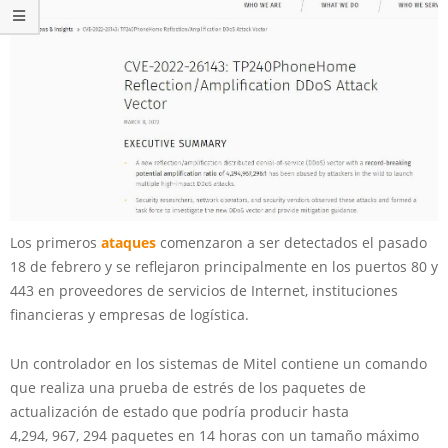
Los primeros
ataques
comenzaron a ser detectados el pasado
18 de febrero y se reflejaron principalmente en los puertos 80 y
443 en proveedores de servicios de Internet, instituciones
financieras y empresas de logística.
Un controlador en los sistemas de Mitel contiene un comando
que realiza una prueba de estrés de los paquetes de
actualización de estado que podría producir hasta
4,294, 967, 294 paquetes en 14 horas con un tamaño máximo