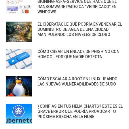
SIGNING-AS-A-SERVICE QUE HACE QUE EL
RANSOMWARE PAREZCA “VERIFICADO” EN
WINDOWS
EL CIBERATAQUE QUE PODRÍA ENVENENAR EL
SUMINISTRO DE AGUA DE UNA CIUDAD
MANIPULANDO LOS NIVELES DE CLORO
CÓMO CREAR UN ENLACE DE PHISHING CON
HOMOGLIFOS QUE NADIE DETECTA
CÓMO ESCALAR A ROOT EN LINUX USANDO
LAS NUEVAS VULNERABILIDADES DE SUDO
¿CONFÍAS EN TUS HELM CHARTS? ESTE ES EL
GRAVE ERROR QUE PODRÍA PROVOCAR TU
PRÓXIMA BRECHA EN LA NUBE