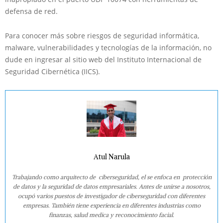
defensa de red.
Para conocer más sobre riesgos de seguridad informática,
malware, vulnerabilidades y tecnologías de la información, no
dude en ingresar al sitio web del Instituto Internacional de
Seguridad Cibernética (IICS).
Atul Narula
Trabajando como arquitecto de ciberseguridad, el se enfoca en protección
de datos y la seguridad de datos empresariales. Antes de unirse a nosotros,
ocupó varios puestos de investigador de ciberseguridad con diferentes
empresas. También tiene experiencia en diferentes industrias como
finanzas, salud medica y reconocimiento facial.