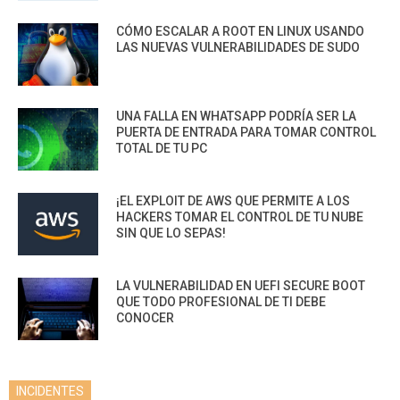
CÓMO ESCALAR A ROOT EN LINUX USANDO
LAS NUEVAS VULNERABILIDADES DE SUDO
UNA FALLA EN WHATSAPP PODRÍA SER LA
PUERTA DE ENTRADA PARA TOMAR CONTROL
TOTAL DE TU PC
¡EL EXPLOIT DE AWS QUE PERMITE A LOS
HACKERS TOMAR EL CONTROL DE TU NUBE
SIN QUE LO SEPAS!
LA VULNERABILIDAD EN UEFI SECURE BOOT
QUE TODO PROFESIONAL DE TI DEBE
CONOCER
INCIDENTES