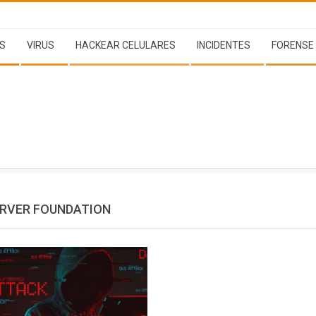
S
VIRUS
HACKEAR CELULARES
INCIDENTES
FORENSE
RVER FOUNDATION