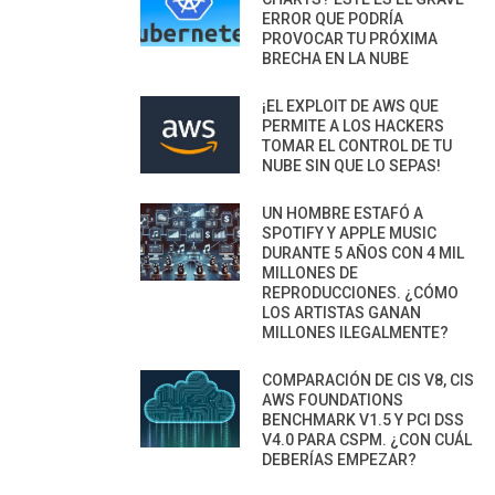
ERROR QUE PODRÍA
PROVOCAR TU PRÓXIMA
BRECHA EN LA NUBE
¡EL EXPLOIT DE AWS QUE
PERMITE A LOS HACKERS
TOMAR EL CONTROL DE TU
NUBE SIN QUE LO SEPAS!
UN HOMBRE ESTAFÓ A
SPOTIFY Y APPLE MUSIC
DURANTE 5 AÑOS CON 4 MIL
MILLONES DE
REPRODUCCIONES. ¿CÓMO
LOS ARTISTAS GANAN
MILLONES ILEGALMENTE?
COMPARACIÓN DE CIS V8, CIS
AWS FOUNDATIONS
BENCHMARK V1.5 Y PCI DSS
V4.0 PARA CSPM. ¿CON CUÁL
DEBERÍAS EMPEZAR?