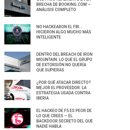
BRECHA DE BOOKING.COM —
ANÁLISIS COMPLETO
NO HACKEARON EL FBI…
HICIERON ALGO MUCHO MÁS
INTELIGENTE
DENTRO DEL BREACH DE IRON
MOUNTAIN: LO QUE EL GRUPO
DE EXTORSIÓN NO QUERÍA
QUE SUPIERAS
¿POR QUÉ ATACAR DIRECTO?
MEJOR EL PROVEEDOR: LA
ESTRATEGIA USADA CONTRA
IBERIA
EL HACKEO DE F5 ES PEOR DE
LO QUE CREES — EL
BACKDOOR SECRETO DEL QUE
NADIE HABLA