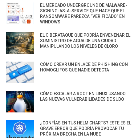
EL MERCADO UNDERGROUND DE MALWARE-
SIGNING-AS-A-SERVICE QUE HACE QUE EL
RANSOMWARE PAREZCA “VERIFICADO” EN
WINDOWS
EL CIBERATAQUE QUE PODRÍA ENVENENAR EL
SUMINISTRO DE AGUA DE UNA CIUDAD
MANIPULANDO LOS NIVELES DE CLORO
CÓMO CREAR UN ENLACE DE PHISHING CON
HOMOGLIFOS QUE NADIE DETECTA
CÓMO ESCALAR A ROOT EN LINUX USANDO
LAS NUEVAS VULNERABILIDADES DE SUDO
¿CONFÍAS EN TUS HELM CHARTS? ESTE ES EL
GRAVE ERROR QUE PODRÍA PROVOCAR TU
PRÓXIMA BRECHA EN LA NUBE