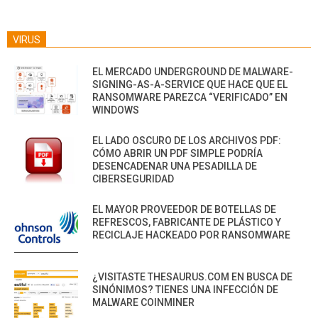
VIRUS
EL MERCADO UNDERGROUND DE MALWARE-
SIGNING-AS-A-SERVICE QUE HACE QUE EL
RANSOMWARE PAREZCA “VERIFICADO” EN
WINDOWS
EL LADO OSCURO DE LOS ARCHIVOS PDF:
CÓMO ABRIR UN PDF SIMPLE PODRÍA
DESENCADENAR UNA PESADILLA DE
CIBERSEGURIDAD
EL MAYOR PROVEEDOR DE BOTELLAS DE
REFRESCOS, FABRICANTE DE PLÁSTICO Y
RECICLAJE HACKEADO POR RANSOMWARE
¿VISITASTE THESAURUS.COM EN BUSCA DE
SINÓNIMOS? TIENES UNA INFECCIÓN DE
MALWARE COINMINER