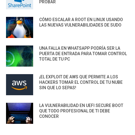
PROBAR
CÓMO ESCALAR A ROOT EN LINUX USANDO
LAS NUEVAS VULNERABILIDADES DE SUDO
UNA FALLA EN WHATSAPP PODRÍA SER LA
PUERTA DE ENTRADA PARA TOMAR CONTROL
TOTAL DE TU PC
¡EL EXPLOIT DE AWS QUE PERMITE A LOS
HACKERS TOMAR EL CONTROL DE TU NUBE
SIN QUE LO SEPAS!
LA VULNERABILIDAD EN UEFI SECURE BOOT
QUE TODO PROFESIONAL DE TI DEBE
CONOCER