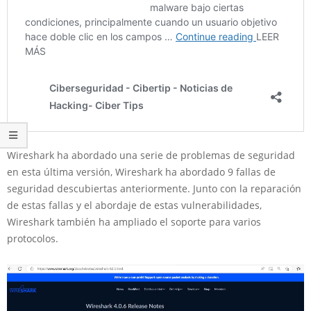
Wireshark ha abordado una serie de problemas de seguridad
en esta última versión, Wireshark ha abordado 9 fallas de
seguridad descubiertas anteriormente. Junto con la reparación
de estas fallas y el abordaje de estas vulnerabilidades,
Wireshark también ha ampliado el soporte para varios
protocolos.