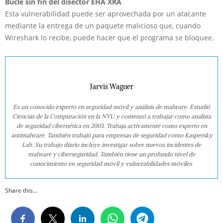
Bucle sin fin del disector EHA XRA
Esta vulnerabilidad puede ser aprovechada por un atacante
mediante la entrega de un paquete malicioso que, cuando
Wireshark lo recibe, puede hacer que el programa se bloquee.
Jarvis Wagner
Es un conocido experto en seguridad móvil y análisis de malware. Estudió
Ciencias de la Computación en la NYU y comenzó a trabajar como analista
de seguridad cibernética en 2003. Trabaja activamente como experto en
antimalware. También trabajó para empresas de seguridad como Kaspersky
Lab. Su trabajo diario incluye investigar sobre nuevos incidentes de
malware y ciberseguridad. También tiene un profundo nivel de
conocimiento en seguridad móvil y vulnerabilidades móviles.
Share this...