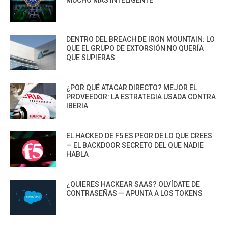
MUCHO MÁS INTELIGENTE
DENTRO DEL BREACH DE IRON MOUNTAIN: LO
QUE EL GRUPO DE EXTORSIÓN NO QUERÍA
QUE SUPIERAS
¿POR QUÉ ATACAR DIRECTO? MEJOR EL
PROVEEDOR: LA ESTRATEGIA USADA CONTRA
IBERIA
EL HACKEO DE F5 ES PEOR DE LO QUE CREES
— EL BACKDOOR SECRETO DEL QUE NADIE
HABLA
¿QUIERES HACKEAR SAAS? OLVÍDATE DE
CONTRASEÑAS — APUNTA A LOS TOKENS