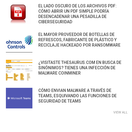
EL LADO OSCURO DE LOS ARCHIVOS PDF:
CÓMO ABRIR UN PDF SIMPLE PODRÍA
DESENCADENAR UNA PESADILLA DE
CIBERSEGURIDAD
EL MAYOR PROVEEDOR DE BOTELLAS DE
REFRESCOS, FABRICANTE DE PLÁSTICO Y
RECICLAJE HACKEADO POR RANSOMWARE
¿VISITASTE THESAURUS.COM EN BUSCA DE
SINÓNIMOS? TIENES UNA INFECCIÓN DE
MALWARE COINMINER
CÓMO ENVIAN MALWARE A TRAVÉS DE
TEAMS, ESQUIVANDO LAS FUNCIONES DE
SEGURIDAD DE TEAMS
VIEW ALL