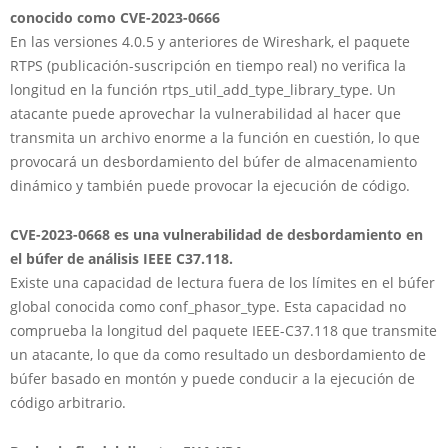
conocido como CVE-2023-0666
En las versiones 4.0.5 y anteriores de Wireshark, el paquete
RTPS (publicación-suscripción en tiempo real) no verifica la
longitud en la función rtps_util_add_type_library_type. Un
atacante puede aprovechar la vulnerabilidad al hacer que
transmita un archivo enorme a la función en cuestión, lo que
provocará un desbordamiento del búfer de almacenamiento
dinámico y también puede provocar la ejecución de código.
CVE-2023-0668 es una vulnerabilidad de desbordamiento en
el búfer de análisis IEEE C37.118.
Existe una capacidad de lectura fuera de los límites en el búfer
global conocida como conf_phasor_type. Esta capacidad no
comprueba la longitud del paquete IEEE-C37.118 que transmite
un atacante, lo que da como resultado un desbordamiento de
búfer basado en montón y puede conducir a la ejecución de
código arbitrario.