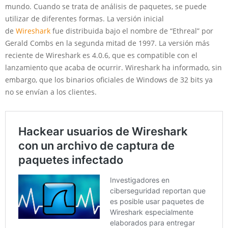
mundo. Cuando se trata de análisis de paquetes, se puede
utilizar de diferentes formas. La versión inicial
de
Wireshark
fue distribuida bajo el nombre de “Ethreal” por
Gerald Combs en la segunda mitad de 1997. La versión más
reciente de Wireshark es 4.0.6, que es compatible con el
lanzamiento que acaba de ocurrir. Wireshark ha informado, sin
embargo, que los binarios oficiales de Windows de 32 bits ya
no se envían a los clientes.