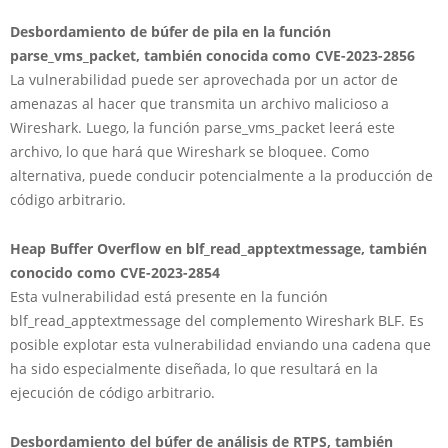
Desbordamiento de búfer de pila en la función
parse_vms_packet, también conocida como CVE-2023-2856
La vulnerabilidad puede ser aprovechada por un actor de
amenazas al hacer que transmita un archivo malicioso a
Wireshark. Luego, la función parse_vms_packet leerá este
archivo, lo que hará que Wireshark se bloquee. Como
alternativa, puede conducir potencialmente a la producción de
código arbitrario.
Heap Buffer Overflow en blf_read_apptextmessage, también
conocido como CVE-2023-2854
Esta vulnerabilidad está presente en la función
blf_read_apptextmessage del complemento Wireshark BLF. Es
posible explotar esta vulnerabilidad enviando una cadena que
ha sido especialmente diseñada, lo que resultará en la
ejecución de código arbitrario.
Desbordamiento del búfer de análisis de RTPS, también