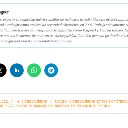
agner
o experto en seguridad móvil y análisis de malware. Estudió Ciencias de la Computa
 a trabajar como analista de seguridad cibernética en 2003. Trabaja activamente 
e. También trabajó para empresas de seguridad como Kaspersky Lab. Su trabajo dia
bre nuevos incidentes de malware y ciberseguridad. También tiene un profundo nivel
en seguridad móvil y vulnerabilidades móviles.
 2022
IN:
CIBERSEGURIDAD
TAGGED:
CIBERSEGURIDAD
,
DATOS BIOMÉTRICO
DE PRIVACIDAD DE INFORMACIÓN BIOMÉTRICA
,
SEGURIDAD INFORMÁTICA