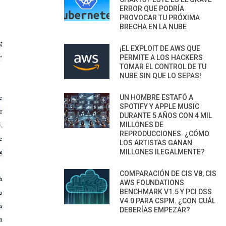
ERROR QUE PODRÍA
PROVOCAR TU PRÓXIMA
BRECHA EN LA NUBE
¡EL EXPLOIT DE AWS QUE
PERMITE A LOS HACKERS
TOMAR EL CONTROL DE TU
NUBE SIN QUE LO SEPAS!
UN HOMBRE ESTAFÓ A
SPOTIFY Y APPLE MUSIC
DURANTE 5 AÑOS CON 4 MIL
MILLONES DE
REPRODUCCIONES. ¿CÓMO
LOS ARTISTAS GANAN
MILLONES ILEGALMENTE?
COMPARACIÓN DE CIS V8, CIS
AWS FOUNDATIONS
BENCHMARK V1.5 Y PCI DSS
V4.0 PARA CSPM. ¿CON CUÁL
DEBERÍAS EMPEZAR?