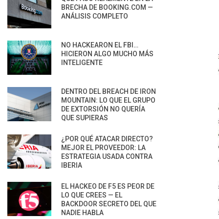
BRECHA DE BOOKING.COM —
ANÁLISIS COMPLETO
NO HACKEARON EL FBI…
HICIERON ALGO MUCHO MÁS
INTELIGENTE
DENTRO DEL BREACH DE IRON
MOUNTAIN: LO QUE EL GRUPO
DE EXTORSIÓN NO QUERÍA
QUE SUPIERAS
¿POR QUÉ ATACAR DIRECTO?
MEJOR EL PROVEEDOR: LA
ESTRATEGIA USADA CONTRA
IBERIA
EL HACKEO DE F5 ES PEOR DE
LO QUE CREES — EL
BACKDOOR SECRETO DEL QUE
NADIE HABLA