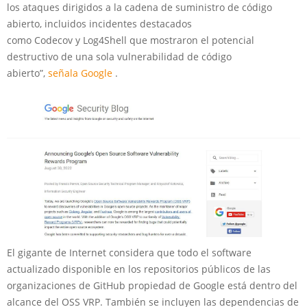
los ataques dirigidos a la cadena de suministro de código
abierto, incluidos incidentes destacados
como Codecov y Log4Shell que mostraron el potencial
destructivo de una sola vulnerabilidad de código
abierto”,
señala Google
.
El gigante de Internet considera que todo el software
actualizado disponible en los repositorios públicos de las
organizaciones de GitHub propiedad de Google está dentro del
alcance del OSS VRP. También se incluyen las dependencias de