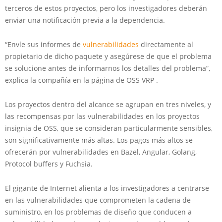
terceros de estos proyectos, pero los investigadores deberán
enviar una notificación previa a la dependencia.
“Envíe sus informes de
vulnerabilidades
directamente al
propietario de dicho paquete y asegúrese de que el problema
se solucione antes de informarnos los detalles del problema”,
explica la compañía en la página de OSS VRP .
Los proyectos dentro del alcance se agrupan en tres niveles, y
las recompensas por las vulnerabilidades en los proyectos
insignia de OSS, que se consideran particularmente sensibles,
son significativamente más altas. Los pagos más altos se
ofrecerán por vulnerabilidades en Bazel, Angular, Golang,
Protocol buffers y Fuchsia.
El gigante de Internet alienta a los investigadores a centrarse
en las vulnerabilidades que comprometen la cadena de
suministro, en los problemas de diseño que conducen a