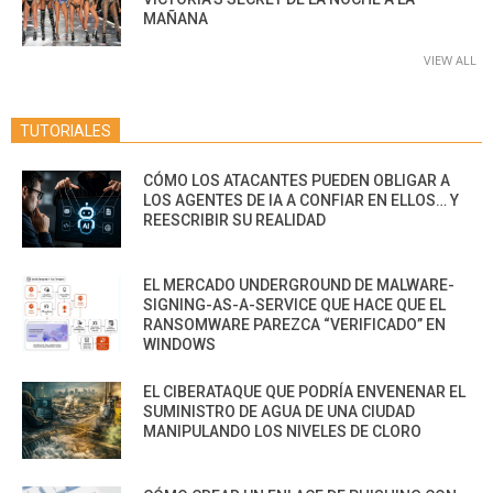
MAÑANA
VIEW ALL
TUTORIALES
CÓMO LOS ATACANTES PUEDEN OBLIGAR A
LOS AGENTES DE IA A CONFIAR EN ELLOS… Y
REESCRIBIR SU REALIDAD
EL MERCADO UNDERGROUND DE MALWARE-
SIGNING-AS-A-SERVICE QUE HACE QUE EL
RANSOMWARE PAREZCA “VERIFICADO” EN
WINDOWS
EL CIBERATAQUE QUE PODRÍA ENVENENAR EL
SUMINISTRO DE AGUA DE UNA CIUDAD
MANIPULANDO LOS NIVELES DE CLORO