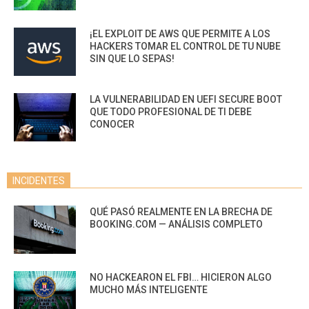
¡EL EXPLOIT DE AWS QUE PERMITE A LOS
HACKERS TOMAR EL CONTROL DE TU NUBE
SIN QUE LO SEPAS!
LA VULNERABILIDAD EN UEFI SECURE BOOT
QUE TODO PROFESIONAL DE TI DEBE
CONOCER
INCIDENTES
QUÉ PASÓ REALMENTE EN LA BRECHA DE
BOOKING.COM — ANÁLISIS COMPLETO
NO HACKEARON EL FBI… HICIERON ALGO
MUCHO MÁS INTELIGENTE