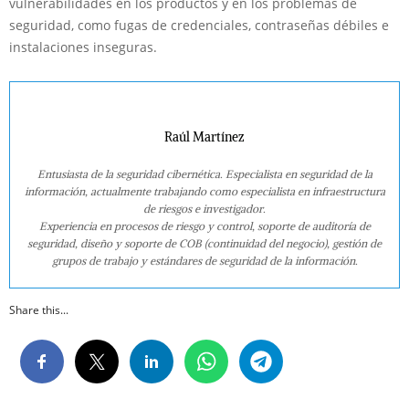
vulnerabilidades en los productos y en los problemas de
seguridad, como fugas de credenciales, contraseñas débiles e
instalaciones inseguras.
Raúl Martínez
Entusiasta de la seguridad cibernética. Especialista en seguridad de la
información, actualmente trabajando como especialista en infraestructura
de riesgos e investigador.
Experiencia en procesos de riesgo y control, soporte de auditoría de
seguridad, diseño y soporte de COB (continuidad del negocio), gestión de
grupos de trabajo y estándares de seguridad de la información.
Share this...