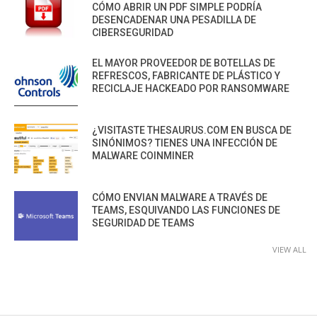
CÓMO ABRIR UN PDF SIMPLE PODRÍA
DESENCADENAR UNA PESADILLA DE
CIBERSEGURIDAD
EL MAYOR PROVEEDOR DE BOTELLAS DE
REFRESCOS, FABRICANTE DE PLÁSTICO Y
RECICLAJE HACKEADO POR RANSOMWARE
¿VISITASTE THESAURUS.COM EN BUSCA DE
SINÓNIMOS? TIENES UNA INFECCIÓN DE
MALWARE COINMINER
CÓMO ENVIAN MALWARE A TRAVÉS DE
TEAMS, ESQUIVANDO LAS FUNCIONES DE
SEGURIDAD DE TEAMS
VIEW ALL