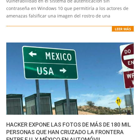
vulnerabilidad en el sistema de autenticación sin
contraseña en Windows 10 que permitiría a los actores de
amenazas falsificar una imagen del rostro de una
LEER MÁS
HACKER EXPONE LAS FOTOS DE MÁS DE 180 MIL
PERSONAS QUE HAN CRUZADO LA FRONTERA
ENTRE E.U. Y MÉXICO EN AUTOMÓVIL