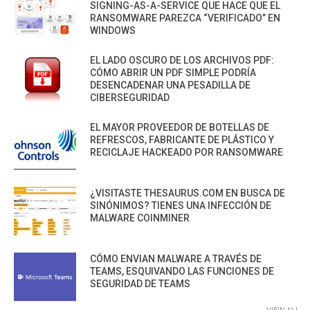
SIGNING-AS-A-SERVICE QUE HACE QUE EL
RANSOMWARE PAREZCA “VERIFICADO” EN
WINDOWS
EL LADO OSCURO DE LOS ARCHIVOS PDF:
CÓMO ABRIR UN PDF SIMPLE PODRÍA
DESENCADENAR UNA PESADILLA DE
CIBERSEGURIDAD
EL MAYOR PROVEEDOR DE BOTELLAS DE
REFRESCOS, FABRICANTE DE PLÁSTICO Y
RECICLAJE HACKEADO POR RANSOMWARE
¿VISITASTE THESAURUS.COM EN BUSCA DE
SINÓNIMOS? TIENES UNA INFECCIÓN DE
MALWARE COINMINER
CÓMO ENVIAN MALWARE A TRAVÉS DE
TEAMS, ESQUIVANDO LAS FUNCIONES DE
SEGURIDAD DE TEAMS
VIEW ALL