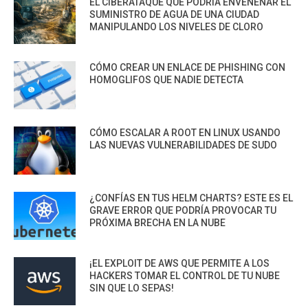
EL CIBERATAQUE QUE PODRÍA ENVENENAR EL
SUMINISTRO DE AGUA DE UNA CIUDAD
MANIPULANDO LOS NIVELES DE CLORO
CÓMO CREAR UN ENLACE DE PHISHING CON
HOMOGLIFOS QUE NADIE DETECTA
CÓMO ESCALAR A ROOT EN LINUX USANDO
LAS NUEVAS VULNERABILIDADES DE SUDO
¿CONFÍAS EN TUS HELM CHARTS? ESTE ES EL
GRAVE ERROR QUE PODRÍA PROVOCAR TU
PRÓXIMA BRECHA EN LA NUBE
¡EL EXPLOIT DE AWS QUE PERMITE A LOS
HACKERS TOMAR EL CONTROL DE TU NUBE
SIN QUE LO SEPAS!