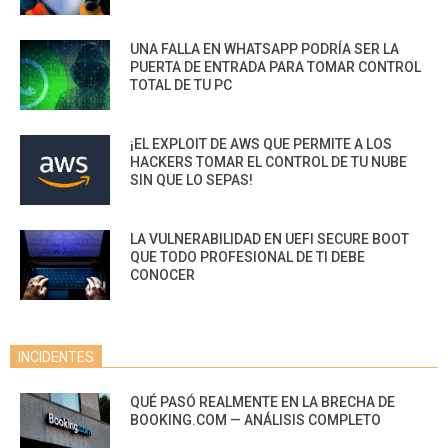
UNA FALLA EN WHATSAPP PODRÍA SER LA
PUERTA DE ENTRADA PARA TOMAR CONTROL
TOTAL DE TU PC
¡EL EXPLOIT DE AWS QUE PERMITE A LOS
HACKERS TOMAR EL CONTROL DE TU NUBE
SIN QUE LO SEPAS!
LA VULNERABILIDAD EN UEFI SECURE BOOT
QUE TODO PROFESIONAL DE TI DEBE
CONOCER
INCIDENTES
QUÉ PASÓ REALMENTE EN LA BRECHA DE
BOOKING.COM — ANÁLISIS COMPLETO