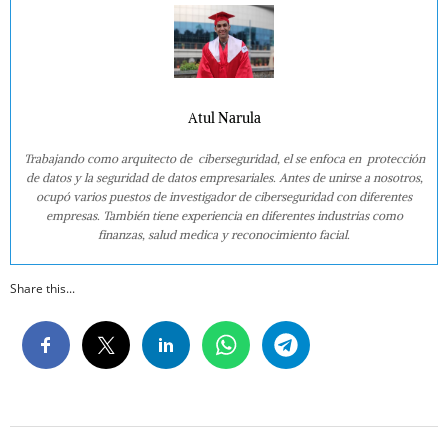
Atul Narula
Trabajando como arquitecto de ciberseguridad, el se enfoca en protección
de datos y la seguridad de datos empresariales. Antes de unirse a nosotros,
ocupó varios puestos de investigador de ciberseguridad con diferentes
empresas. También tiene experiencia en diferentes industrias como
finanzas, salud medica y reconocimiento facial.
Share this...
2022-