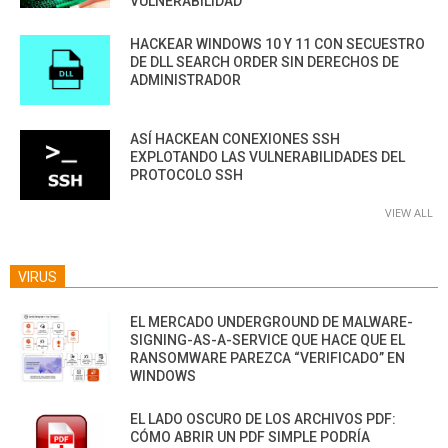
VULNERABILIDAD
HACKEAR WINDOWS 10 Y 11 CON SECUESTRO
DE DLL SEARCH ORDER SIN DERECHOS DE
ADMINISTRADOR
ASÍ HACKEAN CONEXIONES SSH
EXPLOTANDO LAS VULNERABILIDADES DEL
PROTOCOLO SSH
VIEW ALL
VIRUS
EL MERCADO UNDERGROUND DE MALWARE-
SIGNING-AS-A-SERVICE QUE HACE QUE EL
RANSOMWARE PAREZCA “VERIFICADO” EN
WINDOWS
EL LADO OSCURO DE LOS ARCHIVOS PDF:
CÓMO ABRIR UN PDF SIMPLE PODRÍA