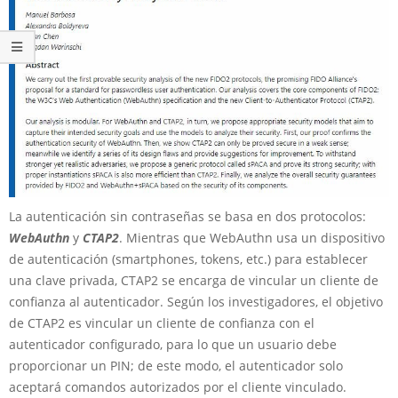
La autenticación sin contraseñas se basa en dos protocolos:
WebAuthn
y
CTAP2
. Mientras que WebAuthn usa un dispositivo
de autenticación (smartphones, tokens, etc.) para establecer
una clave privada, CTAP2 se encarga de vincular un cliente de
confianza al autenticador. Según los investigadores, el objetivo
de CTAP2 es vincular un cliente de confianza con el
autenticador configurado, para lo que un usuario debe
proporcionar un PIN; de este modo, el autenticador solo
aceptará comandos autorizados por el cliente vinculado.