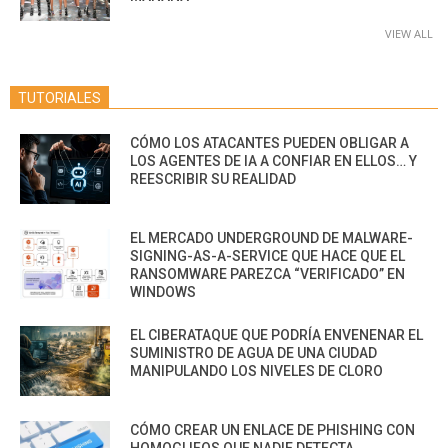
VIEW ALL
TUTORIALES
CÓMO LOS ATACANTES PUEDEN OBLIGAR A
LOS AGENTES DE IA A CONFIAR EN ELLOS… Y
REESCRIBIR SU REALIDAD
EL MERCADO UNDERGROUND DE MALWARE-
SIGNING-AS-A-SERVICE QUE HACE QUE EL
RANSOMWARE PAREZCA “VERIFICADO” EN
WINDOWS
EL CIBERATAQUE QUE PODRÍA ENVENENAR EL
SUMINISTRO DE AGUA DE UNA CIUDAD
MANIPULANDO LOS NIVELES DE CLORO
CÓMO CREAR UN ENLACE DE PHISHING CON