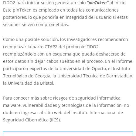
FIDO2 para iniciar sesión genera un solo
“pinToken”
al inicio.
Este pinToken es empleado en todas las comunicaciones
posteriores, lo que pondría en integridad del usuario si estas
sesiones se ven comprometidas.
Como una posible solución, los investigadores recomendaron
reemplazar la parte CTAP2 del protocolo FIDO2,
reemplazándolo con un esquema que pueda deshacerse de
estos datos sin dejar cabos sueltos en el proceso. En el informe
participaron expertos de la Universidad de Oporto, el Instituto
Tecnológico de Georgia, la Universidad Técnica de Darmstadt, y
la Universidad de Bristol.
Para conocer más sobre riesgos de seguridad informática,
malware, vulnerabilidades y tecnologías de la información, no
dude en ingresar al sitio web del Instituto Internacional de
Seguridad Cibernética (IICS).