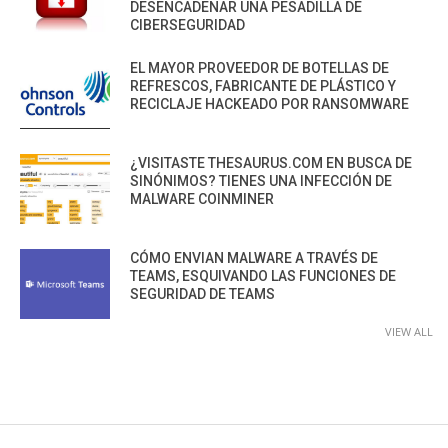
DESENCADENAR UNA PESADILLA DE
CIBERSEGURIDAD
EL MAYOR PROVEEDOR DE BOTELLAS DE
REFRESCOS, FABRICANTE DE PLÁSTICO Y
RECICLAJE HACKEADO POR RANSOMWARE
¿VISITASTE THESAURUS.COM EN BUSCA DE
SINÓNIMOS? TIENES UNA INFECCIÓN DE
MALWARE COINMINER
CÓMO ENVIAN MALWARE A TRAVÉS DE
TEAMS, ESQUIVANDO LAS FUNCIONES DE
SEGURIDAD DE TEAMS
VIEW ALL