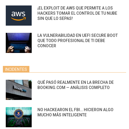
¡EL EXPLOIT DE AWS QUE PERMITE A LOS
HACKERS TOMAR EL CONTROL DE TU NUBE
SIN QUE LO SEPAS!
LA VULNERABILIDAD EN UEFI SECURE BOOT
QUE TODO PROFESIONAL DE TI DEBE
CONOCER
INCIDENTES
QUÉ PASÓ REALMENTE EN LA BRECHA DE
BOOKING.COM — ANÁLISIS COMPLETO
NO HACKEARON EL FBI… HICIERON ALGO
MUCHO MÁS INTELIGENTE