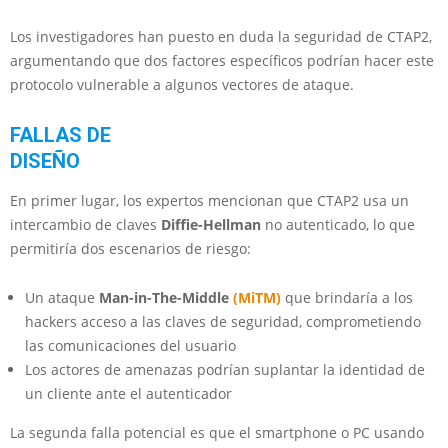
Los investigadores han puesto en duda la seguridad de CTAP2,
argumentando que dos factores específicos podrían hacer este
protocolo vulnerable a algunos vectores de ataque.
FALLAS DE
DISEÑO
En primer lugar, los expertos mencionan que CTAP2 usa un
intercambio de claves
Diffie-Hellman
no autenticado, lo que
permitiría dos escenarios de riesgo:
Un ataque
Man-in-The-Middle
(MiTM)
que brindaría a los
hackers acceso a las claves de seguridad, comprometiendo
las comunicaciones del usuario
Los actores de amenazas podrían suplantar la identidad de
un cliente ante el autenticador
La segunda falla potencial es que el smartphone o PC usando