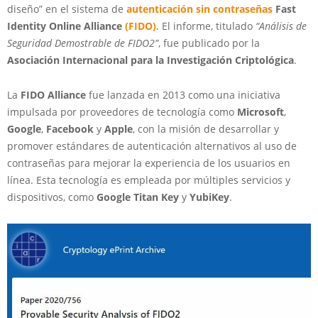
diseño” en el sistema de
autenticación sin contraseñas
Fast
Identity Online Alliance
(FIDO)
. El informe, titulado
“Análisis de
Seguridad Demostrable de FIDO2”
, fue publicado por la
Asociación Internacional para la Investigación Criptológica
.
La
FIDO Alliance
fue lanzada en 2013 como una iniciativa
impulsada por proveedores de tecnología como
Microsoft
,
Google
,
Facebook
y
Apple
, con la misión de desarrollar y
promover estándares de autenticación alternativos al uso de
contraseñas para mejorar la experiencia de los usuarios en
línea. Esta tecnología es empleada por múltiples servicios y
dispositivos, como
Google Titan Key
y
YubiKey
.