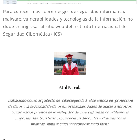
Para conocer más sobre riesgos de seguridad informática,
malware, vulnerabilidades y tecnologías de la información, no
dude en ingresar al sitio web del Instituto Internacional de
Seguridad Cibernética (IICS).
Atul Narula
Trabajando como arquitecto de ciberseguridad, el se enfoca en protección
de datos y la seguridad de datos empresariales. Antes de unirse a nosotros,
ocupó varios puestos de investigador de ciberseguridad con diferentes
empresas. También tiene experiencia en diferentes industrias como
finanzas, salud medica y reconocimiento facial.