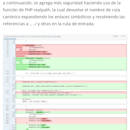
a continuación, se agrega más seguridad haciendo uso de la
función de PHP realpath, la cual devuelve el nombre de ruta
canónico expandiendo los enlaces simbólicos y resolviendo las
referencias a ., ../ y otras en la ruta de entrada.