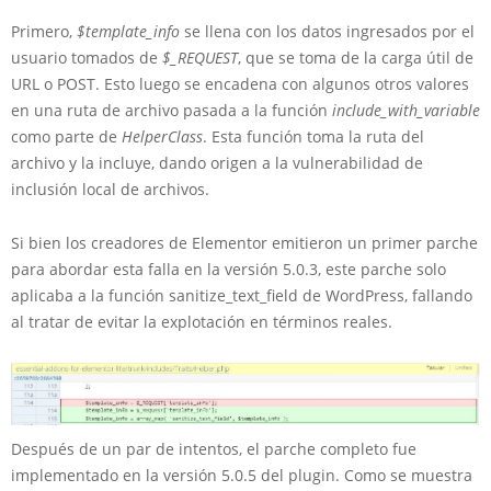
Primero,
$template_info
se llena con los datos ingresados por el
usuario tomados de
$_REQUEST
, que se toma de la carga útil de
URL o POST. Esto luego se encadena con algunos otros valores
en una ruta de archivo pasada a la función
include_with_variable
como parte de
HelperClass
. Esta función toma la ruta del
archivo y la incluye, dando origen a la vulnerabilidad de
inclusión local de archivos.
Si bien los creadores de Elementor emitieron un primer parche
para abordar esta falla en la versión 5.0.3, este parche solo
aplicaba a la función sanitize_text_field de WordPress, fallando
al tratar de evitar la explotación en términos reales.
Después de un par de intentos, el parche completo fue
implementado en la versión 5.0.5 del plugin. Como se muestra