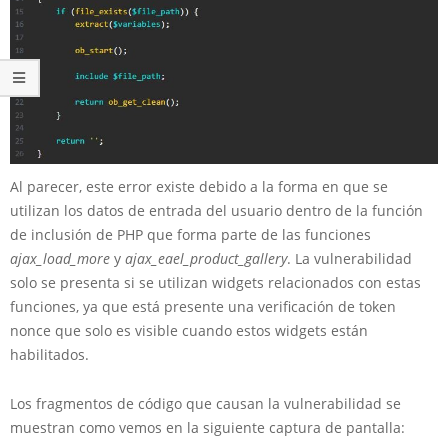
Al parecer, este error existe debido a la forma en que se
utilizan los datos de entrada del usuario dentro de la función
de inclusión de PHP que forma parte de las funciones
ajax_load_more
y
ajax_eael_product_gallery
. La vulnerabilidad
solo se presenta si se utilizan widgets relacionados con estas
funciones, ya que está presente una verificación de token
nonce que solo es visible cuando estos widgets están
habilitados.
Los fragmentos de código que causan la vulnerabilidad se
muestran como vemos en la siguiente captura de pantalla: