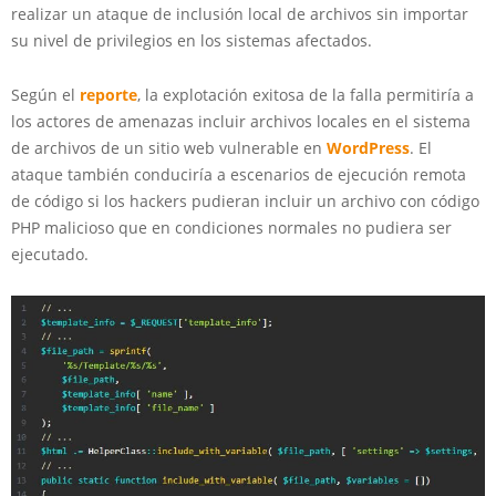
realizar un ataque de inclusión local de archivos sin importar
su nivel de privilegios en los sistemas afectados.
Según el
reporte
, la explotación exitosa de la falla permitiría a
los actores de amenazas incluir archivos locales en el sistema
de archivos de un sitio web vulnerable en
WordPress
. El
ataque también conduciría a escenarios de ejecución remota
de código si los hackers pudieran incluir un archivo con código
PHP malicioso que en condiciones normales no pudiera ser
ejecutado.