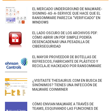
EL MERCADO UNDERGROUND DE MALWARE-
SIGNING-AS-A-SERVICE QUE HACE QUE EL
RANSOMWARE PAREZCA “VERIFICADO” EN
WINDOWS
EL LADO OSCURO DE LOS ARCHIVOS PDF:
CÓMO ABRIR UN PDF SIMPLE PODRÍA
DESENCADENAR UNA PESADILLA DE
CIBERSEGURIDAD
EL MAYOR PROVEEDOR DE BOTELLAS DE
REFRESCOS, FABRICANTE DE PLÁSTICO Y
RECICLAJE HACKEADO POR RANSOMWARE
¿VISITASTE THESAURUS.COM EN BUSCA DE
SINÓNIMOS? TIENES UNA INFECCIÓN DE
MALWARE COINMINER
CÓMO ENVIAN MALWARE A TRAVÉS DE
TEAMS, ESQUIVANDO LAS FUNCIONES DE