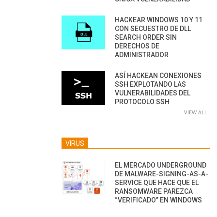
HACKEAR WINDOWS 10 Y 11
CON SECUESTRO DE DLL
SEARCH ORDER SIN
DERECHOS DE
ADMINISTRADOR
ASÍ HACKEAN CONEXIONES
SSH EXPLOTANDO LAS
VULNERABILIDADES DEL
PROTOCOLO SSH
VIEW ALL
VIRUS
EL MERCADO UNDERGROUND
DE MALWARE-SIGNING-AS-A-
SERVICE QUE HACE QUE EL
RANSOMWARE PAREZCA
“VERIFICADO” EN WINDOWS