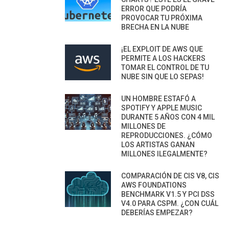
ERROR QUE PODRÍA
PROVOCAR TU PRÓXIMA
BRECHA EN LA NUBE
¡EL EXPLOIT DE AWS QUE
PERMITE A LOS HACKERS
TOMAR EL CONTROL DE TU
NUBE SIN QUE LO SEPAS!
UN HOMBRE ESTAFÓ A
SPOTIFY Y APPLE MUSIC
DURANTE 5 AÑOS CON 4 MIL
MILLONES DE
REPRODUCCIONES. ¿CÓMO
LOS ARTISTAS GANAN
MILLONES ILEGALMENTE?
COMPARACIÓN DE CIS V8, CIS
AWS FOUNDATIONS
BENCHMARK V1.5 Y PCI DSS
V4.0 PARA CSPM. ¿CON CUÁL
DEBERÍAS EMPEZAR?