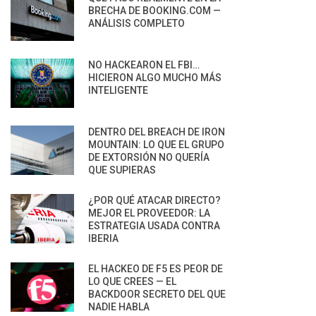
BRECHA DE BOOKING.COM —
ANÁLISIS COMPLETO
NO HACKEARON EL FBI…
HICIERON ALGO MUCHO MÁS
INTELIGENTE
DENTRO DEL BREACH DE IRON
MOUNTAIN: LO QUE EL GRUPO
DE EXTORSIÓN NO QUERÍA
QUE SUPIERAS
¿POR QUÉ ATACAR DIRECTO?
MEJOR EL PROVEEDOR: LA
ESTRATEGIA USADA CONTRA
IBERIA
EL HACKEO DE F5 ES PEOR DE
LO QUE CREES — EL
BACKDOOR SECRETO DEL QUE
NADIE HABLA