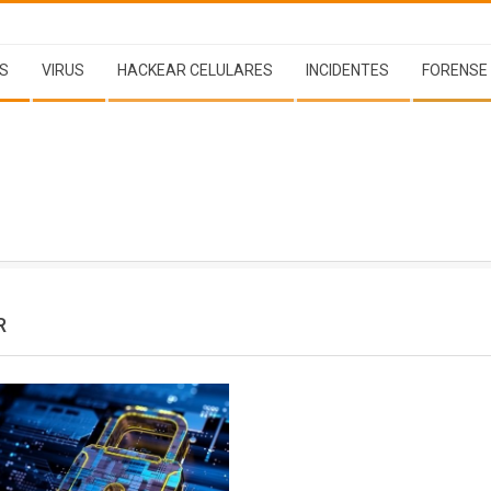
S
VIRUS
HACKEAR CELULARES
INCIDENTES
FORENSE
R