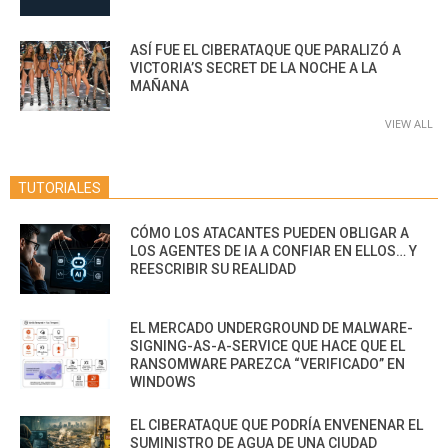
ASÍ FUE EL CIBERATAQUE QUE PARALIZÓ A
VICTORIA’S SECRET DE LA NOCHE A LA
MAÑANA
VIEW ALL
TUTORIALES
CÓMO LOS ATACANTES PUEDEN OBLIGAR A
LOS AGENTES DE IA A CONFIAR EN ELLOS… Y
REESCRIBIR SU REALIDAD
EL MERCADO UNDERGROUND DE MALWARE-
SIGNING-AS-A-SERVICE QUE HACE QUE EL
RANSOMWARE PAREZCA “VERIFICADO” EN
WINDOWS
EL CIBERATAQUE QUE PODRÍA ENVENENAR EL
SUMINISTRO DE AGUA DE UNA CIUDAD