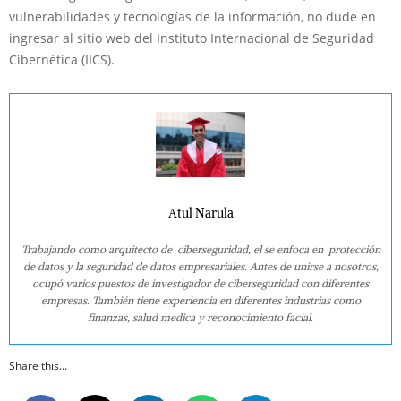
vulnerabilidades y tecnologías de la información, no dude en
ingresar al sitio web del Instituto Internacional de Seguridad
Cibernética (IICS).
Atul Narula
Trabajando como arquitecto de ciberseguridad, el se enfoca en protección
de datos y la seguridad de datos empresariales. Antes de unirse a nosotros,
ocupó varios puestos de investigador de ciberseguridad con diferentes
empresas. También tiene experiencia en diferentes industrias como
finanzas, salud medica y reconocimiento facial.
Share this...