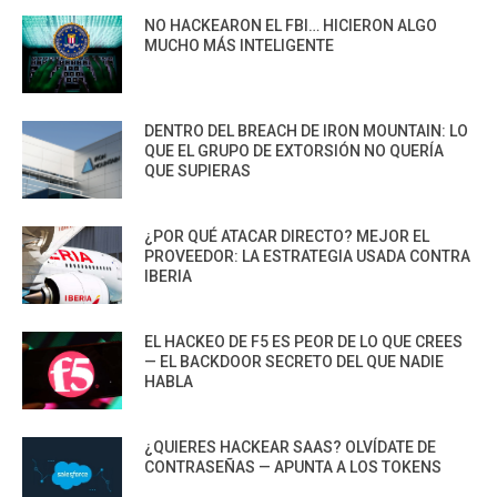
NO HACKEARON EL FBI… HICIERON ALGO
MUCHO MÁS INTELIGENTE
DENTRO DEL BREACH DE IRON MOUNTAIN: LO
QUE EL GRUPO DE EXTORSIÓN NO QUERÍA
QUE SUPIERAS
¿POR QUÉ ATACAR DIRECTO? MEJOR EL
PROVEEDOR: LA ESTRATEGIA USADA CONTRA
IBERIA
EL HACKEO DE F5 ES PEOR DE LO QUE CREES
— EL BACKDOOR SECRETO DEL QUE NADIE
HABLA
¿QUIERES HACKEAR SAAS? OLVÍDATE DE
CONTRASEÑAS — APUNTA A LOS TOKENS