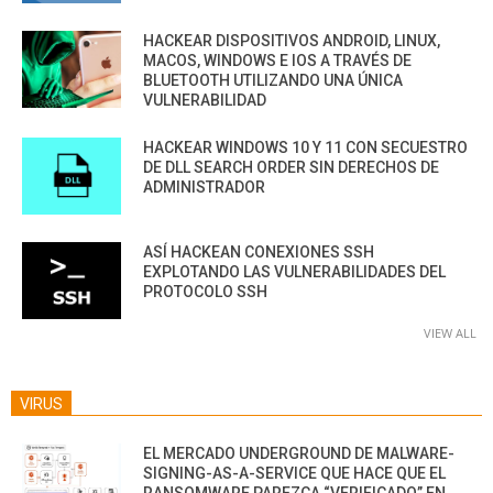
HACKEAR DISPOSITIVOS ANDROID, LINUX,
MACOS, WINDOWS E IOS A TRAVÉS DE
BLUETOOTH UTILIZANDO UNA ÚNICA
VULNERABILIDAD
HACKEAR WINDOWS 10 Y 11 CON SECUESTRO
DE DLL SEARCH ORDER SIN DERECHOS DE
ADMINISTRADOR
ASÍ HACKEAN CONEXIONES SSH
EXPLOTANDO LAS VULNERABILIDADES DEL
PROTOCOLO SSH
VIEW ALL
VIRUS
EL MERCADO UNDERGROUND DE MALWARE-
SIGNING-AS-A-SERVICE QUE HACE QUE EL