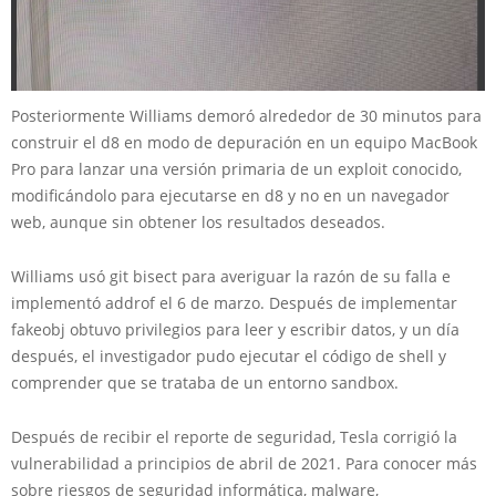
Posteriormente Williams demoró alrededor de 30 minutos para
construir el d8 en modo de depuración en un equipo MacBook
Pro para lanzar una versión primaria de un exploit conocido,
modificándolo para ejecutarse en d8 y no en un navegador
web, aunque sin obtener los resultados deseados.
Williams usó git bisect para averiguar la razón de su falla e
implementó addrof el 6 de marzo. Después de implementar
fakeobj obtuvo privilegios para leer y escribir datos, y un día
después, el investigador pudo ejecutar el código de shell y
comprender que se trataba de un entorno sandbox.
Después de recibir el reporte de seguridad, Tesla corrigió la
vulnerabilidad a principios de abril de 2021. Para conocer más
sobre riesgos de seguridad informática, malware,