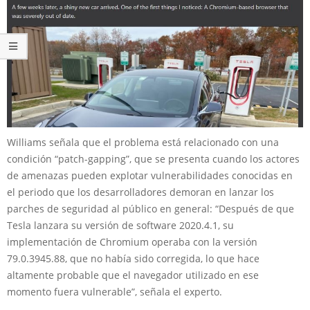
Williams señala que el problema está relacionado con una
condición “patch-gapping”, que se presenta cuando los actores
de amenazas pueden explotar vulnerabilidades conocidas en
el periodo que los desarrolladores demoran en lanzar los
parches de seguridad al público en general: “Después de que
Tesla lanzara su versión de software 2020.4.1, su
implementación de Chromium operaba con la versión
79.0.3945.88, que no había sido corregida, lo que hace
altamente probable que el navegador utilizado en ese
momento fuera vulnerable”, señala el experto.