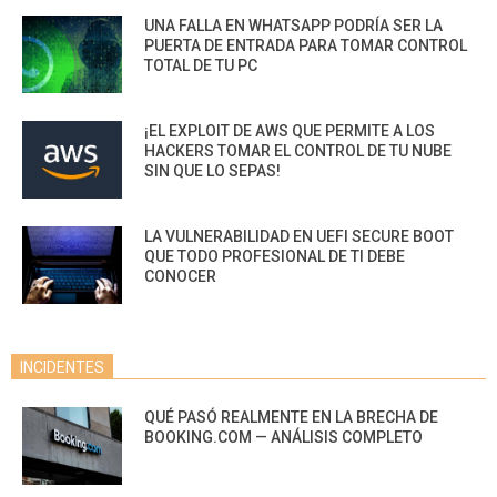
UNA FALLA EN WHATSAPP PODRÍA SER LA
PUERTA DE ENTRADA PARA TOMAR CONTROL
TOTAL DE TU PC
¡EL EXPLOIT DE AWS QUE PERMITE A LOS
HACKERS TOMAR EL CONTROL DE TU NUBE
SIN QUE LO SEPAS!
LA VULNERABILIDAD EN UEFI SECURE BOOT
QUE TODO PROFESIONAL DE TI DEBE
CONOCER
INCIDENTES
QUÉ PASÓ REALMENTE EN LA BRECHA DE
BOOKING.COM — ANÁLISIS COMPLETO