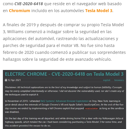
como
CVE-2020-6418
que reside en el navegador web basado
en
Chromium
incluido en los automóviles
Tesla Model 3
.
A finales de 2019 y después de comprar su propio Tesla Model
3, Williams comenzó a indagar sobre la seguridad en las
aplicaciones del automóvil, rastreando las actualizaciones y
parches de seguridad para el motor V8. No fue sino hasta
febrero de 2020 cuando comenzó a publicar sus sorprendentes
hallazgos sobre la seguridad de este avanzado vehículo.