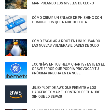
MANIPULANDO LOS NIVELES DE CLORO
CÓMO CREAR UN ENLACE DE PHISHING CON
HOMOGLIFOS QUE NADIE DETECTA
CÓMO ESCALAR A ROOT EN LINUX USANDO
LAS NUEVAS VULNERABILIDADES DE SUDO
¿CONFÍAS EN TUS HELM CHARTS? ESTE ES EL
GRAVE ERROR QUE PODRÍA PROVOCAR TU
PRÓXIMA BRECHA EN LA NUBE
¡EL EXPLOIT DE AWS QUE PERMITE A LOS
HACKERS TOMAR EL CONTROL DE TU NUBE
SIN QUE LO SEPAS!