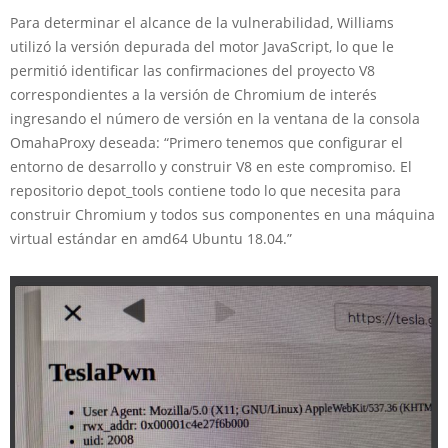
Para determinar el alcance de la vulnerabilidad, Williams
utilizó la versión depurada del motor JavaScript, lo que le
permitió identificar las confirmaciones del proyecto V8
correspondientes a la versión de Chromium de interés
ingresando el número de versión en la ventana de la consola
OmahaProxy deseada: “Primero tenemos que configurar el
entorno de desarrollo y construir V8 en este compromiso. El
repositorio depot_tools contiene todo lo que necesita para
construir Chromium y todos sus componentes en una máquina
virtual estándar en amd64 Ubuntu 18.04.”