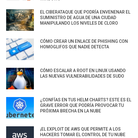
EL CIBERATAQUE QUE PODRÍA ENVENENAR EL
SUMINISTRO DE AGUA DE UNA CIUDAD
MANIPULANDO LOS NIVELES DE CLORO
CÓMO CREAR UN ENLACE DE PHISHING CON
HOMOGLIFOS QUE NADIE DETECTA
CÓMO ESCALAR A ROOT EN LINUX USANDO
LAS NUEVAS VULNERABILIDADES DE SUDO
¿CONFÍAS EN TUS HELM CHARTS? ESTE ES EL
GRAVE ERROR QUE PODRÍA PROVOCAR TU
PRÓXIMA BRECHA EN LA NUBE
¡EL EXPLOIT DE AWS QUE PERMITE A LOS
HACKERS TOMAR EL CONTROL DE TU NUBE