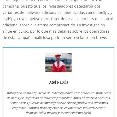
campaña, puesto que los investigadores detectaron dos
variantes de malware adicionales identificadas como dneSpy y
agdSpy, cuyo objetivo parece ser dotar a los hackers de control
adicional sobre el sistema comprometido. La investigación
sigue en curso, por lo que más detalles sobre los operadores
de esta campaña maliciosa podrían ser revelados en breve.
Atul Narula
Trabajando como arquitecto de ciberseguridad, el se enfoca en protección
de datos y la seguridad de datos empresariales. Antes de unirse a nosotros,
ocupó varios puestos de investigador de ciberseguridad con diferentes
empresas. También tiene experiencia en diferentes industrias como
finanzas, salud medica y reconocimiento facial.