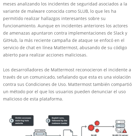
meses analizando los incidentes de seguridad asociados a la
variante de malware conocida como SLUB, lo que les ha
permitido realizar hallazgos interesantes sobre su
funcionamiento. Aunque en incidentes anteriores los actores
de amenazas apuntaron contra implementaciones de Slack y
GitHub, la más reciente campaña de ataque se enfocó en el
servicio de chat en línea Mattermost, abusando de su código
abierto para realizar acciones maliciosas.
Los desarrolladores de Mattermost reconocieron el incidente a
través de un comunicado, señalando que esta es una violación
contra sus Condiciones de Uso. Mattermost también compartió
un método por el que los usuarios pueden denunciar el uso
malicioso de esta plataforma.