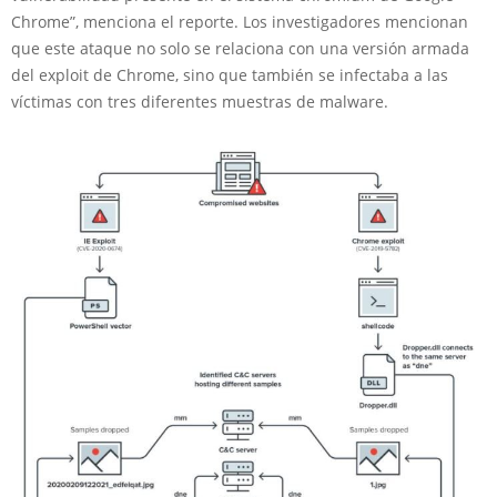
Chrome”, menciona el reporte. Los investigadores mencionan
que este ataque no solo se relaciona con una versión armada
del exploit de Chrome, sino que también se infectaba a las
víctimas con tres diferentes muestras de malware.