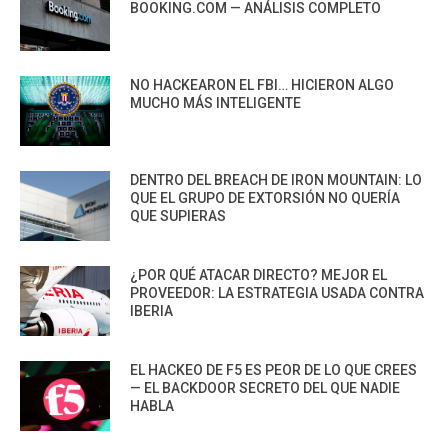
BOOKING.COM — ANÁLISIS COMPLETO
NO HACKEARON EL FBI… HICIERON ALGO
MUCHO MÁS INTELIGENTE
DENTRO DEL BREACH DE IRON MOUNTAIN: LO
QUE EL GRUPO DE EXTORSIÓN NO QUERÍA
QUE SUPIERAS
¿POR QUÉ ATACAR DIRECTO? MEJOR EL
PROVEEDOR: LA ESTRATEGIA USADA CONTRA
IBERIA
EL HACKEO DE F5 ES PEOR DE LO QUE CREES
— EL BACKDOOR SECRETO DEL QUE NADIE
HABLA