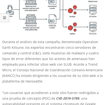
Durante el análisis de esta campaña, denominada Operation
Earth Kitsune, los expertos encontraron cinco servidores de
comando y control (C&C), siete muestras de malware y cuatro
tipos de error diferentes que los actores de amenazas han
empleado para infectar sitios web con SLUB. Acorde a Trend
Micro, el Consejo Nacional de Coordinación Coreano-Americano
(KANCC) ha estado dirigiendo a los usuarios de su sitio web a la
plataforma de Hanseattle.
“Los usuarios que accedieron a este sitio fueron redirigidos a
una prueba de concepto (POC) de
CVE-2019-5789
, una
vulnerabilidad presente en el sistema chromium de Google