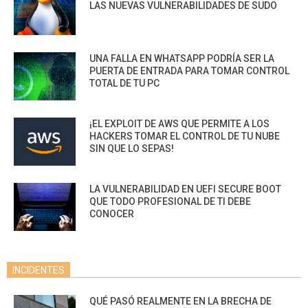
LAS NUEVAS VULNERABILIDADES DE SUDO
UNA FALLA EN WHATSAPP PODRÍA SER LA
PUERTA DE ENTRADA PARA TOMAR CONTROL
TOTAL DE TU PC
¡EL EXPLOIT DE AWS QUE PERMITE A LOS
HACKERS TOMAR EL CONTROL DE TU NUBE
SIN QUE LO SEPAS!
LA VULNERABILIDAD EN UEFI SECURE BOOT
QUE TODO PROFESIONAL DE TI DEBE
CONOCER
INCIDENTES
QUÉ PASÓ REALMENTE EN LA BRECHA DE