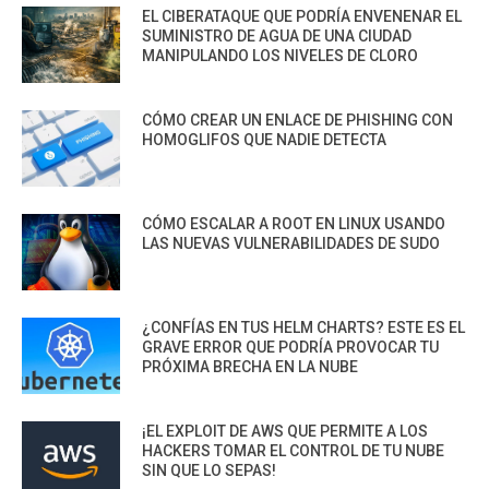
EL CIBERATAQUE QUE PODRÍA ENVENENAR EL
SUMINISTRO DE AGUA DE UNA CIUDAD
MANIPULANDO LOS NIVELES DE CLORO
CÓMO CREAR UN ENLACE DE PHISHING CON
HOMOGLIFOS QUE NADIE DETECTA
CÓMO ESCALAR A ROOT EN LINUX USANDO
LAS NUEVAS VULNERABILIDADES DE SUDO
¿CONFÍAS EN TUS HELM CHARTS? ESTE ES EL
GRAVE ERROR QUE PODRÍA PROVOCAR TU
PRÓXIMA BRECHA EN LA NUBE
¡EL EXPLOIT DE AWS QUE PERMITE A LOS
HACKERS TOMAR EL CONTROL DE TU NUBE
SIN QUE LO SEPAS!