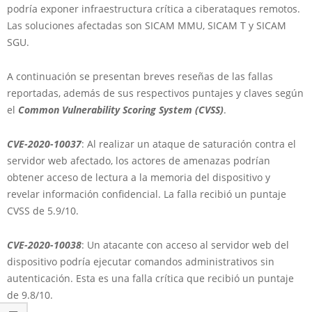
podría exponer infraestructura crítica a ciberataques remotos.
Las soluciones afectadas son SICAM MMU, SICAM T y SICAM
SGU.
A continuación se presentan breves reseñas de las fallas
reportadas, además de sus respectivos puntajes y claves según
el
Common Vulnerability Scoring System (CVSS)
.
CVE-2020-10037
: Al realizar un ataque de saturación contra el
servidor web afectado, los actores de amenazas podrían
obtener acceso de lectura a la memoria del dispositivo y
revelar información confidencial. La falla recibió un puntaje
CVSS de 5.9/10.
CVE-2020-10038
: Un atacante con acceso al servidor web del
dispositivo podría ejecutar comandos administrativos sin
autenticación. Esta es una falla crítica que recibió un puntaje
de 9.8/10.