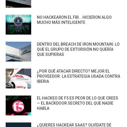
NO HACKEARON EL FBI… HICIERON ALGO
MUCHO MÁS INTELIGENTE
DENTRO DEL BREACH DE IRON MOUNTAIN: LO
QUE EL GRUPO DE EXTORSIÓN NO QUERÍA
QUE SUPIERAS
¿POR QUÉ ATACAR DIRECTO? MEJOR EL
PROVEEDOR: LA ESTRATEGIA USADA CONTRA
IBERIA
EL HACKEO DE F5 ES PEOR DE LO QUE CREES
— EL BACKDOOR SECRETO DEL QUE NADIE
HABLA
¿QUIERES HACKEAR SAAS? OLVÍDATE DE