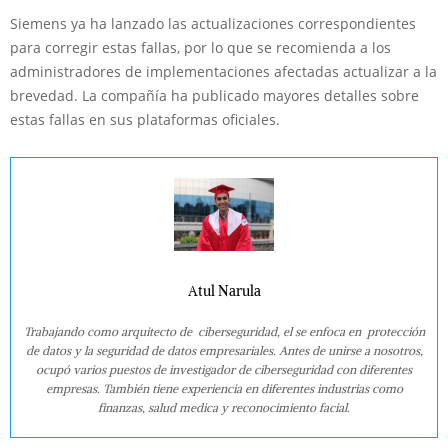
Siemens ya ha lanzado las actualizaciones correspondientes
para corregir estas fallas, por lo que se recomienda a los
administradores de implementaciones afectadas actualizar a la
brevedad. La compañía ha publicado mayores detalles sobre
estas fallas en sus plataformas oficiales.
Atul Narula
Trabajando como arquitecto de ciberseguridad, el se enfoca en protección
de datos y la seguridad de datos empresariales. Antes de unirse a nosotros,
ocupó varios puestos de investigador de ciberseguridad con diferentes
empresas. También tiene experiencia en diferentes industrias como
finanzas, salud medica y reconocimiento facial.