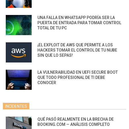
UNA FALLA EN WHATSAPP PODRÍA SER LA
PUERTA DE ENTRADA PARA TOMAR CONTROL
TOTAL DE TU PC
¡EL EXPLOIT DE AWS QUE PERMITE A LOS
HACKERS TOMAR EL CONTROL DE TU NUBE
SIN QUE LO SEPAS!
LA VULNERABILIDAD EN UEFI SECURE BOOT
QUE TODO PROFESIONAL DE TI DEBE
CONOCER
INCIDENTES
QUÉ PASÓ REALMENTE EN LA BRECHA DE
BOOKING.COM — ANÁLISIS COMPLETO