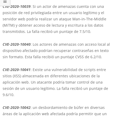
CVE-2020-10039
: Si un actor de amenazas cuenta con una
posición de red privilegiada entre un usuario legítimo y el
servidor web podría realizar un ataque Man-in-The-Middle
(MiTM) y obtener acceso de lectura y escritura a los datos
transmitidos. La falla recibió un puntaje de 7.5/10.
CVE-2020-10040
: Los actores de amenazas con acceso local al
dispositivo afectado podrían recuperar contraseñas en texto
sin formato. Esta falla recibió un puntaje CVSS de 6.2/10.
CVE-2020-10041
: Existe una vulnerabilidad de scripts entre
sitios (XSS) almacenada en diferentes ubicaciones de la
aplicación web. Un atacante podría tomar control de una
sesión de un usuario legítimo. La falla recibió un puntaje de
9.6/10.
CVE-2020-10042
: un desbordamiento de búfer en diversas
áreas de la aplicación web afectada podría permitir que un