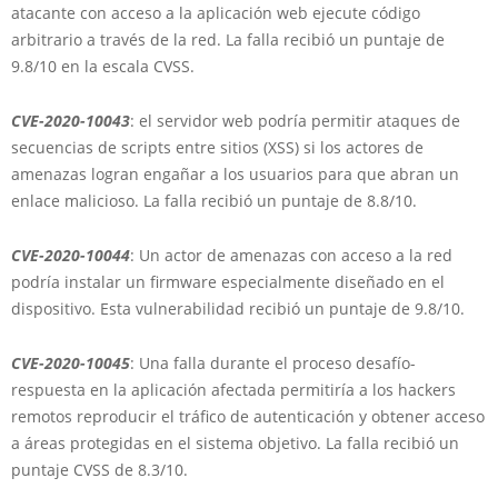
atacante con acceso a la aplicación web ejecute código
arbitrario a través de la red. La falla recibió un puntaje de
9.8/10 en la escala CVSS.
CVE-2020-10043
: el servidor web podría permitir ataques de
secuencias de scripts entre sitios (XSS) si los actores de
amenazas logran engañar a los usuarios para que abran un
enlace malicioso. La falla recibió un puntaje de 8.8/10.
CVE-2020-10044
: Un actor de amenazas con acceso a la red
podría instalar un firmware especialmente diseñado en el
dispositivo. Esta vulnerabilidad recibió un puntaje de 9.8/10.
CVE-2020-10045
: Una falla durante el proceso desafío-
respuesta en la aplicación afectada permitiría a los hackers
remotos reproducir el tráfico de autenticación y obtener acceso
a áreas protegidas en el sistema objetivo. La falla recibió un
puntaje CVSS de 8.3/10.