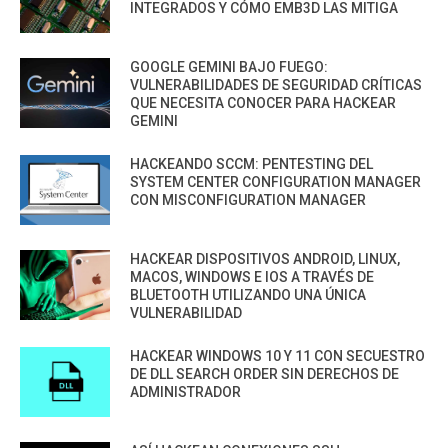
INTEGRADOS Y CÓMO EMB3D LAS MITIGA
GOOGLE GEMINI BAJO FUEGO:
VULNERABILIDADES DE SEGURIDAD CRÍTICAS
QUE NECESITA CONOCER PARA HACKEAR
GEMINI
HACKEANDO SCCM: PENTESTING DEL
SYSTEM CENTER CONFIGURATION MANAGER
CON MISCONFIGURATION MANAGER
HACKEAR DISPOSITIVOS ANDROID, LINUX,
MACOS, WINDOWS E IOS A TRAVÉS DE
BLUETOOTH UTILIZANDO UNA ÚNICA
VULNERABILIDAD
HACKEAR WINDOWS 10 Y 11 CON SECUESTRO
DE DLL SEARCH ORDER SIN DERECHOS DE
ADMINISTRADOR