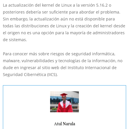
La actualización del kernel de Linux a la versión 5.16.2 o
posteriores debería ser suficiente para abordar el problema.
Sin embargo, la actualización aún no está disponible para
todas las distribuciones de Linux y la creación del kernel desde
el origen no es una opción para la mayoría de administradores
de sistemas.
Para conocer más sobre riesgos de seguridad informática,
malware, vulnerabilidades y tecnologías de la información, no
dude en ingresar al sitio web del Instituto Internacional de
Seguridad Cibernética (IICS).
Atul Narula