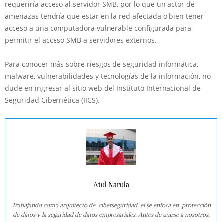
requeriría acceso al servidor SMB, por lo que un actor de
amenazas tendría que estar en la red afectada o bien tener
acceso a una computadora vulnerable configurada para
permitir el acceso SMB a servidores externos.
Para conocer más sobre riesgos de seguridad informática,
malware, vulnerabilidades y tecnologías de la información, no
dude en ingresar al sitio web del Instituto Internacional de
Seguridad Cibernética (IICS).
Atul Narula
Trabajando como arquitecto de ciberseguridad, el se enfoca en protección
de datos y la seguridad de datos empresariales. Antes de unirse a nosotros,