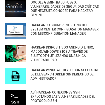
GOOGLE GEMINI BAJO FUEGO:
VULNERABILIDADES DE SEGURIDAD CRÍTICAS
QUE NECESITA CONOCER PARA HACKEAR
GEMINI
HACKEANDO SCCM: PENTESTING DEL
SYSTEM CENTER CONFIGURATION MANAGER
CON MISCONFIGURATION MANAGER
HACKEAR DISPOSITIVOS ANDROID, LINUX,
MACOS, WINDOWS E IOS A TRAVÉS DE
BLUETOOTH UTILIZANDO UNA ÚNICA
VULNERABILIDAD
HACKEAR WINDOWS 10 Y 11 CON SECUESTRO
DE DLL SEARCH ORDER SIN DERECHOS DE
ADMINISTRADOR
ASÍ HACKEAN CONEXIONES SSH
EXPLOTANDO LAS VULNERABILIDADES DEL
PROTOCOLO SSH