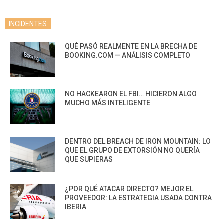
INCIDENTES
QUÉ PASÓ REALMENTE EN LA BRECHA DE
BOOKING.COM — ANÁLISIS COMPLETO
NO HACKEARON EL FBI… HICIERON ALGO
MUCHO MÁS INTELIGENTE
DENTRO DEL BREACH DE IRON MOUNTAIN: LO
QUE EL GRUPO DE EXTORSIÓN NO QUERÍA
QUE SUPIERAS
¿POR QUÉ ATACAR DIRECTO? MEJOR EL
PROVEEDOR: LA ESTRATEGIA USADA CONTRA
IBERIA