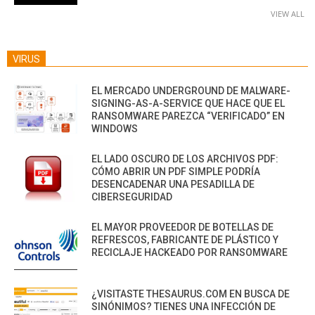
VIEW ALL
VIRUS
EL MERCADO UNDERGROUND DE MALWARE-
SIGNING-AS-A-SERVICE QUE HACE QUE EL
RANSOMWARE PAREZCA “VERIFICADO” EN
WINDOWS
EL LADO OSCURO DE LOS ARCHIVOS PDF:
CÓMO ABRIR UN PDF SIMPLE PODRÍA
DESENCADENAR UNA PESADILLA DE
CIBERSEGURIDAD
EL MAYOR PROVEEDOR DE BOTELLAS DE
REFRESCOS, FABRICANTE DE PLÁSTICO Y
RECICLAJE HACKEADO POR RANSOMWARE
¿VISITASTE THESAURUS.COM EN BUSCA DE
SINÓNIMOS? TIENES UNA INFECCIÓN DE