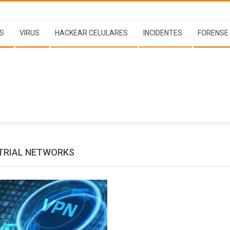
S
VIRUS
HACKEAR CELULARES
INCIDENTES
FORENSE
TRIAL NETWORKS