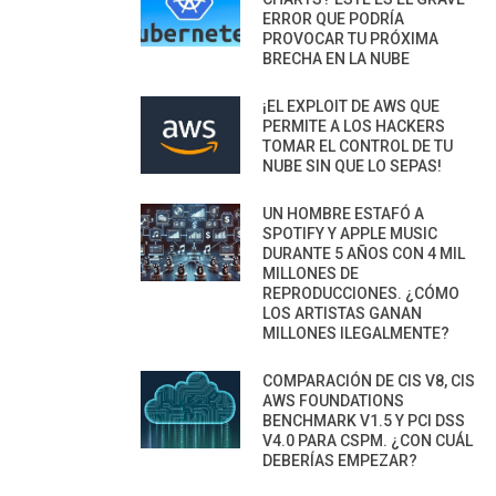
ERROR QUE PODRÍA
PROVOCAR TU PRÓXIMA
BRECHA EN LA NUBE
¡EL EXPLOIT DE AWS QUE
PERMITE A LOS HACKERS
TOMAR EL CONTROL DE TU
NUBE SIN QUE LO SEPAS!
UN HOMBRE ESTAFÓ A
SPOTIFY Y APPLE MUSIC
DURANTE 5 AÑOS CON 4 MIL
MILLONES DE
REPRODUCCIONES. ¿CÓMO
LOS ARTISTAS GANAN
MILLONES ILEGALMENTE?
COMPARACIÓN DE CIS V8, CIS
AWS FOUNDATIONS
BENCHMARK V1.5 Y PCI DSS
V4.0 PARA CSPM. ¿CON CUÁL
DEBERÍAS EMPEZAR?