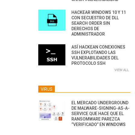
HACKEAR WINDOWS 10 Y 11
CON SECUESTRO DE DLL
SEARCH ORDER SIN
DERECHOS DE
ADMINISTRADOR
ASÍ HACKEAN CONEXIONES
SSH EXPLOTANDO LAS
VULNERABILIDADES DEL
PROTOCOLO SSH
VIEW ALL
VIRUS
EL MERCADO UNDERGROUND
DE MALWARE-SIGNING-AS-A-
SERVICE QUE HACE QUE EL
RANSOMWARE PAREZCA
“VERIFICADO” EN WINDOWS