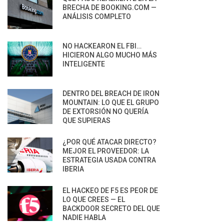
BRECHA DE BOOKING.COM —
ANÁLISIS COMPLETO
NO HACKEARON EL FBI…
HICIERON ALGO MUCHO MÁS
INTELIGENTE
DENTRO DEL BREACH DE IRON
MOUNTAIN: LO QUE EL GRUPO
DE EXTORSIÓN NO QUERÍA
QUE SUPIERAS
¿POR QUÉ ATACAR DIRECTO?
MEJOR EL PROVEEDOR: LA
ESTRATEGIA USADA CONTRA
IBERIA
EL HACKEO DE F5 ES PEOR DE
LO QUE CREES — EL
BACKDOOR SECRETO DEL QUE
NADIE HABLA