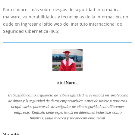
Para conocer más sobre riesgos de seguridad informática,
malware, vulnerabilidades y tecnologías de la información, no
dude en ingresar al sitio web del Instituto Internacional de
Seguridad Cibernética (IICS).
Atul Narula
Trabajando como arquitecto de ciberseguridad, el se enfoca en protección
de datos y la seguridad de datos empresariales. Antes de unirse a nosotros,
ocupó varios puestos de investigador de ciberseguridad con diferentes
empresas. También tiene experiencia en diferentes industrias como
finanzas, salud medica y reconocimiento facial.
Share this...