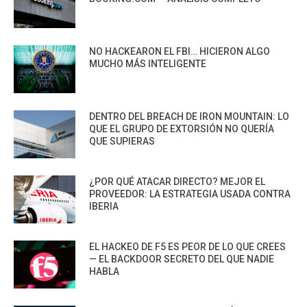
NO HACKEARON EL FBI… HICIERON ALGO
MUCHO MÁS INTELIGENTE
DENTRO DEL BREACH DE IRON MOUNTAIN: LO
QUE EL GRUPO DE EXTORSIÓN NO QUERÍA
QUE SUPIERAS
¿POR QUÉ ATACAR DIRECTO? MEJOR EL
PROVEEDOR: LA ESTRATEGIA USADA CONTRA
IBERIA
EL HACKEO DE F5 ES PEOR DE LO QUE CREES
— EL BACKDOOR SECRETO DEL QUE NADIE
HABLA