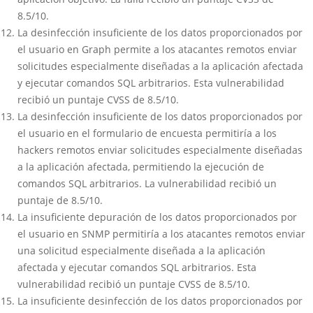
8.5/10.
La desinfección insuficiente de los datos proporcionados por
el usuario en Graph permite a los atacantes remotos enviar
solicitudes especialmente diseñadas a la aplicación afectada
y ejecutar comandos SQL arbitrarios. Esta vulnerabilidad
recibió un puntaje CVSS de 8.5/10.
La desinfección insuficiente de los datos proporcionados por
el usuario en el formulario de encuesta permitiría a los
hackers remotos enviar solicitudes especialmente diseñadas
a la aplicación afectada, permitiendo la ejecución de
comandos SQL arbitrarios. La vulnerabilidad recibió un
puntaje de 8.5/10.
La insuficiente depuración de los datos proporcionados por
el usuario en SNMP permitiría a los atacantes remotos enviar
una solicitud especialmente diseñada a la aplicación
afectada y ejecutar comandos SQL arbitrarios. Esta
vulnerabilidad recibió un puntaje CVSS de 8.5/10.
La insuficiente desinfección de los datos proporcionados por