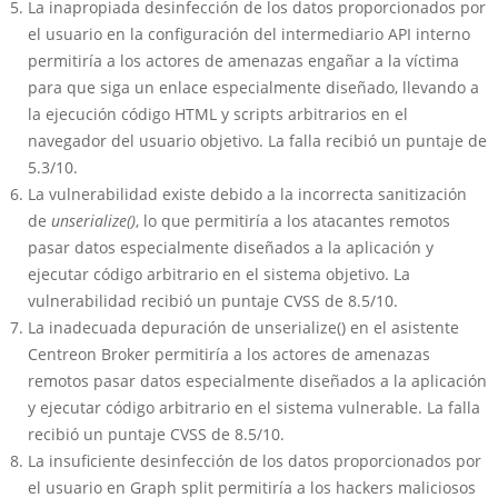
La inapropiada desinfección de los datos proporcionados por
el usuario en la configuración del intermediario API interno
permitiría a los actores de amenazas engañar a la víctima
para que siga un enlace especialmente diseñado, llevando a
la ejecución código HTML y scripts arbitrarios en el
navegador del usuario objetivo. La falla recibió un puntaje de
5.3/10.
La vulnerabilidad existe debido a la incorrecta sanitización
de
unserialize()
, lo que permitiría a los atacantes remotos
pasar datos especialmente diseñados a la aplicación y
ejecutar código arbitrario en el sistema objetivo. La
vulnerabilidad recibió un puntaje CVSS de 8.5/10.
La inadecuada depuración de unserialize() en el asistente
Centreon Broker permitiría a los actores de amenazas
remotos pasar datos especialmente diseñados a la aplicación
y ejecutar código arbitrario en el sistema vulnerable. La falla
recibió un puntaje CVSS de 8.5/10.
La insuficiente desinfección de los datos proporcionados por
el usuario en Graph split permitiría a los hackers maliciosos