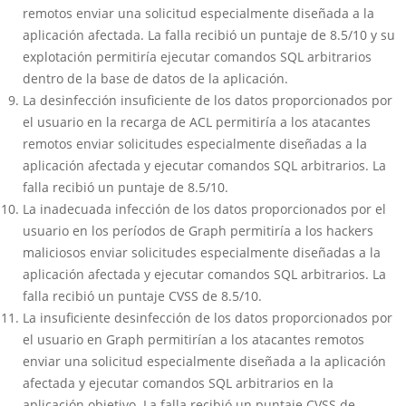
remotos enviar una solicitud especialmente diseñada a la
aplicación afectada. La falla recibió un puntaje de 8.5/10 y su
explotación permitiría ejecutar comandos SQL arbitrarios
dentro de la base de datos de la aplicación.
La desinfección insuficiente de los datos proporcionados por
el usuario en la recarga de ACL permitiría a los atacantes
remotos enviar solicitudes especialmente diseñadas a la
aplicación afectada y ejecutar comandos SQL arbitrarios. La
falla recibió un puntaje de 8.5/10.
La inadecuada infección de los datos proporcionados por el
usuario en los períodos de Graph permitiría a los hackers
maliciosos enviar solicitudes especialmente diseñadas a la
aplicación afectada y ejecutar comandos SQL arbitrarios. La
falla recibió un puntaje CVSS de 8.5/10.
La insuficiente desinfección de los datos proporcionados por
el usuario en Graph permitirían a los atacantes remotos
enviar una solicitud especialmente diseñada a la aplicación
afectada y ejecutar comandos SQL arbitrarios en la
aplicación objetivo. La falla recibió un puntaje CVSS de