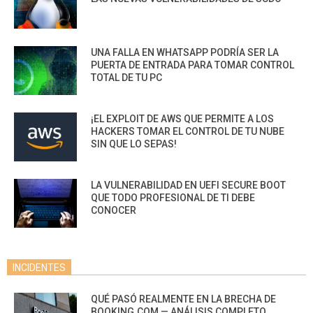
UNA FALLA EN WHATSAPP PODRÍA SER LA
PUERTA DE ENTRADA PARA TOMAR CONTROL
TOTAL DE TU PC
¡EL EXPLOIT DE AWS QUE PERMITE A LOS
HACKERS TOMAR EL CONTROL DE TU NUBE
SIN QUE LO SEPAS!
LA VULNERABILIDAD EN UEFI SECURE BOOT
QUE TODO PROFESIONAL DE TI DEBE
CONOCER
INCIDENTES
QUÉ PASÓ REALMENTE EN LA BRECHA DE
BOOKING.COM — ANÁLISIS COMPLETO