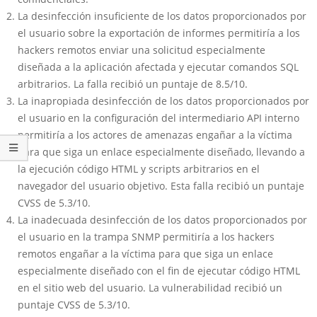
La desinfección insuficiente de los datos proporcionados por
el usuario sobre la exportación de informes permitiría a los
hackers remotos enviar una solicitud especialmente
diseñada a la aplicación afectada y ejecutar comandos SQL
arbitrarios. La falla recibió un puntaje de 8.5/10.
La inapropiada desinfección de los datos proporcionados por
el usuario en la configuración del intermediario API interno
permitiría a los actores de amenazas engañar a la víctima
para que siga un enlace especialmente diseñado, llevando a
la ejecución código HTML y scripts arbitrarios en el
navegador del usuario objetivo. Esta falla recibió un puntaje
CVSS de 5.3/10.
La inadecuada desinfección de los datos proporcionados por
el usuario en la trampa SNMP permitiría a los hackers
remotos engañar a la víctima para que siga un enlace
especialmente diseñado con el fin de ejecutar código HTML
en el sitio web del usuario. La vulnerabilidad recibió un
puntaje CVSS de 5.3/10.