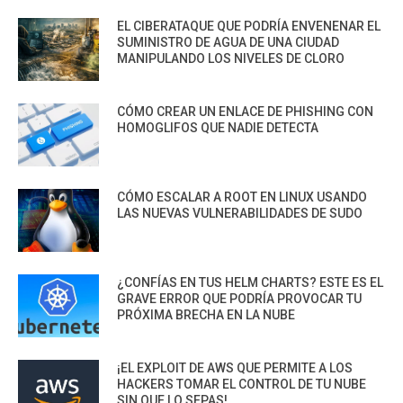
EL CIBERATAQUE QUE PODRÍA ENVENENAR EL
SUMINISTRO DE AGUA DE UNA CIUDAD
MANIPULANDO LOS NIVELES DE CLORO
CÓMO CREAR UN ENLACE DE PHISHING CON
HOMOGLIFOS QUE NADIE DETECTA
CÓMO ESCALAR A ROOT EN LINUX USANDO
LAS NUEVAS VULNERABILIDADES DE SUDO
¿CONFÍAS EN TUS HELM CHARTS? ESTE ES EL
GRAVE ERROR QUE PODRÍA PROVOCAR TU
PRÓXIMA BRECHA EN LA NUBE
¡EL EXPLOIT DE AWS QUE PERMITE A LOS
HACKERS TOMAR EL CONTROL DE TU NUBE
SIN QUE LO SEPAS!