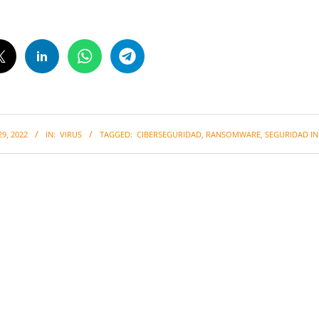
9, 2022
IN:
VIRUS
TAGGED:
CIBERSEGURIDAD
,
RANSOMWARE
,
SEGURIDAD I