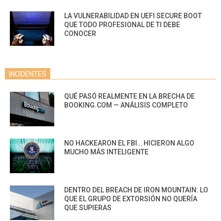
LA VULNERABILIDAD EN UEFI SECURE BOOT
QUE TODO PROFESIONAL DE TI DEBE
CONOCER
INCIDENTES
QUÉ PASÓ REALMENTE EN LA BRECHA DE
BOOKING.COM — ANÁLISIS COMPLETO
NO HACKEARON EL FBI… HICIERON ALGO
MUCHO MÁS INTELIGENTE
DENTRO DEL BREACH DE IRON MOUNTAIN: LO
QUE EL GRUPO DE EXTORSIÓN NO QUERÍA
QUE SUPIERAS