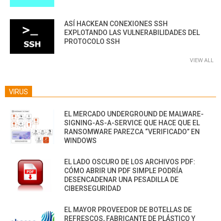
ASÍ HACKEAN CONEXIONES SSH
EXPLOTANDO LAS VULNERABILIDADES DEL
PROTOCOLO SSH
VIEW ALL
VIRUS
EL MERCADO UNDERGROUND DE MALWARE-
SIGNING-AS-A-SERVICE QUE HACE QUE EL
RANSOMWARE PAREZCA “VERIFICADO” EN
WINDOWS
EL LADO OSCURO DE LOS ARCHIVOS PDF:
CÓMO ABRIR UN PDF SIMPLE PODRÍA
DESENCADENAR UNA PESADILLA DE
CIBERSEGURIDAD
EL MAYOR PROVEEDOR DE BOTELLAS DE
REFRESCOS, FABRICANTE DE PLÁSTICO Y