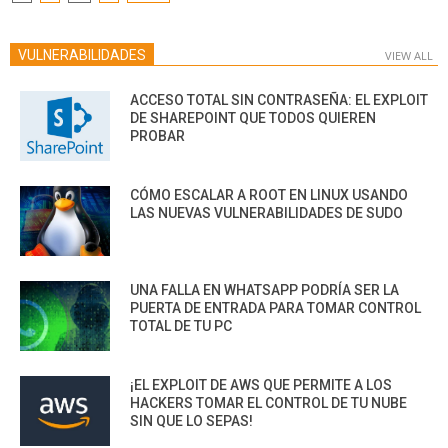
PAGINATION
VULNERABILIDADES
VIEW ALL
ACCESO TOTAL SIN CONTRASEÑA: EL EXPLOIT
DE SHAREPOINT QUE TODOS QUIEREN
PROBAR
CÓMO ESCALAR A ROOT EN LINUX USANDO
LAS NUEVAS VULNERABILIDADES DE SUDO
UNA FALLA EN WHATSAPP PODRÍA SER LA
PUERTA DE ENTRADA PARA TOMAR CONTROL
TOTAL DE TU PC
¡EL EXPLOIT DE AWS QUE PERMITE A LOS
HACKERS TOMAR EL CONTROL DE TU NUBE
SIN QUE LO SEPAS!