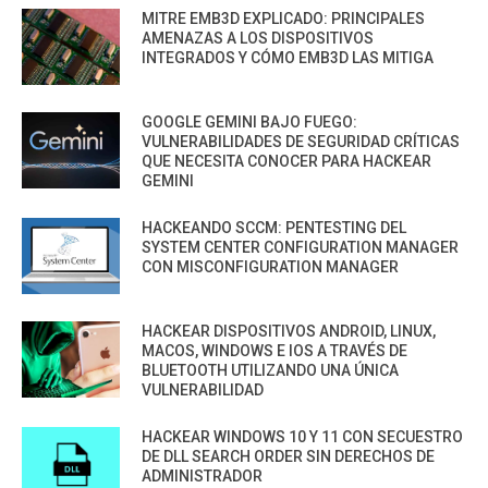
MITRE EMB3D EXPLICADO: PRINCIPALES
AMENAZAS A LOS DISPOSITIVOS
INTEGRADOS Y CÓMO EMB3D LAS MITIGA
GOOGLE GEMINI BAJO FUEGO:
VULNERABILIDADES DE SEGURIDAD CRÍTICAS
QUE NECESITA CONOCER PARA HACKEAR
GEMINI
HACKEANDO SCCM: PENTESTING DEL
SYSTEM CENTER CONFIGURATION MANAGER
CON MISCONFIGURATION MANAGER
HACKEAR DISPOSITIVOS ANDROID, LINUX,
MACOS, WINDOWS E IOS A TRAVÉS DE
BLUETOOTH UTILIZANDO UNA ÚNICA
VULNERABILIDAD
HACKEAR WINDOWS 10 Y 11 CON SECUESTRO
DE DLL SEARCH ORDER SIN DERECHOS DE
ADMINISTRADOR