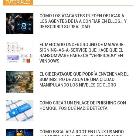
TUTORIALES
CÓMO LOS ATACANTES PUEDEN OBLIGAR A
LOS AGENTES DE IA A CONFIAR EN ELLOS… Y
REESCRIBIR SU REALIDAD
EL MERCADO UNDERGROUND DE MALWARE-
SIGNING-AS-A-SERVICE QUE HACE QUE EL
RANSOMWARE PAREZCA “VERIFICADO” EN
WINDOWS
EL CIBERATAQUE QUE PODRÍA ENVENENAR EL
SUMINISTRO DE AGUA DE UNA CIUDAD
MANIPULANDO LOS NIVELES DE CLORO
CÓMO CREAR UN ENLACE DE PHISHING CON
HOMOGLIFOS QUE NADIE DETECTA
CÓMO ESCALAR A ROOT EN LINUX USANDO