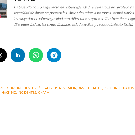
Trabajando como arquitecto de ciberseguridad, el se enfoca en protección 
seguridad de datos empresariales. Antes de unirse a nosotros, ocupó varios
investigador de ciberseguridad con diferentes empresas. También tiene expe
diferentes industrias como finanzas, salud medica y reconocimiento facial.
21
IN:
INCIDENTES
TAGGED:
AUSTRALIA
,
BASE DE DATOS
,
BRECHA DE DATOS
,
HACKING
,
INCIDENTES
,
OXFAM