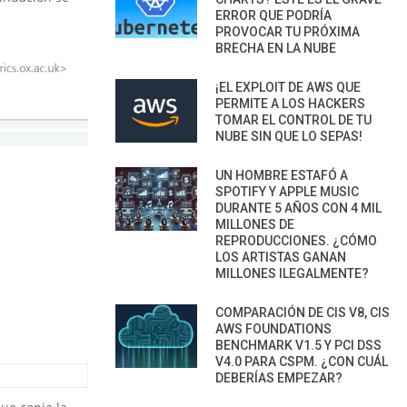
ERROR QUE PODRÍA
PROVOCAR TU PRÓXIMA
BRECHA EN LA NUBE
¡EL EXPLOIT DE AWS QUE
PERMITE A LOS HACKERS
TOMAR EL CONTROL DE TU
NUBE SIN QUE LO SEPAS!
UN HOMBRE ESTAFÓ A
SPOTIFY Y APPLE MUSIC
DURANTE 5 AÑOS CON 4 MIL
MILLONES DE
REPRODUCCIONES. ¿CÓMO
LOS ARTISTAS GANAN
MILLONES ILEGALMENTE?
COMPARACIÓN DE CIS V8, CIS
AWS FOUNDATIONS
BENCHMARK V1.5 Y PCI DSS
V4.0 PARA CSPM. ¿CON CUÁL
DEBERÍAS EMPEZAR?