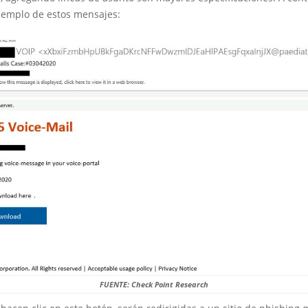
jemplo de estos mensajes:
FUENTE: Check Point Research