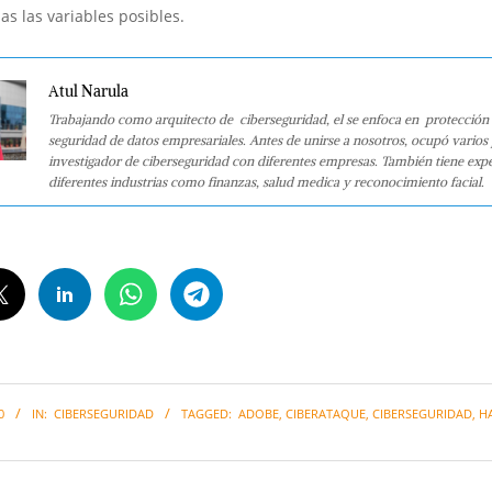
as las variables posibles.
Atul Narula
Trabajando como arquitecto de ciberseguridad, el se enfoca en protección 
seguridad de datos empresariales. Antes de unirse a nosotros, ocupó varios
investigador de ciberseguridad con diferentes empresas. También tiene expe
diferentes industrias como finanzas, salud medica y reconocimiento facial.
0
IN:
CIBERSEGURIDAD
TAGGED:
ADOBE
,
CIBERATAQUE
,
CIBERSEGURIDAD
,
H