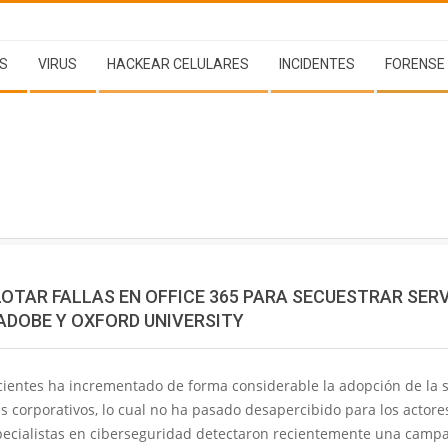
S
VIRUS
HACKEAR CELULARES
INCIDENTES
FORENSE
OTAR FALLAS EN OFFICE 365 PARA SECUESTRAR SERV
ADOBE Y OXFORD UNIVERSITY
ientes ha incrementado de forma considerable la adopción de la s
s corporativos, lo cual no ha pasado desapercibido para los actore
ecialistas en ciberseguridad detectaron recientemente una camp