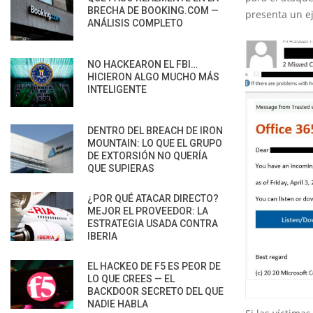
BRECHA DE BOOKING.COM —
presenta un e
ANÁLISIS COMPLETO
NO HACKEARON EL FBI…
HICIERON ALGO MUCHO MÁS
INTELIGENTE
DENTRO DEL BREACH DE IRON
MOUNTAIN: LO QUE EL GRUPO
DE EXTORSIÓN NO QUERÍA
QUE SUPIERAS
¿POR QUÉ ATACAR DIRECTO?
MEJOR EL PROVEEDOR: LA
ESTRATEGIA USADA CONTRA
IBERIA
EL HACKEO DE F5 ES PEOR DE
LO QUE CREES — EL
BACKDOOR SECRETO DEL QUE
NADIE HABLA