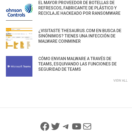
EL MAYOR PROVEEDOR DE BOTELLAS DE
REFRESCOS, FABRICANTE DE PLÁSTICO Y
RECICLAJE HACKEADO POR RANSOMWARE
¿VISITASTE THESAURUS.COM EN BUSCA DE
SINÓNIMOS? TIENES UNA INFECCIÓN DE
MALWARE COINMINER
CÓMO ENVIAN MALWARE A TRAVÉS DE
TEAMS, ESQUIVANDO LAS FUNCIONES DE
SEGURIDAD DE TEAMS
VIEW ALL
Facebook
Twitter
Telegram
YouTube
Mail