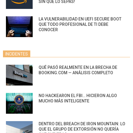
SIN QUE LO SEPAS!
LA VULNERABILIDAD EN UEFI SECURE BOOT
QUE TODO PROFESIONAL DE TI DEBE
CONOCER
INCIDENTES
QUÉ PASÓ REALMENTE EN LA BRECHA DE
BOOKING.COM — ANÁLISIS COMPLETO
NO HACKEARON EL FBI… HICIERON ALGO
MUCHO MÁS INTELIGENTE
DENTRO DEL BREACH DE IRON MOUNTAIN: LO
QUE EL GRUPO DE EXTORSIÓN NO QUERÍA