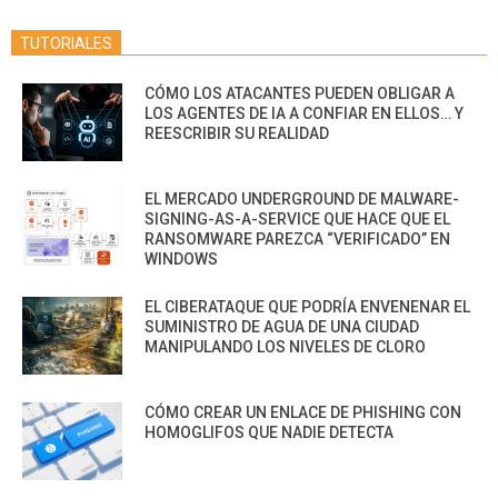
TUTORIALES
CÓMO LOS ATACANTES PUEDEN OBLIGAR A
LOS AGENTES DE IA A CONFIAR EN ELLOS… Y
REESCRIBIR SU REALIDAD
EL MERCADO UNDERGROUND DE MALWARE-
SIGNING-AS-A-SERVICE QUE HACE QUE EL
RANSOMWARE PAREZCA “VERIFICADO” EN
WINDOWS
EL CIBERATAQUE QUE PODRÍA ENVENENAR EL
SUMINISTRO DE AGUA DE UNA CIUDAD
MANIPULANDO LOS NIVELES DE CLORO
CÓMO CREAR UN ENLACE DE PHISHING CON
HOMOGLIFOS QUE NADIE DETECTA