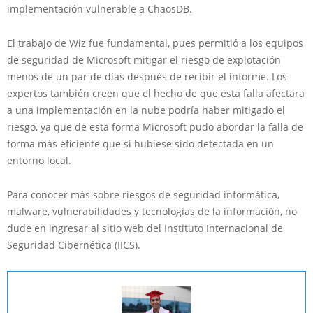
implementación vulnerable a ChaosDB.
El trabajo de Wiz fue fundamental, pues permitió a los equipos
de seguridad de Microsoft mitigar el riesgo de explotación
menos de un par de días después de recibir el informe. Los
expertos también creen que el hecho de que esta falla afectara
a una implementación en la nube podría haber mitigado el
riesgo, ya que de esta forma Microsoft pudo abordar la falla de
forma más eficiente que si hubiese sido detectada en un
entorno local.
Para conocer más sobre riesgos de seguridad informática,
malware, vulnerabilidades y tecnologías de la información, no
dude en ingresar al sitio web del Instituto Internacional de
Seguridad Cibernética (IICS).