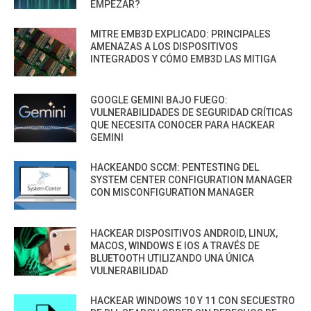
EMPEZAR?
MITRE EMB3D EXPLICADO: PRINCIPALES
AMENAZAS A LOS DISPOSITIVOS
INTEGRADOS Y CÓMO EMB3D LAS MITIGA
GOOGLE GEMINI BAJO FUEGO:
VULNERABILIDADES DE SEGURIDAD CRÍTICAS
QUE NECESITA CONOCER PARA HACKEAR
GEMINI
HACKEANDO SCCM: PENTESTING DEL
SYSTEM CENTER CONFIGURATION MANAGER
CON MISCONFIGURATION MANAGER
HACKEAR DISPOSITIVOS ANDROID, LINUX,
MACOS, WINDOWS E IOS A TRAVÉS DE
BLUETOOTH UTILIZANDO UNA ÚNICA
VULNERABILIDAD
HACKEAR WINDOWS 10 Y 11 CON SECUESTRO