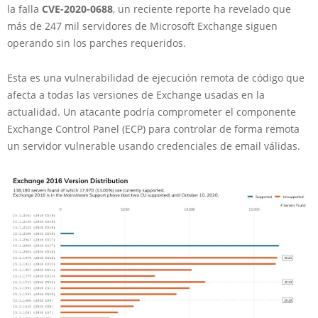
la falla
CVE-2020-0688
, un reciente reporte ha revelado que
más de 247 mil servidores de Microsoft Exchange siguen
operando sin los parches requeridos.
Esta es una vulnerabilidad de ejecución remota de código que
afecta a todas las versiones de Exchange usadas en la
actualidad. Un atacante podría comprometer el componente
Exchange Control Panel (ECP) para controlar de forma remota
un servidor vulnerable usando credenciales de email válidas.