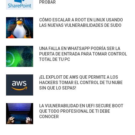
PROBAR
CÓMO ESCALAR A ROOT EN LINUX USANDO
LAS NUEVAS VULNERABILIDADES DE SUDO
UNA FALLA EN WHATSAPP PODRÍA SER LA
PUERTA DE ENTRADA PARA TOMAR CONTROL
TOTAL DE TU PC
¡EL EXPLOIT DE AWS QUE PERMITE A LOS
HACKERS TOMAR EL CONTROL DE TU NUBE
SIN QUE LO SEPAS!
LA VULNERABILIDAD EN UEFI SECURE BOOT
QUE TODO PROFESIONAL DE TI DEBE
CONOCER