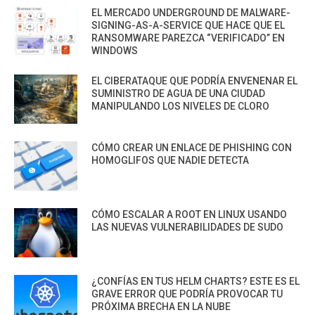
EL MERCADO UNDERGROUND DE MALWARE-
SIGNING-AS-A-SERVICE QUE HACE QUE EL
RANSOMWARE PAREZCA “VERIFICADO” EN
WINDOWS
EL CIBERATAQUE QUE PODRÍA ENVENENAR EL
SUMINISTRO DE AGUA DE UNA CIUDAD
MANIPULANDO LOS NIVELES DE CLORO
CÓMO CREAR UN ENLACE DE PHISHING CON
HOMOGLIFOS QUE NADIE DETECTA
CÓMO ESCALAR A ROOT EN LINUX USANDO
LAS NUEVAS VULNERABILIDADES DE SUDO
¿CONFÍAS EN TUS HELM CHARTS? ESTE ES EL
GRAVE ERROR QUE PODRÍA PROVOCAR TU
PRÓXIMA BRECHA EN LA NUBE