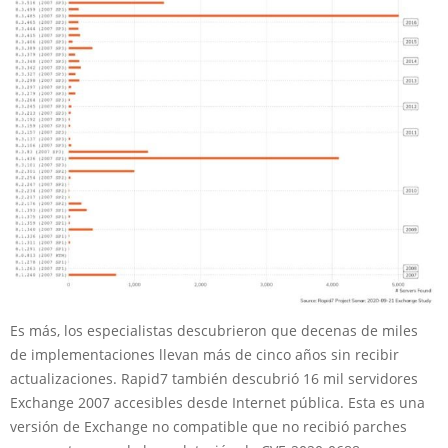
Es más, los especialistas descubrieron que decenas de miles
de implementaciones llevan más de cinco años sin recibir
actualizaciones. Rapid7 también descubrió 16 mil servidores
Exchange 2007 accesibles desde Internet pública. Esta es una
versión de Exchange no compatible que no recibió parches