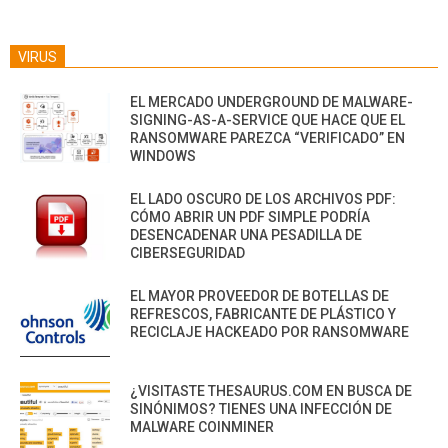
VIRUS
EL MERCADO UNDERGROUND DE MALWARE-
SIGNING-AS-A-SERVICE QUE HACE QUE EL
RANSOMWARE PAREZCA “VERIFICADO” EN
WINDOWS
EL LADO OSCURO DE LOS ARCHIVOS PDF:
CÓMO ABRIR UN PDF SIMPLE PODRÍA
DESENCADENAR UNA PESADILLA DE
CIBERSEGURIDAD
EL MAYOR PROVEEDOR DE BOTELLAS DE
REFRESCOS, FABRICANTE DE PLÁSTICO Y
RECICLAJE HACKEADO POR RANSOMWARE
¿VISITASTE THESAURUS.COM EN BUSCA DE
SINÓNIMOS? TIENES UNA INFECCIÓN DE
MALWARE COINMINER