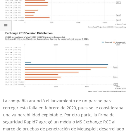
La compañía anunció el lanzamiento de un parche para
corregir esta falla en febrero de 2020, pues se le consideraba
una vulnerabilidad explotable. Por otra parte, la firma de
seguridad Rapid7 agregó un módulo MS Exchange RCE al
marco de pruebas de penetración de Metasploit desarrollado