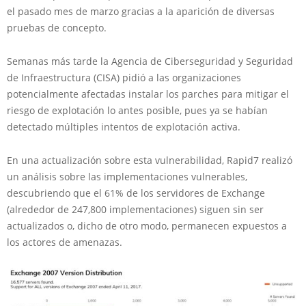
el pasado mes de marzo gracias a la aparición de diversas
pruebas de concepto.
Semanas más tarde la Agencia de Ciberseguridad y Seguridad
de Infraestructura (CISA) pidió a las organizaciones
potencialmente afectadas instalar los parches para mitigar el
riesgo de explotación lo antes posible, pues ya se habían
detectado múltiples intentos de explotación activa.
En una actualización sobre esta vulnerabilidad, Rapid7 realizó
un análisis sobre las implementaciones vulnerables,
descubriendo que el 61% de los servidores de Exchange
(alrededor de 247,800 implementaciones) siguen sin ser
actualizados o, dicho de otro modo, permanecen expuestos a
los actores de amenazas.