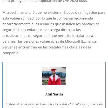
para protegerse de la explotación de CVE-2020-0688.
Microsoft mencionó que no existen métodos de mitigación para
esta vulnerabilidad, por lo que la compañía recomienda
encarecidamente a los usuarios que instalen los parches de
seguridad. Los enlaces de descarga directa a las
actualizaciones de seguridad que necesita instalar para
parchear las versiones vulnerables de Microsoft Exchange
Server se encuentran en las plataformas oficiales de la
compañía.
Atul Narula
Trabajando como arquitecto de ciberseguridad, el se enfoca en protección