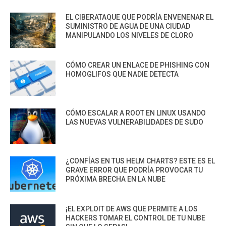
EL CIBERATAQUE QUE PODRÍA ENVENENAR EL
SUMINISTRO DE AGUA DE UNA CIUDAD
MANIPULANDO LOS NIVELES DE CLORO
CÓMO CREAR UN ENLACE DE PHISHING CON
HOMOGLIFOS QUE NADIE DETECTA
CÓMO ESCALAR A ROOT EN LINUX USANDO
LAS NUEVAS VULNERABILIDADES DE SUDO
¿CONFÍAS EN TUS HELM CHARTS? ESTE ES EL
GRAVE ERROR QUE PODRÍA PROVOCAR TU
PRÓXIMA BRECHA EN LA NUBE
¡EL EXPLOIT DE AWS QUE PERMITE A LOS
HACKERS TOMAR EL CONTROL DE TU NUBE