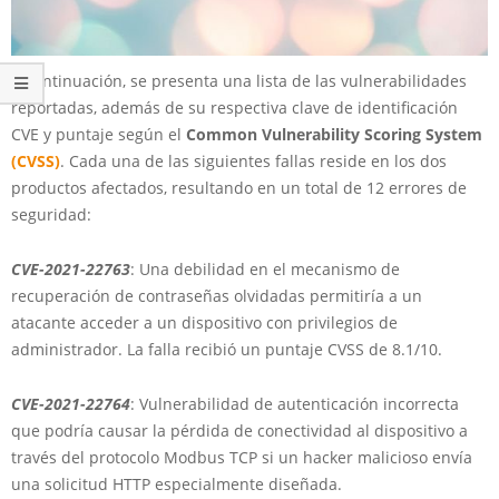
A continuación, se presenta una lista de las vulnerabilidades
reportadas, además de su respectiva clave de identificación
CVE y puntaje según el
Common Vulnerability Scoring System
(CVSS)
. Cada una de las siguientes fallas reside en los dos
productos afectados, resultando en un total de 12 errores de
seguridad:
CVE-2021-22763
: Una debilidad en el mecanismo de
recuperación de contraseñas olvidadas permitiría a un
atacante acceder a un dispositivo con privilegios de
administrador. La falla recibió un puntaje CVSS de 8.1/10.
CVE-2021-22764
: Vulnerabilidad de autenticación incorrecta
que podría causar la pérdida de conectividad al dispositivo a
través del protocolo Modbus TCP si un hacker malicioso envía
una solicitud HTTP especialmente diseñada.