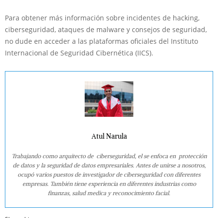
Para obtener más información sobre incidentes de hacking,
ciberseguridad, ataques de malware y consejos de seguridad,
no dude en acceder a las plataformas oficiales del Instituto
Internacional de Seguridad Cibernética (IICS).
Atul Narula
Trabajando como arquitecto de ciberseguridad, el se enfoca en protección
de datos y la seguridad de datos empresariales. Antes de unirse a nosotros,
ocupó varios puestos de investigador de ciberseguridad con diferentes
empresas. También tiene experiencia en diferentes industrias como
finanzas, salud medica y reconocimiento facial.