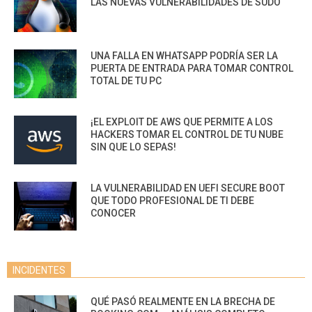
LAS NUEVAS VULNERABILIDADES DE SUDO
UNA FALLA EN WHATSAPP PODRÍA SER LA
PUERTA DE ENTRADA PARA TOMAR CONTROL
TOTAL DE TU PC
¡EL EXPLOIT DE AWS QUE PERMITE A LOS
HACKERS TOMAR EL CONTROL DE TU NUBE
SIN QUE LO SEPAS!
LA VULNERABILIDAD EN UEFI SECURE BOOT
QUE TODO PROFESIONAL DE TI DEBE
CONOCER
INCIDENTES
QUÉ PASÓ REALMENTE EN LA BRECHA DE