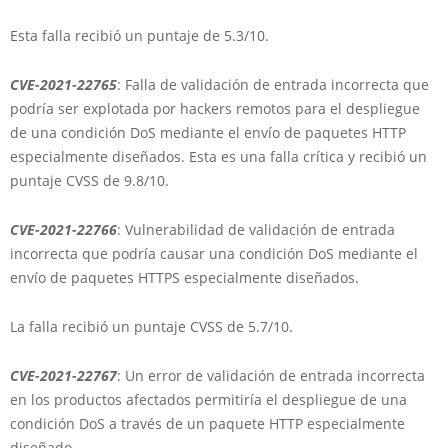
Esta falla recibió un puntaje de 5.3/10.
CVE-2021-22765
: Falla de validación de entrada incorrecta que
podría ser explotada por hackers remotos para el despliegue
de una condición DoS mediante el envío de paquetes HTTP
especialmente diseñados. Esta es una falla crítica y recibió un
puntaje CVSS de 9.8/10.
CVE-2021-22766
: Vulnerabilidad de validación de entrada
incorrecta que podría causar una condición DoS mediante el
envío de paquetes HTTPS especialmente diseñados.
La falla recibió un puntaje CVSS de 5.7/10.
CVE-2021-22767
: Un error de validación de entrada incorrecta
en los productos afectados permitiría el despliegue de una
condición DoS a través de un paquete HTTP especialmente
diseñado.