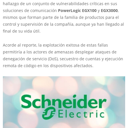
hallazgo de un conjunto de vulnerabilidades críticas en sus
soluciones de comunicación
PowerLogic EGX100
y
EGX3000
,
mismos que forman parte de la familia de productos para el
control y supervisión de la compañía, aunque ya han llegado al
final de su vida útil.
Acorde al reporte, la explotación exitosa de estas fallas
permitiría a los actores de amenazas desplegar ataques de
denegación de servicio (DoS), secuestro de cuentas y ejecución
remota de código en los dispositivos afectados.