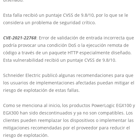
Esta falla recibió un puntaje CVSS de 9.8/10, por lo que se le
considera un problema de seguridad crítico.
CVE-2021-22768
: Error de validación de entrada incorrecta que
podría provocar una condición DoS o la ejecución remota de
código a través de un paquete HTTP especialmente diseñado.
Esta vulnerabilidad recibió un puntaje CVSS de 9.8/10.
Schneider Electric publicó algunas recomendaciones para que
los usuarios de implementaciones afectadas puedan mitigar el
riesgo de explotación de estas fallas.
Como se menciona al inicio, los productos PowerLogic EGX100 y
EGX300 han sido descontinuados y ya no son compatibles. Los
clientes pueden reemplazar los dispositivos o implementar las
mitigaciones recomendadas por el proveedor para reducir el
riesgo de explotación.