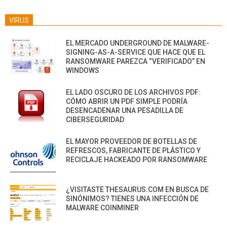
VIRUS
EL MERCADO UNDERGROUND DE MALWARE-
SIGNING-AS-A-SERVICE QUE HACE QUE EL
RANSOMWARE PAREZCA “VERIFICADO” EN
WINDOWS
EL LADO OSCURO DE LOS ARCHIVOS PDF:
CÓMO ABRIR UN PDF SIMPLE PODRÍA
DESENCADENAR UNA PESADILLA DE
CIBERSEGURIDAD
EL MAYOR PROVEEDOR DE BOTELLAS DE
REFRESCOS, FABRICANTE DE PLÁSTICO Y
RECICLAJE HACKEADO POR RANSOMWARE
¿VISITASTE THESAURUS.COM EN BUSCA DE
SINÓNIMOS? TIENES UNA INFECCIÓN DE
MALWARE COINMINER