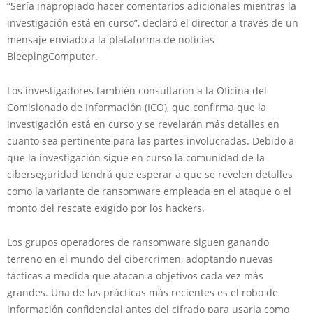
“Sería inapropiado hacer comentarios adicionales mientras la
investigación está en curso”, declaró el director a través de un
mensaje enviado a la plataforma de noticias
BleepingComputer.
Los investigadores también consultaron a la Oficina del
Comisionado de Información (ICO), que confirma que la
investigación está en curso y se revelarán más detalles en
cuanto sea pertinente para las partes involucradas. Debido a
que la investigación sigue en curso la comunidad de la
ciberseguridad tendrá que esperar a que se revelen detalles
como la variante de ransomware empleada en el ataque o el
monto del rescate exigido por los hackers.
Los grupos operadores de ransomware siguen ganando
terreno en el mundo del cibercrimen, adoptando nuevas
tácticas a medida que atacan a objetivos cada vez más
grandes. Una de las prácticas más recientes es el robo de
información confidencial antes del cifrado para usarla como