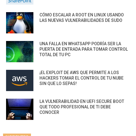
CÓMO ESCALAR A ROOT EN LINUX USANDO
LAS NUEVAS VULNERABILIDADES DE SUDO
UNA FALLA EN WHATSAPP PODRÍA SER LA
PUERTA DE ENTRADA PARA TOMAR CONTROL
TOTAL DE TU PC
¡EL EXPLOIT DE AWS QUE PERMITE A LOS
HACKERS TOMAR EL CONTROL DE TU NUBE
SIN QUE LO SEPAS!
LA VULNERABILIDAD EN UEFI SECURE BOOT
QUE TODO PROFESIONAL DE TI DEBE
CONOCER