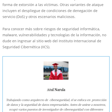
forma de extorsión a las víctimas. Otras variantes de ataque
incluyen el despliegue de condiciones de denegación de
servicio (DoS) y otros escenarios maliciosos.
Para conocer más sobre riesgos de seguridad informática,
malware, vulnerabilidades y tecnologías de la información, no
dude en ingresar al sitio web del Instituto Internacional de
Seguridad Cibernética (IICS).
Atul Narula
Trabajando como arquitecto de ciberseguridad, el se enfoca en protección
de datos y la seguridad de datos empresariales. Antes de unirse a nosotros,
ocupó varios puestos de investigador de ciberseguridad con diferentes