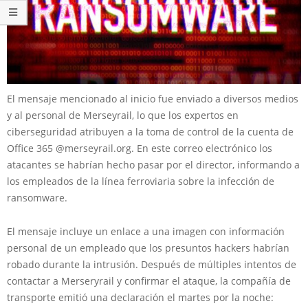
El mensaje mencionado al inicio fue enviado a diversos medios
y al personal de Merseyrail, lo que los expertos en
ciberseguridad atribuyen a la toma de control de la cuenta de
Office 365 @merseyrail.org. En este correo electrónico los
atacantes se habrían hecho pasar por el director, informando a
los empleados de la línea ferroviaria sobre la infección de
ransomware.
El mensaje incluye un enlace a una imagen con información
personal de un empleado que los presuntos hackers habrían
robado durante la intrusión. Después de múltiples intentos de
contactar a Merseryrail y confirmar el ataque, la compañía de
transporte emitió una declaración el martes por la noche: