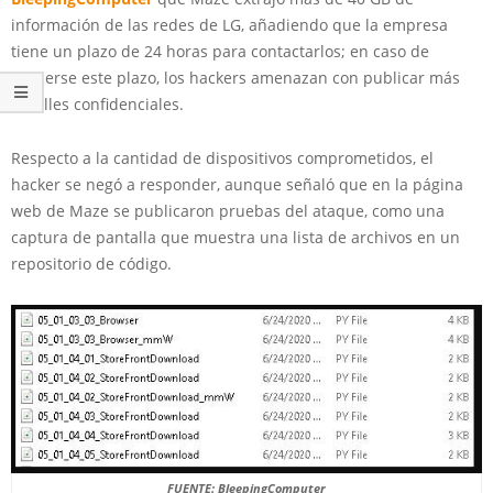
información de las redes de LG, añadiendo que la empresa
tiene un plazo de 24 horas para contactarlos; en caso de
vencerse este plazo, los hackers amenazan con publicar más
detalles confidenciales.
Respecto a la cantidad de dispositivos comprometidos, el
hacker se negó a responder, aunque señaló que en la página
web de Maze se publicaron pruebas del ataque, como una
captura de pantalla que muestra una lista de archivos en un
repositorio de código.
FUENTE: BleepingComputer