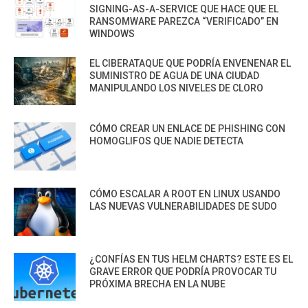
SIGNING-AS-A-SERVICE QUE HACE QUE EL
RANSOMWARE PAREZCA “VERIFICADO” EN
WINDOWS
EL CIBERATAQUE QUE PODRÍA ENVENENAR EL
SUMINISTRO DE AGUA DE UNA CIUDAD
MANIPULANDO LOS NIVELES DE CLORO
CÓMO CREAR UN ENLACE DE PHISHING CON
HOMOGLIFOS QUE NADIE DETECTA
CÓMO ESCALAR A ROOT EN LINUX USANDO
LAS NUEVAS VULNERABILIDADES DE SUDO
¿CONFÍAS EN TUS HELM CHARTS? ESTE ES EL
GRAVE ERROR QUE PODRÍA PROVOCAR TU
PRÓXIMA BRECHA EN LA NUBE