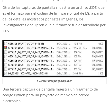
Otra de las capturas de pantalla muestra un archivo .KDZ, que
es el formato para el código de firmware oficial de LG; a partir
de los detalles mostrados por estas imágenes, los
investigadores dedujeron que el firmware fue desarrollado por
AT&T.
FUENTE: BleepingComputer
Una tercera captura de pantalla muestra un fragmento de
código Python para un proyecto de reenvío de correo
electrónico.