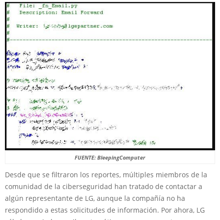
FUENTE: BleepingComputer
Desde que se filtraron los reportes, múltiples miembros de la
comunidad de la ciberseguridad han tratado de contactar a
algún representante de LG, aunque la compañía no ha
respondido a estas solicitudes de información. Por ahora, LG