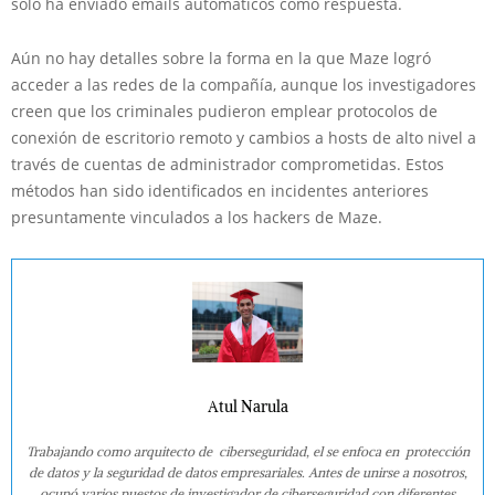
sólo ha enviado emails automáticos como respuesta.
Aún no hay detalles sobre la forma en la que Maze logró
acceder a las redes de la compañía, aunque los investigadores
creen que los criminales pudieron emplear protocolos de
conexión de escritorio remoto y cambios a hosts de alto nivel a
través de cuentas de administrador comprometidas. Estos
métodos han sido identificados en incidentes anteriores
presuntamente vinculados a los hackers de Maze.
Atul Narula
Trabajando como arquitecto de ciberseguridad, el se enfoca en protección
de datos y la seguridad de datos empresariales. Antes de unirse a nosotros,
ocupó varios puestos de investigador de ciberseguridad con diferentes