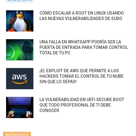
CÓMO ESCALAR A ROOT EN LINUX USANDO
LAS NUEVAS VULNERABILIDADES DE SUDO
UNA FALLA EN WHATSAPP PODRÍA SER LA
PUERTA DE ENTRADA PARA TOMAR CONTROL
TOTAL DE TU PC
¡EL EXPLOIT DE AWS QUE PERMITE A LOS
HACKERS TOMAR EL CONTROL DE TU NUBE
SIN QUE LO SEPAS!
LA VULNERABILIDAD EN UEFI SECURE BOOT
QUE TODO PROFESIONAL DE TI DEBE
CONOCER
INCIDENTES