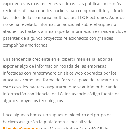
exponer a sus más recientes víctimas. Las publicaciones más
recientes afirman que los hackers han comprometido y cifrado
las redes de la compañía multinacional LG Electronics. Aunque
no se ha revelado información adicional sobre el supuesto
ataque, los hackers afirman que la información extraída incluye
patentes de algunos proyectos relacionados con grandes
compañías americanas.
Una tendencia creciente en el cibercrimen es la labor de
exponer algo de información robada de las empresas
infectadas con ransomware en sitios web operados por los
atacantes como una forma de forzar el pago del rescate. En
este caso, los hackers aseguraron que seguirán publicando
información confidencial de LG, incluyendo código fuente de
algunos proyectos tecnológicos.
Hace algunas horas, un supuesto miembro del grupo de
hackers aseguró a la plataforma especializada
BleepingComputer
que Maze extrajo más de 40 GB de