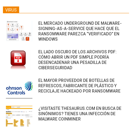
VIRUS
EL MERCADO UNDERGROUND DE MALWARE-
SIGNING-AS-A-SERVICE QUE HACE QUE EL
RANSOMWARE PAREZCA “VERIFICADO” EN
WINDOWS
EL LADO OSCURO DE LOS ARCHIVOS PDF:
CÓMO ABRIR UN PDF SIMPLE PODRÍA
DESENCADENAR UNA PESADILLA DE
CIBERSEGURIDAD
EL MAYOR PROVEEDOR DE BOTELLAS DE
REFRESCOS, FABRICANTE DE PLÁSTICO Y
RECICLAJE HACKEADO POR RANSOMWARE
¿VISITASTE THESAURUS.COM EN BUSCA DE
SINÓNIMOS? TIENES UNA INFECCIÓN DE
MALWARE COINMINER