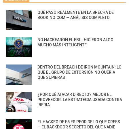
QUÉ PASÓ REALMENTE EN LA BRECHA DE
BOOKING.COM — ANÁLISIS COMPLETO
NO HACKEARON EL FBI… HICIERON ALGO
MUCHO MÁS INTELIGENTE
DENTRO DEL BREACH DE IRON MOUNTAIN: LO
QUE EL GRUPO DE EXTORSIÓN NO QUERÍA
QUE SUPIERAS
¿POR QUÉ ATACAR DIRECTO? MEJOR EL
PROVEEDOR: LA ESTRATEGIA USADA CONTRA
IBERIA
EL HACKEO DE F5 ES PEOR DE LO QUE CREES
— EL BACKDOOR SECRETO DEL QUE NADIE