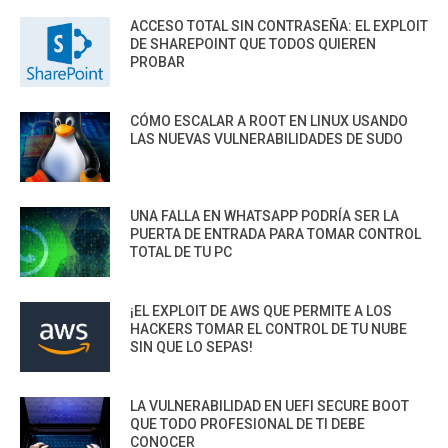
ACCESO TOTAL SIN CONTRASEÑA: EL EXPLOIT
DE SHAREPOINT QUE TODOS QUIEREN
PROBAR
CÓMO ESCALAR A ROOT EN LINUX USANDO
LAS NUEVAS VULNERABILIDADES DE SUDO
UNA FALLA EN WHATSAPP PODRÍA SER LA
PUERTA DE ENTRADA PARA TOMAR CONTROL
TOTAL DE TU PC
¡EL EXPLOIT DE AWS QUE PERMITE A LOS
HACKERS TOMAR EL CONTROL DE TU NUBE
SIN QUE LO SEPAS!
LA VULNERABILIDAD EN UEFI SECURE BOOT
QUE TODO PROFESIONAL DE TI DEBE
CONOCER