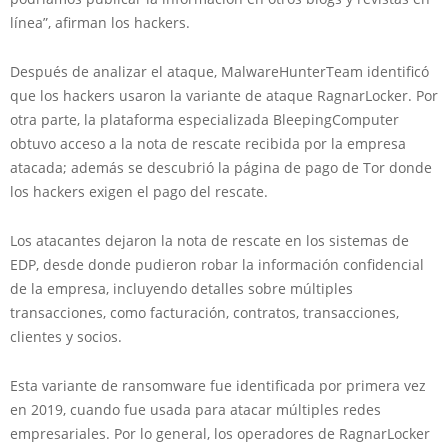
línea”, afirman los hackers.
Después de analizar el ataque, MalwareHunterTeam identificó
que los hackers usaron la variante de ataque RagnarLocker. Por
otra parte, la plataforma especializada BleepingComputer
obtuvo acceso a la nota de rescate recibida por la empresa
atacada; además se descubrió la página de pago de Tor donde
los hackers exigen el pago del rescate.
Los atacantes dejaron la nota de rescate en los sistemas de
EDP, desde donde pudieron robar la información confidencial
de la empresa, incluyendo detalles sobre múltiples
transacciones, como facturación, contratos, transacciones,
clientes y socios.
Esta variante de ransomware fue identificada por primera vez
en 2019, cuando fue usada para atacar múltiples redes
empresariales. Por lo general, los operadores de RagnarLocker