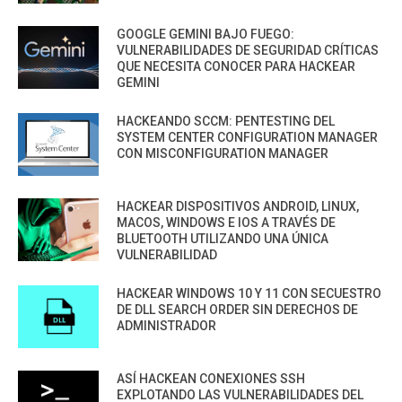
GOOGLE GEMINI BAJO FUEGO:
VULNERABILIDADES DE SEGURIDAD CRÍTICAS
QUE NECESITA CONOCER PARA HACKEAR
GEMINI
HACKEANDO SCCM: PENTESTING DEL
SYSTEM CENTER CONFIGURATION MANAGER
CON MISCONFIGURATION MANAGER
HACKEAR DISPOSITIVOS ANDROID, LINUX,
MACOS, WINDOWS E IOS A TRAVÉS DE
BLUETOOTH UTILIZANDO UNA ÚNICA
VULNERABILIDAD
HACKEAR WINDOWS 10 Y 11 CON SECUESTRO
DE DLL SEARCH ORDER SIN DERECHOS DE
ADMINISTRADOR
ASÍ HACKEAN CONEXIONES SSH
EXPLOTANDO LAS VULNERABILIDADES DEL