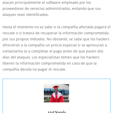
atacan principalmente al software empleado por los
proveedores de servicios administrados, evitando que sus
ataques sean identificados.
Hasta el momento no se sabe si la compañía afectada pagará el
rescate o si tratará de recuperar la información comprometida
por sus propios métodos. No obstante, se sabe que los hackers
ofrecieron a la compañía un precio especial si se apresuran a
contactarlos (o a completar el pago antes de que pasen dos
días del ataque). Los especialistas temen que los hackers
liberen la información comprometida en caso de que la
compañía decida no pagar el rescate.
Atul Narula