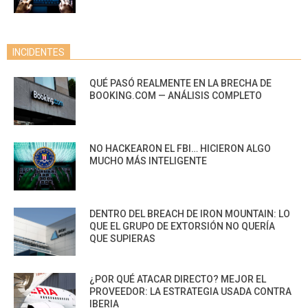
INCIDENTES
QUÉ PASÓ REALMENTE EN LA BRECHA DE
BOOKING.COM — ANÁLISIS COMPLETO
NO HACKEARON EL FBI… HICIERON ALGO
MUCHO MÁS INTELIGENTE
DENTRO DEL BREACH DE IRON MOUNTAIN: LO
QUE EL GRUPO DE EXTORSIÓN NO QUERÍA
QUE SUPIERAS
¿POR QUÉ ATACAR DIRECTO? MEJOR EL
PROVEEDOR: LA ESTRATEGIA USADA CONTRA
IBERIA