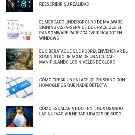
REESCRIBIR SU REALIDAD
EL MERCADO UNDERGROUND DE MALWARE-
SIGNING-AS-A-SERVICE QUE HACE QUE EL
RANSOMWARE PAREZCA “VERIFICADO” EN
WINDOWS
EL CIBERATAQUE QUE PODRÍA ENVENENAR EL
SUMINISTRO DE AGUA DE UNA CIUDAD
MANIPULANDO LOS NIVELES DE CLORO
CÓMO CREAR UN ENLACE DE PHISHING CON
HOMOGLIFOS QUE NADIE DETECTA
CÓMO ESCALAR A ROOT EN LINUX USANDO
LAS NUEVAS VULNERABILIDADES DE SUDO