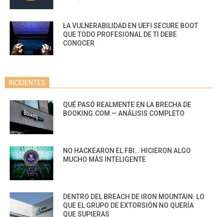
LA VULNERABILIDAD EN UEFI SECURE BOOT
QUE TODO PROFESIONAL DE TI DEBE
CONOCER
INCIDENTES
QUÉ PASÓ REALMENTE EN LA BRECHA DE
BOOKING.COM — ANÁLISIS COMPLETO
NO HACKEARON EL FBI… HICIERON ALGO
MUCHO MÁS INTELIGENTE
DENTRO DEL BREACH DE IRON MOUNTAIN: LO
QUE EL GRUPO DE EXTORSIÓN NO QUERÍA
QUE SUPIERAS