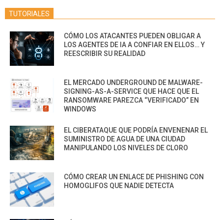
TUTORIALES
CÓMO LOS ATACANTES PUEDEN OBLIGAR A
LOS AGENTES DE IA A CONFIAR EN ELLOS… Y
REESCRIBIR SU REALIDAD
EL MERCADO UNDERGROUND DE MALWARE-
SIGNING-AS-A-SERVICE QUE HACE QUE EL
RANSOMWARE PAREZCA “VERIFICADO” EN
WINDOWS
EL CIBERATAQUE QUE PODRÍA ENVENENAR EL
SUMINISTRO DE AGUA DE UNA CIUDAD
MANIPULANDO LOS NIVELES DE CLORO
CÓMO CREAR UN ENLACE DE PHISHING CON
HOMOGLIFOS QUE NADIE DETECTA