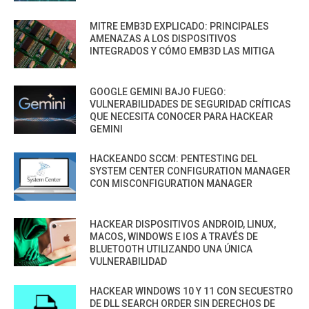
MITRE EMB3D EXPLICADO: PRINCIPALES
AMENAZAS A LOS DISPOSITIVOS
INTEGRADOS Y CÓMO EMB3D LAS MITIGA
GOOGLE GEMINI BAJO FUEGO:
VULNERABILIDADES DE SEGURIDAD CRÍTICAS
QUE NECESITA CONOCER PARA HACKEAR
GEMINI
HACKEANDO SCCM: PENTESTING DEL
SYSTEM CENTER CONFIGURATION MANAGER
CON MISCONFIGURATION MANAGER
HACKEAR DISPOSITIVOS ANDROID, LINUX,
MACOS, WINDOWS E IOS A TRAVÉS DE
BLUETOOTH UTILIZANDO UNA ÚNICA
VULNERABILIDAD
HACKEAR WINDOWS 10 Y 11 CON SECUESTRO
DE DLL SEARCH ORDER SIN DERECHOS DE