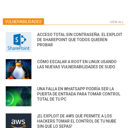
VULNERABILIDADES
VIEW ALL
ACCESO TOTAL SIN CONTRASEÑA: EL EXPLOIT
DE SHAREPOINT QUE TODOS QUIEREN
PROBAR
CÓMO ESCALAR A ROOT EN LINUX USANDO
LAS NUEVAS VULNERABILIDADES DE SUDO
UNA FALLA EN WHATSAPP PODRÍA SER LA
PUERTA DE ENTRADA PARA TOMAR CONTROL
TOTAL DE TU PC
¡EL EXPLOIT DE AWS QUE PERMITE A LOS
HACKERS TOMAR EL CONTROL DE TU NUBE
SIN QUE LO SEPAS!