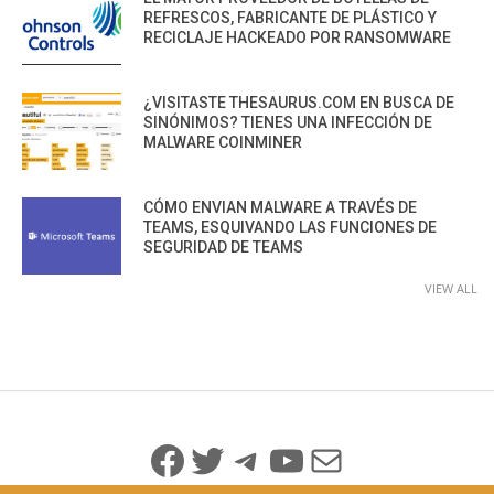
REFRESCOS, FABRICANTE DE PLÁSTICO Y
RECICLAJE HACKEADO POR RANSOMWARE
¿VISITASTE THESAURUS.COM EN BUSCA DE
SINÓNIMOS? TIENES UNA INFECCIÓN DE
MALWARE COINMINER
CÓMO ENVIAN MALWARE A TRAVÉS DE
TEAMS, ESQUIVANDO LAS FUNCIONES DE
SEGURIDAD DE TEAMS
VIEW ALL
Facebook
Twitter
Telegram
YouTube
Mail