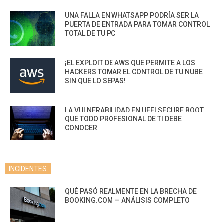
UNA FALLA EN WHATSAPP PODRÍA SER LA
PUERTA DE ENTRADA PARA TOMAR CONTROL
TOTAL DE TU PC
¡EL EXPLOIT DE AWS QUE PERMITE A LOS
HACKERS TOMAR EL CONTROL DE TU NUBE
SIN QUE LO SEPAS!
LA VULNERABILIDAD EN UEFI SECURE BOOT
QUE TODO PROFESIONAL DE TI DEBE
CONOCER
INCIDENTES
QUÉ PASÓ REALMENTE EN LA BRECHA DE
BOOKING.COM — ANÁLISIS COMPLETO