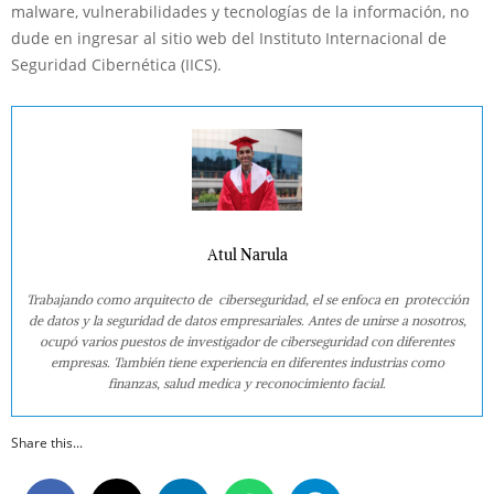
malware, vulnerabilidades y tecnologías de la información, no
dude en ingresar al sitio web del Instituto Internacional de
Seguridad Cibernética (IICS).
Atul Narula
Trabajando como arquitecto de ciberseguridad, el se enfoca en protección
de datos y la seguridad de datos empresariales. Antes de unirse a nosotros,
ocupó varios puestos de investigador de ciberseguridad con diferentes
empresas. También tiene experiencia en diferentes industrias como
finanzas, salud medica y reconocimiento facial.
Share this...