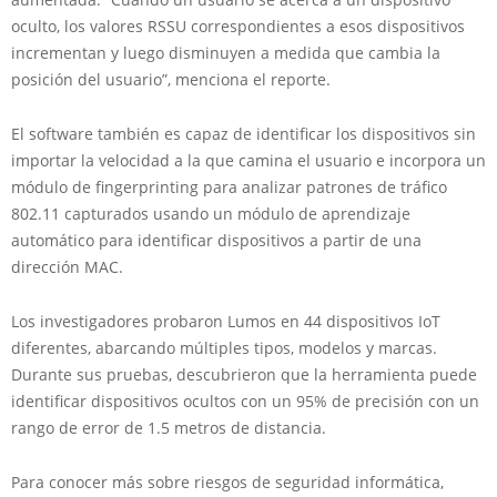
oculto, los valores RSSU correspondientes a esos dispositivos
incrementan y luego disminuyen a medida que cambia la
posición del usuario”, menciona el reporte.
El software también es capaz de identificar los dispositivos sin
importar la velocidad a la que camina el usuario e incorpora un
módulo de fingerprinting para analizar patrones de tráfico
802.11 capturados usando un módulo de aprendizaje
automático para identificar dispositivos a partir de una
dirección MAC.
Los investigadores probaron Lumos en 44 dispositivos IoT
diferentes, abarcando múltiples tipos, modelos y marcas.
Durante sus pruebas, descubrieron que la herramienta puede
identificar dispositivos ocultos con un 95% de precisión con un
rango de error de 1.5 metros de distancia.
Para conocer más sobre riesgos de seguridad informática,