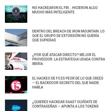
NO HACKEARON EL FBI… HICIERON ALGO
MUCHO MÁS INTELIGENTE
DENTRO DEL BREACH DE IRON MOUNTAIN: LO
QUE EL GRUPO DE EXTORSIÓN NO QUERÍA
QUE SUPIERAS
¿POR QUÉ ATACAR DIRECTO? MEJOR EL
PROVEEDOR: LA ESTRATEGIA USADA CONTRA
IBERIA
EL HACKEO DE F5 ES PEOR DE LO QUE CREES
— EL BACKDOOR SECRETO DEL QUE NADIE
HABLA
¿QUIERES HACKEAR SAAS? OLVÍDATE DE
CONTRASEÑAS — APUNTA A LOS TOKENS