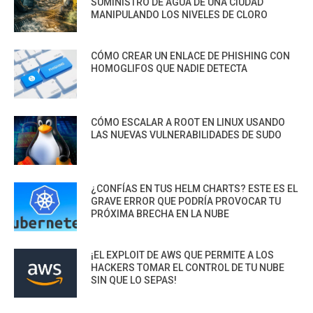
SUMINISTRO DE AGUA DE UNA CIUDAD
MANIPULANDO LOS NIVELES DE CLORO
CÓMO CREAR UN ENLACE DE PHISHING CON
HOMOGLIFOS QUE NADIE DETECTA
CÓMO ESCALAR A ROOT EN LINUX USANDO
LAS NUEVAS VULNERABILIDADES DE SUDO
¿CONFÍAS EN TUS HELM CHARTS? ESTE ES EL
GRAVE ERROR QUE PODRÍA PROVOCAR TU
PRÓXIMA BRECHA EN LA NUBE
¡EL EXPLOIT DE AWS QUE PERMITE A LOS
HACKERS TOMAR EL CONTROL DE TU NUBE
SIN QUE LO SEPAS!