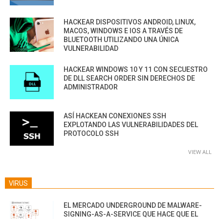
HACKEAR DISPOSITIVOS ANDROID, LINUX,
MACOS, WINDOWS E IOS A TRAVÉS DE
BLUETOOTH UTILIZANDO UNA ÚNICA
VULNERABILIDAD
HACKEAR WINDOWS 10 Y 11 CON SECUESTRO
DE DLL SEARCH ORDER SIN DERECHOS DE
ADMINISTRADOR
ASÍ HACKEAN CONEXIONES SSH
EXPLOTANDO LAS VULNERABILIDADES DEL
PROTOCOLO SSH
VIEW ALL
VIRUS
EL MERCADO UNDERGROUND DE MALWARE-
SIGNING-AS-A-SERVICE QUE HACE QUE EL