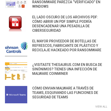
RANSOMWARE PAREZCA “VERIFICADO” EN
WINDOWS
EL LADO OSCURO DE LOS ARCHIVOS PDF:
CÓMO ABRIR UN PDF SIMPLE PODRÍA
DESENCADENAR UNA PESADILLA DE
CIBERSEGURIDAD
EL MAYOR PROVEEDOR DE BOTELLAS DE
REFRESCOS, FABRICANTE DE PLÁSTICO Y
RECICLAJE HACKEADO POR RANSOMWARE
¿VISITASTE THESAURUS.COM EN BUSCA DE
SINÓNIMOS? TIENES UNA INFECCIÓN DE
MALWARE COINMINER
CÓMO ENVIAN MALWARE A TRAVÉS DE
TEAMS, ESQUIVANDO LAS FUNCIONES DE
SEGURIDAD DE TEAMS
VIEW ALL