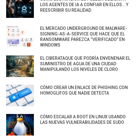
LOS AGENTES DE IA A CONFIAR EN ELLOS… Y
REESCRIBIR SU REALIDAD
EL MERCADO UNDERGROUND DE MALWARE-
SIGNING-AS-A-SERVICE QUE HACE QUE EL
RANSOMWARE PAREZCA “VERIFICADO” EN
WINDOWS
EL CIBERATAQUE QUE PODRÍA ENVENENAR EL
SUMINISTRO DE AGUA DE UNA CIUDAD
MANIPULANDO LOS NIVELES DE CLORO
CÓMO CREAR UN ENLACE DE PHISHING CON
HOMOGLIFOS QUE NADIE DETECTA
CÓMO ESCALAR A ROOT EN LINUX USANDO
LAS NUEVAS VULNERABILIDADES DE SUDO