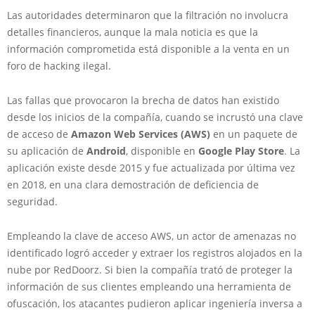
Las autoridades determinaron que la filtración no involucra
detalles financieros, aunque la mala noticia es que la
información comprometida está disponible a la venta en un
foro de hacking ilegal.
Las fallas que provocaron la brecha de datos han existido
desde los inicios de la compañía, cuando se incrustó una clave
de acceso de
Amazon Web Services (AWS)
en un paquete de
su aplicación de
Android
, disponible en
Google Play Store
. La
aplicación existe desde 2015 y fue actualizada por última vez
en 2018, en una clara demostración de deficiencia de
seguridad.
Empleando la clave de acceso AWS, un actor de amenazas no
identificado logró acceder y extraer los registros alojados en la
nube por RedDoorz. Si bien la compañía trató de proteger la
información de sus clientes empleando una herramienta de
ofuscación, los atacantes pudieron aplicar ingeniería inversa a