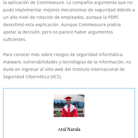
la aplicación de Commeasure. La compañía argumenta que no
pudo implementar mejores mecanismos de seguridad debido a
un alto nivel de rotación de empleados, aunque la PDPC
desestimó esta explicación. Aunque Commeasure podría
apelar la decisión, pero no parece haber argumentos
suficientes.
Para conocer más sobre riesgos de seguridad informática,
malware, vulnerabilidades y tecnologías de la información, no
dude en ingresar al sitio web del Instituto Internacional de
Seguridad Cibernética (IICS).
Atul Narula