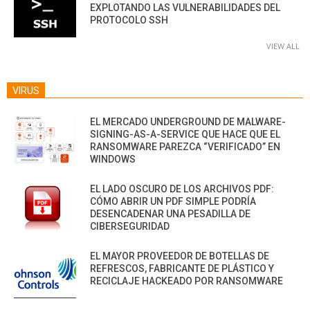
EXPLOTANDO LAS VULNERABILIDADES DEL
PROTOCOLO SSH
VIEW ALL
VIRUS
EL MERCADO UNDERGROUND DE MALWARE-
SIGNING-AS-A-SERVICE QUE HACE QUE EL
RANSOMWARE PAREZCA “VERIFICADO” EN
WINDOWS
EL LADO OSCURO DE LOS ARCHIVOS PDF:
CÓMO ABRIR UN PDF SIMPLE PODRÍA
DESENCADENAR UNA PESADILLA DE
CIBERSEGURIDAD
EL MAYOR PROVEEDOR DE BOTELLAS DE
REFRESCOS, FABRICANTE DE PLÁSTICO Y
RECICLAJE HACKEADO POR RANSOMWARE