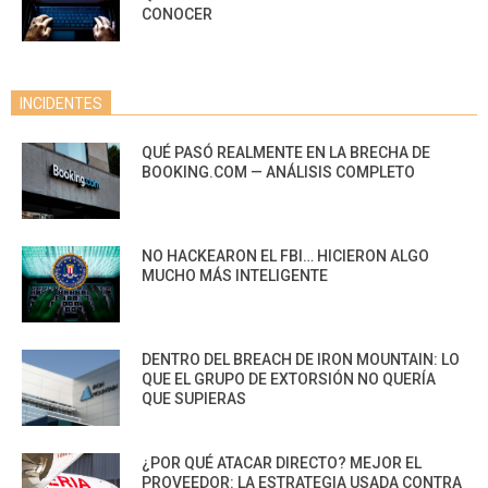
CONOCER
INCIDENTES
QUÉ PASÓ REALMENTE EN LA BRECHA DE
BOOKING.COM — ANÁLISIS COMPLETO
NO HACKEARON EL FBI… HICIERON ALGO
MUCHO MÁS INTELIGENTE
DENTRO DEL BREACH DE IRON MOUNTAIN: LO
QUE EL GRUPO DE EXTORSIÓN NO QUERÍA
QUE SUPIERAS
¿POR QUÉ ATACAR DIRECTO? MEJOR EL
PROVEEDOR: LA ESTRATEGIA USADA CONTRA