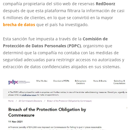
compañía propietaria del sitio web de reservas
RedDoorz
después de que esta plataforma filtrara la información de casi
6 millones de clientes, en lo que se convirtió en la mayor
brecha de datos
que el país ha investigado.
Esta sanción fue impuesta a través de la
Comisión de
Protección de Datos Personales (PDPC)
, organismo que
determinó que la compañía no contaba con las medidas de
seguridad adecuadas para restringir accesos no autorizados y
extracción de datos confidenciales alojados en sus sistemas.