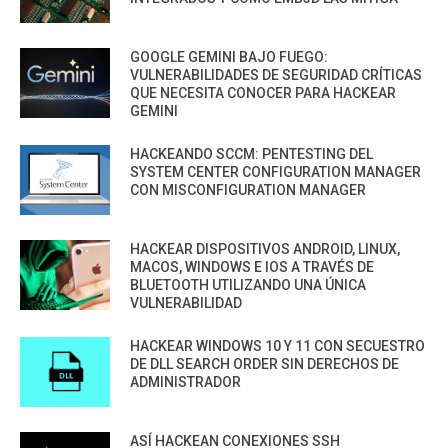
GOOGLE GEMINI BAJO FUEGO:
VULNERABILIDADES DE SEGURIDAD CRÍTICAS
QUE NECESITA CONOCER PARA HACKEAR
GEMINI
HACKEANDO SCCM: PENTESTING DEL
SYSTEM CENTER CONFIGURATION MANAGER
CON MISCONFIGURATION MANAGER
HACKEAR DISPOSITIVOS ANDROID, LINUX,
MACOS, WINDOWS E IOS A TRAVÉS DE
BLUETOOTH UTILIZANDO UNA ÚNICA
VULNERABILIDAD
HACKEAR WINDOWS 10 Y 11 CON SECUESTRO
DE DLL SEARCH ORDER SIN DERECHOS DE
ADMINISTRADOR
ASÍ HACKEAN CONEXIONES SSH