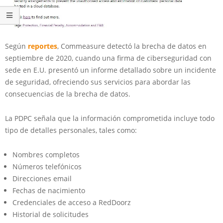
Según
reportes
, Commeasure detectó la brecha de datos en
septiembre de 2020, cuando una firma de ciberseguridad con
sede en E.U. presentó un informe detallado sobre un incidente
de seguridad, ofreciendo sus servicios para abordar las
consecuencias de la brecha de datos.
La PDPC señala que la información comprometida incluye todo
tipo de detalles personales, tales como:
Nombres completos
Números telefónicos
Direcciones email
Fechas de nacimiento
Credenciales de acceso a RedDoorz
Historial de solicitudes