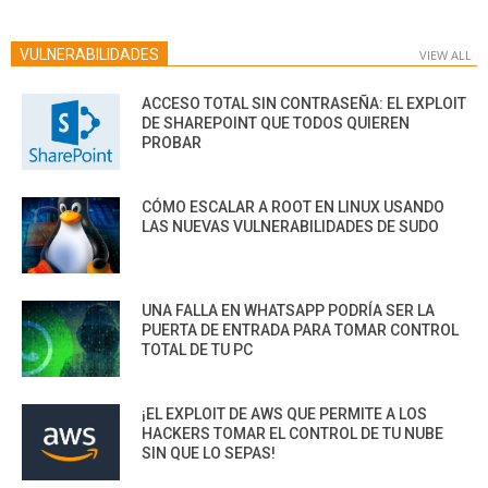
VULNERABILIDADES
VIEW ALL
ACCESO TOTAL SIN CONTRASEÑA: EL EXPLOIT
DE SHAREPOINT QUE TODOS QUIEREN
PROBAR
CÓMO ESCALAR A ROOT EN LINUX USANDO
LAS NUEVAS VULNERABILIDADES DE SUDO
UNA FALLA EN WHATSAPP PODRÍA SER LA
PUERTA DE ENTRADA PARA TOMAR CONTROL
TOTAL DE TU PC
¡EL EXPLOIT DE AWS QUE PERMITE A LOS
HACKERS TOMAR EL CONTROL DE TU NUBE
SIN QUE LO SEPAS!