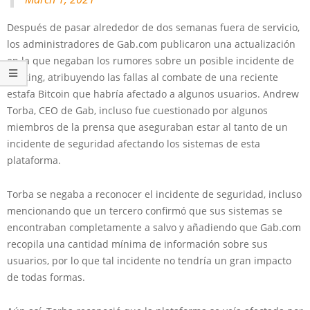
Después de pasar alrededor de dos semanas fuera de servicio,
los administradores de Gab.com publicaron una actualización
en la que negaban los rumores sobre un posible incidente de
hacking, atribuyendo las fallas al combate de una reciente
estafa Bitcoin que habría afectado a algunos usuarios. Andrew
Torba, CEO de Gab, incluso fue cuestionado por algunos
miembros de la prensa que aseguraban estar al tanto de un
incidente de seguridad afectando los sistemas de esta
plataforma.
Torba se negaba a reconocer el incidente de seguridad, incluso
mencionando que un tercero confirmó que sus sistemas se
encontraban completamente a salvo y añadiendo que Gab.com
recopila una cantidad mínima de información sobre sus
usuarios, por lo que tal incidente no tendría un gran impacto
de todas formas.