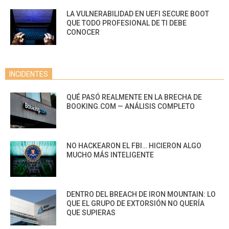
LA VULNERABILIDAD EN UEFI SECURE BOOT
QUE TODO PROFESIONAL DE TI DEBE
CONOCER
INCIDENTES
QUÉ PASÓ REALMENTE EN LA BRECHA DE
BOOKING.COM — ANÁLISIS COMPLETO
NO HACKEARON EL FBI… HICIERON ALGO
MUCHO MÁS INTELIGENTE
DENTRO DEL BREACH DE IRON MOUNTAIN: LO
QUE EL GRUPO DE EXTORSIÓN NO QUERÍA
QUE SUPIERAS