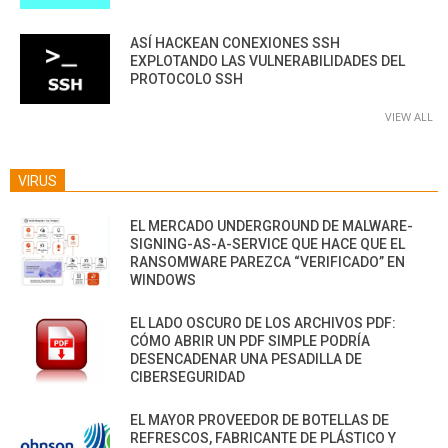
ASÍ HACKEAN CONEXIONES SSH
EXPLOTANDO LAS VULNERABILIDADES DEL
PROTOCOLO SSH
VIEW ALL
VIRUS
EL MERCADO UNDERGROUND DE MALWARE-
SIGNING-AS-A-SERVICE QUE HACE QUE EL
RANSOMWARE PAREZCA “VERIFICADO” EN
WINDOWS
EL LADO OSCURO DE LOS ARCHIVOS PDF:
CÓMO ABRIR UN PDF SIMPLE PODRÍA
DESENCADENAR UNA PESADILLA DE
CIBERSEGURIDAD
EL MAYOR PROVEEDOR DE BOTELLAS DE
REFRESCOS, FABRICANTE DE PLÁSTICO Y