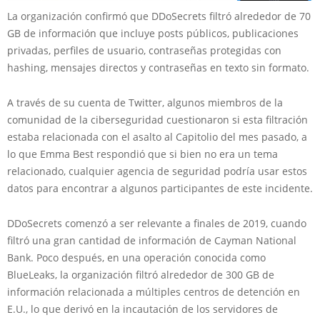
La organización confirmó que DDoSecrets filtró alrededor de 70
GB de información que incluye posts públicos, publicaciones
privadas, perfiles de usuario, contraseñas protegidas con
hashing, mensajes directos y contraseñas en texto sin formato.
A través de su cuenta de Twitter, algunos miembros de la
comunidad de la ciberseguridad cuestionaron si esta filtración
estaba relacionada con el asalto al Capitolio del mes pasado, a
lo que Emma Best respondió que si bien no era un tema
relacionado, cualquier agencia de seguridad podría usar estos
datos para encontrar a algunos participantes de este incidente.
DDoSecrets comenzó a ser relevante a finales de 2019, cuando
filtró una gran cantidad de información de Cayman National
Bank. Poco después, en una operación conocida como
BlueLeaks, la organización filtró alrededor de 300 GB de
información relacionada a múltiples centros de detención en
E.U., lo que derivó en la incautación de los servidores de