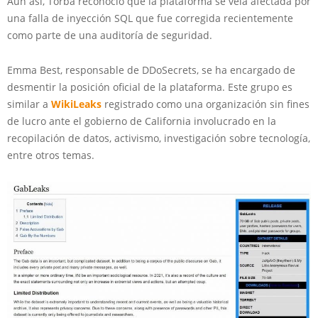
Aún así, Torba reconoció que la plataforma se veía afectada por
una falla de inyección SQL que fue corregida recientemente
como parte de una auditoría de seguridad.
Emma Best, responsable de DDoSecrets, se ha encargado de
desmentir la posición oficial de la plataforma. Este grupo es
similar a
WikiLeaks
registrado como una organización sin fines
de lucro ante el gobierno de California involucrado en la
recopilación de datos, activismo, investigación sobre tecnología,
entre otros temas.