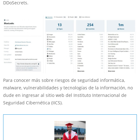
DDoSecrets.
Para conocer más sobre riesgos de seguridad informática,
malware, vulnerabilidades y tecnologías de la información, no
dude en ingresar al sitio web del Instituto Internacional de
Seguridad Cibernética (IICS).