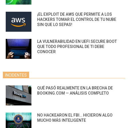
¡EL EXPLOIT DE AWS QUE PERMITE A LOS
HACKERS TOMAR EL CONTROL DE TU NUBE
SIN QUE LO SEPAS!
LA VULNERABILIDAD EN UEFI SECURE BOOT
QUE TODO PROFESIONAL DE TI DEBE
CONOCER
INCIDENTES
QUÉ PASÓ REALMENTE EN LA BRECHA DE
BOOKING.COM — ANÁLISIS COMPLETO
NO HACKEARON EL FBI… HICIERON ALGO
MUCHO MÁS INTELIGENTE