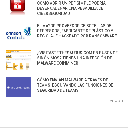
CÓMO ABRIR UN PDF SIMPLE PODRÍA
DESENCADENAR UNA PESADILLA DE
CIBERSEGURIDAD
EL MAYOR PROVEEDOR DE BOTELLAS DE
REFRESCOS, FABRICANTE DE PLÁSTICO Y
RECICLAJE HACKEADO POR RANSOMWARE
¿VISITASTE THESAURUS.COM EN BUSCA DE
SINÓNIMOS? TIENES UNA INFECCIÓN DE
MALWARE COINMINER
CÓMO ENVIAN MALWARE A TRAVÉS DE
TEAMS, ESQUIVANDO LAS FUNCIONES DE
SEGURIDAD DE TEAMS
VIEW ALL