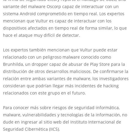
variante del malware Oscorp capaz de interactuar con un
sistema Android comprometido en tiempo real. Los expertos
mencionan que Vultur es capaz de interactuar con los
dispositivos afectados en tiempo real de forma similar, lo que
hace el ataque muy difícil de detectar.
Los expertos también mencionan que Vultur puede estar
relacionado con un peligroso malware conocido como
Brunhilda, un dropper capaz de abusar de Play Store para la
distribución de otros desarrollos maliciosos. De confirmarse la
relación entre ambas variantes de malware, los investigadores
consideran que podrían llegar más incidentes de hacking
relacionados con este grupo en el futuro.
Para conocer más sobre riesgos de seguridad informática,
malware, vulnerabilidades y tecnologías de la información, no
dude en ingresar al sitio web del Instituto Internacional de
Seguridad Cibernética (IICS).