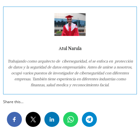
Atul Narula
Trabajando como arquitecto de ciberseguridad, el se enfoca en protección
de datos y la seguridad de datos empresariales. Antes de unirse a nosotros,
ocupó varios puestos de investigador de ciberseguridad con diferentes
empresas. También tiene experiencia en diferentes industrias como
finanzas, salud medica y reconocimiento facial.
Share this...