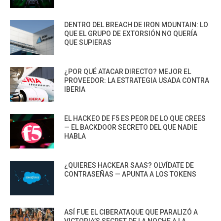
DENTRO DEL BREACH DE IRON MOUNTAIN: LO
QUE EL GRUPO DE EXTORSIÓN NO QUERÍA
QUE SUPIERAS
¿POR QUÉ ATACAR DIRECTO? MEJOR EL
PROVEEDOR: LA ESTRATEGIA USADA CONTRA
IBERIA
EL HACKEO DE F5 ES PEOR DE LO QUE CREES
— EL BACKDOOR SECRETO DEL QUE NADIE
HABLA
¿QUIERES HACKEAR SAAS? OLVÍDATE DE
CONTRASEÑAS — APUNTA A LOS TOKENS
ASÍ FUE EL CIBERATAQUE QUE PARALIZÓ A