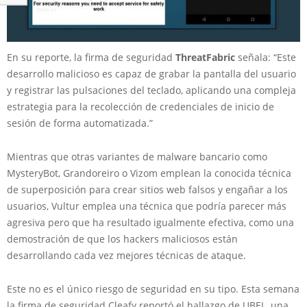
En su reporte, la firma de seguridad
ThreatFabric
señala: “Este
desarrollo malicioso es capaz de grabar la pantalla del usuario
y registrar las pulsaciones del teclado, aplicando una compleja
estrategia para la recolección de credenciales de inicio de
sesión de forma automatizada.”
Mientras que otras variantes de malware bancario como
MysteryBot, Grandoreiro o Vizom emplean la conocida técnica
de superposición para crear sitios web falsos y engañar a los
usuarios, Vultur emplea una técnica que podría parecer más
agresiva pero que ha resultado igualmente efectiva, como una
demostración de que los hackers maliciosos están
desarrollando cada vez mejores técnicas de ataque.
Este no es el único riesgo de seguridad en su tipo. Esta semana
la firma de seguridad Cleafy reportó el hallazgo de UBEL, una