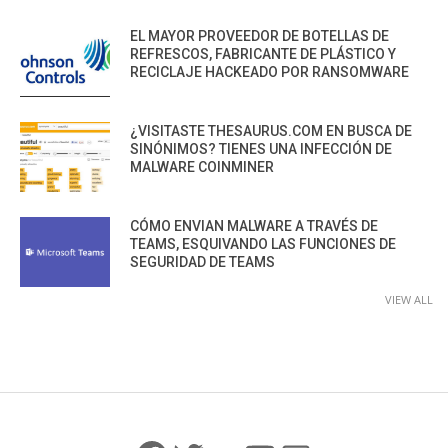
EL MAYOR PROVEEDOR DE BOTELLAS DE
REFRESCOS, FABRICANTE DE PLÁSTICO Y
RECICLAJE HACKEADO POR RANSOMWARE
¿VISITASTE THESAURUS.COM EN BUSCA DE
SINÓNIMOS? TIENES UNA INFECCIÓN DE
MALWARE COINMINER
CÓMO ENVIAN MALWARE A TRAVÉS DE
TEAMS, ESQUIVANDO LAS FUNCIONES DE
SEGURIDAD DE TEAMS
VIEW ALL