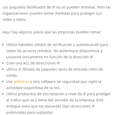
Los paquetes falsificados de IP no se pueden eliminar. Pero las
organizaciones pueden tomar medidas para proteger sus
redes y datos.
Aquí hay algunos pasos que las empresas pueden tomar:
Utilice métodos sólidos de verificación y autenticación para
todos los accesos remotos. No autentique dispositivos y
usuarios únicamente en función de la dirección IP.
Cree una ACL de direcciones IP.
Utilice el filtrado de paquetes tanto de entrada como de
salida.
Use
antivirus
y otro software de seguridad que vigile la
actividad sospechosa de la red.
Utilice protocolos de encriptación a nivel de IP para proteger
el tráfico que va y viene del servidor de la empresa. Este
enfoque evita que los atacantes lean direcciones IP
potenciales para suplantar.