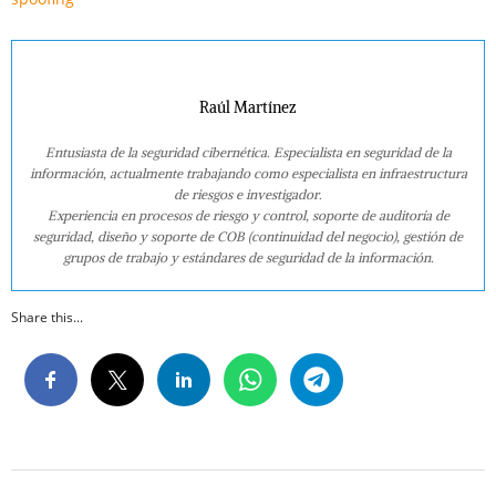
Raúl Martínez
Entusiasta de la seguridad cibernética. Especialista en seguridad de la
información, actualmente trabajando como especialista en infraestructura
de riesgos e investigador.
Experiencia en procesos de riesgo y control, soporte de auditoría de
seguridad, diseño y soporte de COB (continuidad del negocio), gestión de
grupos de trabajo y estándares de seguridad de la información.
Share this...
2023-