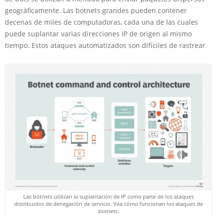
geográficamente. Las botnets grandes pueden contener
decenas de miles de computadoras, cada una de las cuales
puede suplantar varias direcciones IP de origen al mismo
tiempo. Estos ataques automatizados son difíciles de rastrear.
Las botnets utilizan la suplantación de IP como parte de los ataques
distribuidos de denegación de servicio. Vea cómo funcionan los ataques de
botnets.