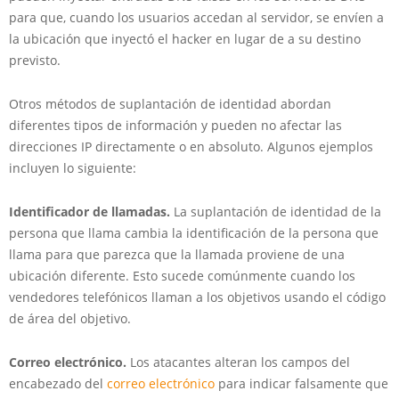
para que, cuando los usuarios accedan al servidor, se envíen a
la ubicación que inyectó el hacker en lugar de a su destino
previsto.
Otros métodos de suplantación de identidad abordan
diferentes tipos de información y pueden no afectar las
direcciones IP directamente o en absoluto. Algunos ejemplos
incluyen lo siguiente:
Identificador de llamadas.
La suplantación de identidad de la
persona que llama cambia la identificación de la persona que
llama para que parezca que la llamada proviene de una
ubicación diferente. Esto sucede comúnmente cuando los
vendedores telefónicos llaman a los objetivos usando el código
de área del objetivo.
Correo electrónico.
Los atacantes alteran los campos del
encabezado del
correo electrónico
para indicar falsamente que