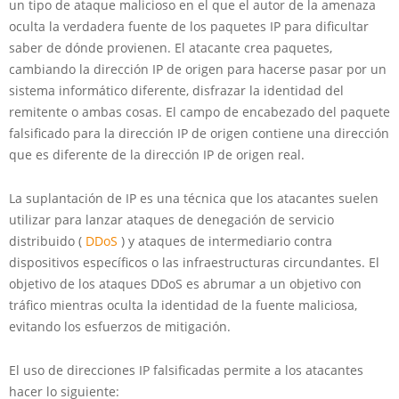
un tipo de ataque malicioso en el que el autor de la amenaza
oculta la verdadera fuente de los paquetes IP para dificultar
saber de dónde provienen. El atacante crea paquetes,
cambiando la dirección IP de origen para hacerse pasar por un
sistema informático diferente, disfrazar la identidad del
remitente o ambas cosas. El campo de encabezado del paquete
falsificado para la dirección IP de origen contiene una dirección
que es diferente de la dirección IP de origen real.
La suplantación de IP es una técnica que los atacantes suelen
utilizar para lanzar ataques de denegación de servicio
distribuido (
DDoS
) y ataques de intermediario contra
dispositivos específicos o las infraestructuras circundantes. El
objetivo de los ataques DDoS es abrumar a un objetivo con
tráfico mientras oculta la identidad de la fuente maliciosa,
evitando los esfuerzos de mitigación.
El uso de direcciones IP falsificadas permite a los atacantes
hacer lo siguiente: