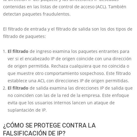
contenidas en las listas de control de acceso (ACL). También
detectan paquetes fraudulentos.
El filtrado de entrada y el filtrado de salida son los dos tipos de
filtrado de paquetes:
El filtrado
de ingreso examina los paquetes entrantes para
ver si el encabezado IP de origen coincide con una dirección
de origen permitida. Rechaza cualquiera que no coincida o
que muestre otro comportamiento sospechoso. Este filtrado
establece una ACL con direcciones IP de origen permitidas.
El filtrado
de salida examina las direcciones IP de salida que
no coinciden con las de la red de la empresa. Este enfoque
evita que los usuarios internos lancen un ataque de
suplantación de IP.
¿CÓMO SE PROTEGE CONTRA LA
FALSIFICACIÓN DE IP?