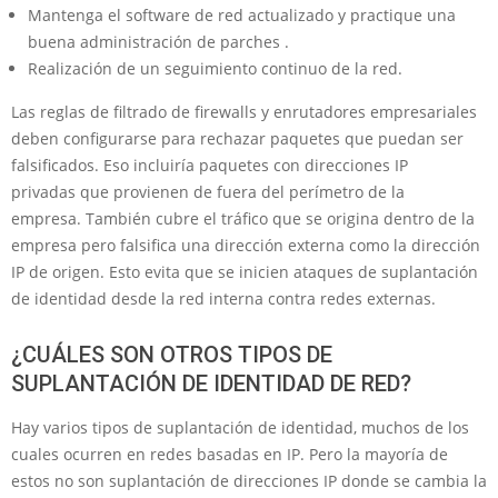
Mantenga el software de red actualizado y practique una
buena administración de parches .
Realización de un seguimiento continuo de la red.
Las reglas de filtrado de firewalls y enrutadores empresariales
deben configurarse para rechazar paquetes que puedan ser
falsificados. Eso incluiría paquetes con direcciones IP
privadas que provienen de fuera del perímetro de la
empresa. También cubre el tráfico que se origina dentro de la
empresa pero falsifica una dirección externa como la dirección
IP de origen. Esto evita que se inicien ataques de suplantación
de identidad desde la red interna contra redes externas.
¿CUÁLES SON OTROS TIPOS DE
SUPLANTACIÓN DE IDENTIDAD DE RED?
Hay varios tipos de suplantación de identidad, muchos de los
cuales ocurren en redes basadas en IP. Pero la mayoría de
estos no son suplantación de direcciones IP donde se cambia la