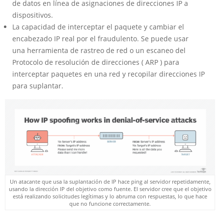
de datos en línea de asignaciones de direcciones IP a
dispositivos.
La capacidad de interceptar el paquete y cambiar el
encabezado IP real por el fraudulento. Se puede usar
una herramienta de rastreo de red o un escaneo del
Protocolo de resolución de direcciones ( ARP ) para
interceptar paquetes en una red y recopilar direcciones IP
para suplantar.
Un atacante que usa la suplantación de IP hace ping al servidor repetidamente,
usando la dirección IP del objetivo como fuente. El servidor cree que el objetivo
está realizando solicitudes legítimas y lo abruma con respuestas, lo que hace
que no funcione correctamente.