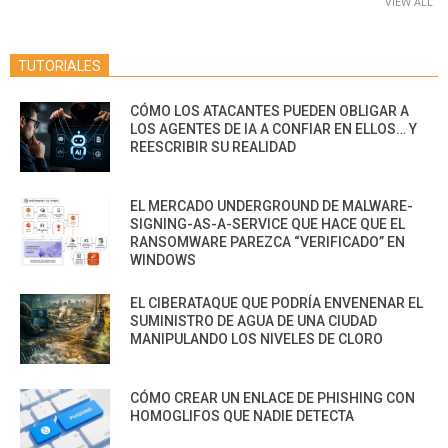
VIEW ALL
TUTORIALES
CÓMO LOS ATACANTES PUEDEN OBLIGAR A
LOS AGENTES DE IA A CONFIAR EN ELLOS… Y
REESCRIBIR SU REALIDAD
EL MERCADO UNDERGROUND DE MALWARE-
SIGNING-AS-A-SERVICE QUE HACE QUE EL
RANSOMWARE PAREZCA “VERIFICADO” EN
WINDOWS
EL CIBERATAQUE QUE PODRÍA ENVENENAR EL
SUMINISTRO DE AGUA DE UNA CIUDAD
MANIPULANDO LOS NIVELES DE CLORO
CÓMO CREAR UN ENLACE DE PHISHING CON
HOMOGLIFOS QUE NADIE DETECTA