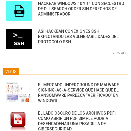
HACKEAR WINDOWS 10 Y 11 CON SECUESTRO
DE DLL SEARCH ORDER SIN DERECHOS DE
ADMINISTRADOR
ASÍ HACKEAN CONEXIONES SSH
EXPLOTANDO LAS VULNERABILIDADES DEL
PROTOCOLO SSH
VIEW ALL
VIRUS
EL MERCADO UNDERGROUND DE MALWARE-
SIGNING-AS-A-SERVICE QUE HACE QUE EL
RANSOMWARE PAREZCA “VERIFICADO” EN
WINDOWS
EL LADO OSCURO DE LOS ARCHIVOS PDF:
CÓMO ABRIR UN PDF SIMPLE PODRÍA
DESENCADENAR UNA PESADILLA DE
CIBERSEGURIDAD