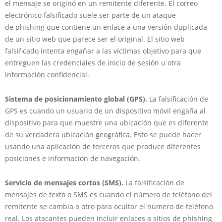
el mensaje se originó en un remitente diferente. El correo
electrónico falsificado suele ser parte de un ataque
de phishing que contiene un enlace a una versión duplicada
de un sitio web que parece ser el original. El sitio web
falsificado intenta engañar a las víctimas objetivo para que
entreguen las credenciales de inicio de sesión u otra
información confidencial.
Sistema de posicionamiento global (GPS).
La falsificación de
GPS es cuando un usuario de un dispositivo móvil engaña al
dispositivo para que muestre una ubicación que es diferente
de su verdadera ubicación geográfica. Esto se puede hacer
usando una aplicación de terceros que produce diferentes
posiciones e información de navegación.
Servicio de mensajes cortos (SMS).
La falsificación de
mensajes de texto o SMS es cuando el número de teléfono del
remitente se cambia a otro para ocultar el número de teléfono
real. Los atacantes pueden incluir enlaces a sitios de phishing