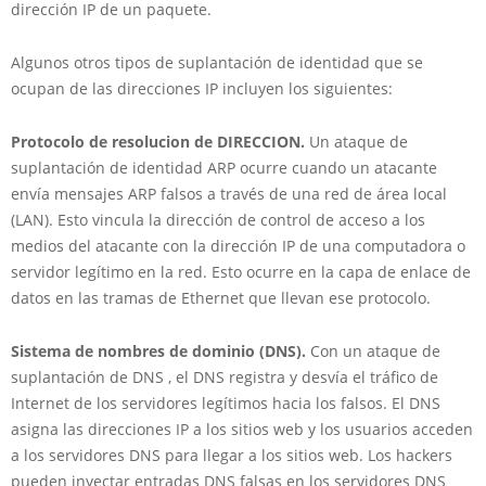
dirección IP de un paquete.
Algunos otros tipos de suplantación de identidad que se
ocupan de las direcciones IP incluyen los siguientes:
Protocolo de resolucion de DIRECCION.
Un ataque de
suplantación de identidad ARP ocurre cuando un atacante
envía mensajes ARP falsos a través de una red de área local
(LAN). Esto vincula la dirección de control de acceso a los
medios del atacante con la dirección IP de una computadora o
servidor legítimo en la red. Esto ocurre en la capa de enlace de
datos en las tramas de Ethernet que llevan ese protocolo.
Sistema de nombres de dominio (DNS).
Con un ataque de
suplantación de DNS , el DNS registra y desvía el tráfico de
Internet de los servidores legítimos hacia los falsos. El DNS
asigna las direcciones IP a los sitios web y los usuarios acceden
a los servidores DNS para llegar a los sitios web. Los hackers
pueden inyectar entradas DNS falsas en los servidores DNS