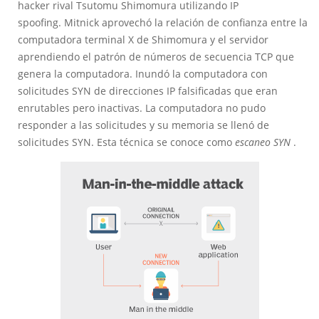
hacker rival Tsutomu Shimomura utilizando IP
spoofing. Mitnick aprovechó la relación de confianza entre la
computadora terminal X de Shimomura y el servidor
aprendiendo el patrón de números de secuencia TCP que
genera la computadora. Inundó la computadora con
solicitudes SYN de direcciones IP falsificadas que eran
enrutables pero inactivas. La computadora no pudo
responder a las solicitudes y su memoria se llenó de
solicitudes SYN. Esta técnica se conoce como
escaneo SYN
.