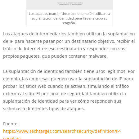
Los ataques man-in-the-middle también utilizan la
suplantación de identidad para llevar a cabo su
engaño.
Los ataques de intermediarios también utilizan la suplantación
de IP para hacerse pasar por un destinatario objetivo, recibir el
tráfico de Internet de ese destinatario y responder con sus
propios paquetes, que pueden contener malware.
La suplantación de identidad también tiene usos legítimos. Por
ejemplo, las empresas pueden usar la suplantación de IP para
probar los sitios web cuando se activan, simulando el tráfico
externo al sitio. El personal de seguridad también utiliza la
suplantación de identidad para ver cómo responden sus
sistemas a diferentes tipos de ataques.
Fuente:
https://www.techtarget.com/searchsecurity/definition/IP-
spoofing