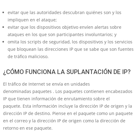
evitar que las autoridades descubran quiénes son y los
impliquen en el ataque;
evitar que los dispositivos objetivo envíen alertas sobre
ataques en los que son participantes involuntarios; y
omita los scripts de seguridad, los dispositivos y los servicios
que bloquean las direcciones IP que se sabe que son fuentes
de tráfico malicioso.
¿CÓMO FUNCIONA LA SUPLANTACIÓN DE IP?
El tráfico de Internet se envía en unidades
denominadas paquetes . Los paquetes contienen encabezados
IP que tienen información de enrutamiento sobre el
paquete. Esta información incluye la dirección IP de origen y la
dirección IP de destino. Piense en el paquete como un paquete
en el correo y la dirección IP de origen como la dirección de
retorno en ese paquete.