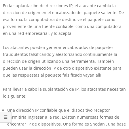
En la suplantación de direcciones IP, el atacante cambia la
dirección de origen en el encabezado del paquete saliente. De
esa forma, la computadora de destino ve el paquete como
proveniente de una fuente confiable, como una computadora
en una red empresarial, y lo acepta.
Los atacantes pueden generar encabezados de paquetes
fraudulentos falsificando y aleatorizando continuamente la
dirección de origen utilizando una herramienta. También
pueden usar la dirección IP de otro dispositivo existente para
que las respuestas al paquete falsificado vayan allí.
Para llevar a cabo la suplantación de IP, los atacantes necesitan
lo siguiente:
Una dirección IP confiable que el dispositivo receptor
permitiría ingresar a la red. Existen numerosas formas de
encontrar IP de dispositivos. Una forma es Shodan , una base