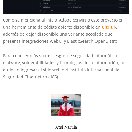
Como se menciona al inicio, Adobe convirtió este proyecto en
una herramienta de código abierto disponible en
GitHub
,
además de dejar disponible una variante acoplada que
presenta integraciones WebUI y ElasticSearch OpenDistro.
Para conocer más sobre riesgos de seguridad informática,
malware, vulnerabilidades y tecnologías de la información, no
dude en ingresar al sitio web del Instituto Internacional de
Seguridad Cibernética (IICS).
Atul Narula