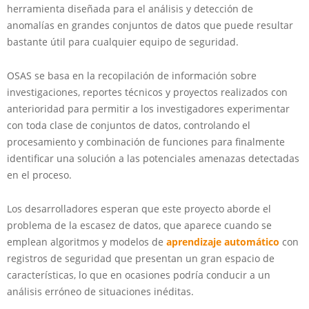
herramienta diseñada para el análisis y detección de
anomalías en grandes conjuntos de datos que puede resultar
bastante útil para cualquier equipo de seguridad.
OSAS se basa en la recopilación de información sobre
investigaciones, reportes técnicos y proyectos realizados con
anterioridad para permitir a los investigadores experimentar
con toda clase de conjuntos de datos, controlando el
procesamiento y combinación de funciones para finalmente
identificar una solución a las potenciales amenazas detectadas
en el proceso.
Los desarrolladores esperan que este proyecto aborde el
problema de la escasez de datos, que aparece cuando se
emplean algoritmos y modelos de
aprendizaje automático
con
registros de seguridad que presentan un gran espacio de
características, lo que en ocasiones podría conducir a un
análisis erróneo de situaciones inéditas.