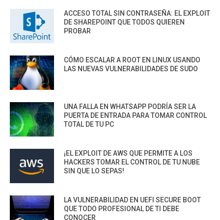
ACCESO TOTAL SIN CONTRASEÑA: EL EXPLOIT
DE SHAREPOINT QUE TODOS QUIEREN
PROBAR
CÓMO ESCALAR A ROOT EN LINUX USANDO
LAS NUEVAS VULNERABILIDADES DE SUDO
UNA FALLA EN WHATSAPP PODRÍA SER LA
PUERTA DE ENTRADA PARA TOMAR CONTROL
TOTAL DE TU PC
¡EL EXPLOIT DE AWS QUE PERMITE A LOS
HACKERS TOMAR EL CONTROL DE TU NUBE
SIN QUE LO SEPAS!
LA VULNERABILIDAD EN UEFI SECURE BOOT
QUE TODO PROFESIONAL DE TI DEBE
CONOCER