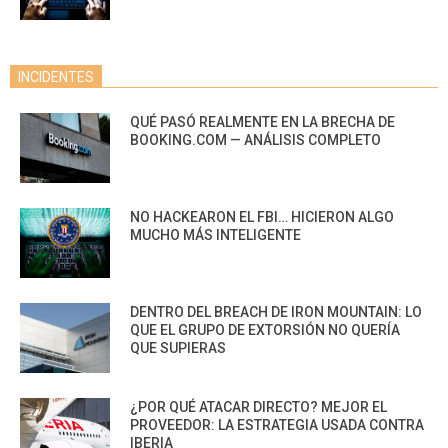
INCIDENTES
QUÉ PASÓ REALMENTE EN LA BRECHA DE
BOOKING.COM — ANÁLISIS COMPLETO
NO HACKEARON EL FBI… HICIERON ALGO
MUCHO MÁS INTELIGENTE
DENTRO DEL BREACH DE IRON MOUNTAIN: LO
QUE EL GRUPO DE EXTORSIÓN NO QUERÍA
QUE SUPIERAS
¿POR QUÉ ATACAR DIRECTO? MEJOR EL
PROVEEDOR: LA ESTRATEGIA USADA CONTRA
IBERIA