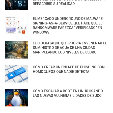
REESCRIBIR SU REALIDAD
EL MERCADO UNDERGROUND DE MALWARE-
SIGNING-AS-A-SERVICE QUE HACE QUE EL
RANSOMWARE PAREZCA “VERIFICADO” EN
WINDOWS
EL CIBERATAQUE QUE PODRÍA ENVENENAR EL
SUMINISTRO DE AGUA DE UNA CIUDAD
MANIPULANDO LOS NIVELES DE CLORO
CÓMO CREAR UN ENLACE DE PHISHING CON
HOMOGLIFOS QUE NADIE DETECTA
CÓMO ESCALAR A ROOT EN LINUX USANDO
LAS NUEVAS VULNERABILIDADES DE SUDO