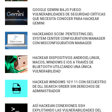
GOOGLE GEMINI BAJO FUEGO:
VULNERABILIDADES DE SEGURIDAD CRÍTICAS
QUE NECESITA CONOCER PARA HACKEAR
GEMINI
HACKEANDO SCCM: PENTESTING DEL
SYSTEM CENTER CONFIGURATION MANAGER
CON MISCONFIGURATION MANAGER
HACKEAR DISPOSITIVOS ANDROID, LINUX,
MACOS, WINDOWS E IOS A TRAVÉS DE
BLUETOOTH UTILIZANDO UNA ÚNICA
VULNERABILIDAD
HACKEAR WINDOWS 10 Y 11 CON SECUESTRO
DE DLL SEARCH ORDER SIN DERECHOS DE
ADMINISTRADOR
ASÍ HACKEAN CONEXIONES SSH
EXPLOTANDO LAS VULNERABILIDADES DEL