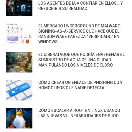
LOS AGENTES DE IA A CONFIAR EN ELLOS… Y
REESCRIBIR SU REALIDAD
EL MERCADO UNDERGROUND DE MALWARE-
SIGNING-AS-A-SERVICE QUE HACE QUE EL
RANSOMWARE PAREZCA “VERIFICADO” EN
WINDOWS
EL CIBERATAQUE QUE PODRÍA ENVENENAR EL
SUMINISTRO DE AGUA DE UNA CIUDAD
MANIPULANDO LOS NIVELES DE CLORO
CÓMO CREAR UN ENLACE DE PHISHING CON
HOMOGLIFOS QUE NADIE DETECTA
CÓMO ESCALAR A ROOT EN LINUX USANDO
LAS NUEVAS VULNERABILIDADES DE SUDO