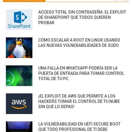
ACCESO TOTAL SIN CONTRASEÑA: EL EXPLOIT
DE SHAREPOINT QUE TODOS QUIEREN
PROBAR
CÓMO ESCALAR A ROOT EN LINUX USANDO
LAS NUEVAS VULNERABILIDADES DE SUDO
UNA FALLA EN WHATSAPP PODRÍA SER LA
PUERTA DE ENTRADA PARA TOMAR CONTROL
TOTAL DE TU PC
¡EL EXPLOIT DE AWS QUE PERMITE A LOS
HACKERS TOMAR EL CONTROL DE TU NUBE
SIN QUE LO SEPAS!
LA VULNERABILIDAD EN UEFI SECURE BOOT
QUE TODO PROFESIONAL DE TI DEBE