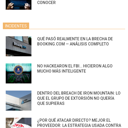
CONOCER
INCIDENTES
QUÉ PASÓ REALMENTE EN LA BRECHA DE
BOOKING.COM — ANÁLISIS COMPLETO
NO HACKEARON EL FBI… HICIERON ALGO
MUCHO MÁS INTELIGENTE
DENTRO DEL BREACH DE IRON MOUNTAIN: LO
QUE EL GRUPO DE EXTORSIÓN NO QUERÍA
QUE SUPIERAS
¿POR QUÉ ATACAR DIRECTO? MEJOR EL
PROVEEDOR: LA ESTRATEGIA USADA CONTRA