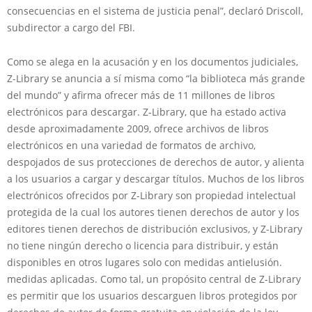
consecuencias en el sistema de justicia penal”, declaró Driscoll,
subdirector a cargo del FBI.
Como se alega en la acusación y en los documentos judiciales,
Z-Library se anuncia a sí misma como “la biblioteca más grande
del mundo” y afirma ofrecer más de 11 millones de libros
electrónicos para descargar. Z-Library, que ha estado activa
desde aproximadamente 2009, ofrece archivos de libros
electrónicos en una variedad de formatos de archivo,
despojados de sus protecciones de derechos de autor, y alienta
a los usuarios a cargar y descargar títulos. Muchos de los libros
electrónicos ofrecidos por Z-Library son propiedad intelectual
protegida de la cual los autores tienen derechos de autor y los
editores tienen derechos de distribución exclusivos, y Z-Library
no tiene ningún derecho o licencia para distribuir, y están
disponibles en otros lugares solo con medidas antielusión.
medidas aplicadas. Como tal, un propósito central de Z-Library
es permitir que los usuarios descarguen libros protegidos por