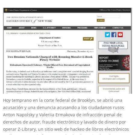
Hoy temprano en la corte federal de Brooklyn, se abrió una
acusación y una denuncia acusando a los ciudadanos rusos
Anton Napolsky y Valeriia Ermakova de infracción penal de
derechos de autor, fraude electrónico y lavado de dinero por
operar Z-Library, un sitio web de hackeo de libros electrónicos