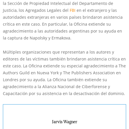
la Sección de Propiedad Intelectual del Departamento de
Justicia, los Agregados Legales del
FBI
en el extranjero y las
autoridades extranjeras en varios países brindaron asistencia
crítica en este caso. En particular, la Oficina extiende su
agradecimiento a las autoridades argentinas por su ayuda en
la captura de Napolsky y Ermakova.
Múltiples organizaciones que representan a los autores y
editores de las víctimas también brindaron asistencia crítica en
este caso. La Oficina extiende su especial agradecimiento a The
Authors Guild en Nueva York y The Publishers Association en
Londres por su ayuda. La Oficina también extiende su
agradecimiento a la Alianza Nacional de Ciberforense y
Capacitación por su asistencia en la desactivación del dominio.
Jarvis Wagner