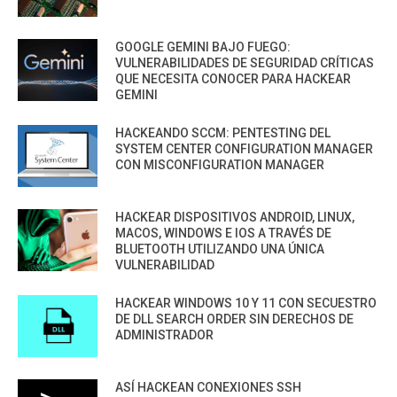
GOOGLE GEMINI BAJO FUEGO:
VULNERABILIDADES DE SEGURIDAD CRÍTICAS
QUE NECESITA CONOCER PARA HACKEAR
GEMINI
HACKEANDO SCCM: PENTESTING DEL
SYSTEM CENTER CONFIGURATION MANAGER
CON MISCONFIGURATION MANAGER
HACKEAR DISPOSITIVOS ANDROID, LINUX,
MACOS, WINDOWS E IOS A TRAVÉS DE
BLUETOOTH UTILIZANDO UNA ÚNICA
VULNERABILIDAD
HACKEAR WINDOWS 10 Y 11 CON SECUESTRO
DE DLL SEARCH ORDER SIN DERECHOS DE
ADMINISTRADOR
ASÍ HACKEAN CONEXIONES SSH