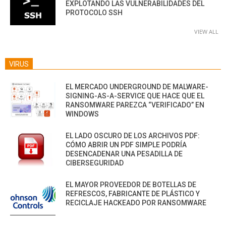
EXPLOTANDO LAS VULNERABILIDADES DEL
PROTOCOLO SSH
VIEW ALL
VIRUS
EL MERCADO UNDERGROUND DE MALWARE-
SIGNING-AS-A-SERVICE QUE HACE QUE EL
RANSOMWARE PAREZCA “VERIFICADO” EN
WINDOWS
EL LADO OSCURO DE LOS ARCHIVOS PDF:
CÓMO ABRIR UN PDF SIMPLE PODRÍA
DESENCADENAR UNA PESADILLA DE
CIBERSEGURIDAD
EL MAYOR PROVEEDOR DE BOTELLAS DE
REFRESCOS, FABRICANTE DE PLÁSTICO Y
RECICLAJE HACKEADO POR RANSOMWARE