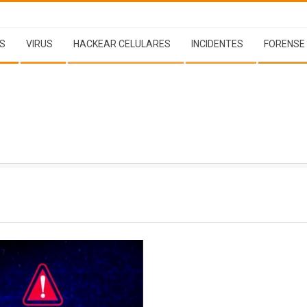
S
VIRUS
HACKEAR CELULARES
INCIDENTES
FORENSE