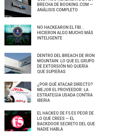
BRECHA DE BOOKING.COM —
ANÁLISIS COMPLETO
NO HACKEARON EL FBI…
HICIERON ALGO MUCHO MÁS
INTELIGENTE
DENTRO DEL BREACH DE IRON
MOUNTAIN: LO QUE EL GRUPO
DE EXTORSIÓN NO QUERÍA
QUE SUPIERAS
¿POR QUÉ ATACAR DIRECTO?
MEJOR EL PROVEEDOR: LA
ESTRATEGIA USADA CONTRA
IBERIA
EL HACKEO DE F5 ES PEOR DE
LO QUE CREES — EL
BACKDOOR SECRETO DEL QUE
NADIE HABLA