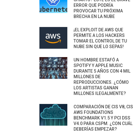
ERROR QUE PODRÍA
PROVOCAR TU PRÓXIMA
BRECHA EN LA NUBE
¡EL EXPLOIT DE AWS QUE
PERMITE A LOS HACKERS
TOMAR EL CONTROL DE TU
NUBE SIN QUE LO SEPAS!
UN HOMBRE ESTAFÓ A
SPOTIFY Y APPLE MUSIC
DURANTE 5 AÑOS CON 4 MIL
MILLONES DE
REPRODUCCIONES. ¿CÓMO
LOS ARTISTAS GANAN
MILLONES ILEGALMENTE?
COMPARACIÓN DE CIS V8, CIS
AWS FOUNDATIONS
BENCHMARK V1.5 Y PCI DSS
V4.0 PARA CSPM. ¿CON CUÁL
DEBERÍAS EMPEZAR?