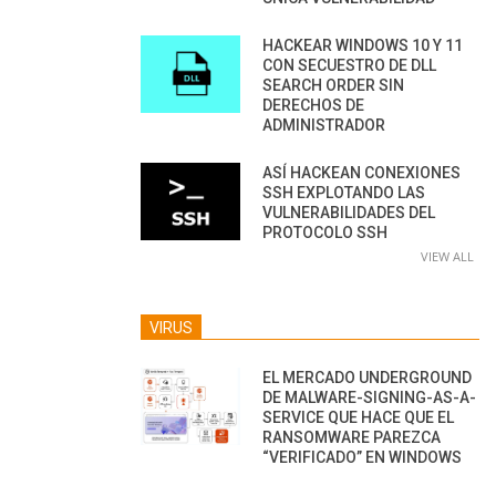
HACKEAR WINDOWS 10 Y 11
CON SECUESTRO DE DLL
SEARCH ORDER SIN
DERECHOS DE
ADMINISTRADOR
ASÍ HACKEAN CONEXIONES
SSH EXPLOTANDO LAS
VULNERABILIDADES DEL
PROTOCOLO SSH
VIEW ALL
VIRUS
EL MERCADO UNDERGROUND
DE MALWARE-SIGNING-AS-A-
SERVICE QUE HACE QUE EL
RANSOMWARE PAREZCA
“VERIFICADO” EN WINDOWS