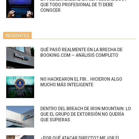
QUE TODO PROFESIONAL DE TI DEBE
CONOCER
INCIDENTES
QUÉ PASÓ REALMENTE EN LA BRECHA DE
BOOKING.COM — ANÁLISIS COMPLETO
NO HACKEARON EL FBI… HICIERON ALGO
MUCHO MÁS INTELIGENTE
DENTRO DEL BREACH DE IRON MOUNTAIN: LO
QUE EL GRUPO DE EXTORSIÓN NO QUERÍA
QUE SUPIERAS
¿POR QUÉ ATACAR DIRECTO? MEJOR EL