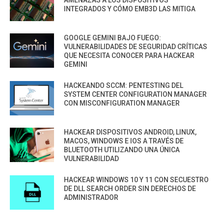
INTEGRADOS Y CÓMO EMB3D LAS MITIGA
GOOGLE GEMINI BAJO FUEGO:
VULNERABILIDADES DE SEGURIDAD CRÍTICAS
QUE NECESITA CONOCER PARA HACKEAR
GEMINI
HACKEANDO SCCM: PENTESTING DEL
SYSTEM CENTER CONFIGURATION MANAGER
CON MISCONFIGURATION MANAGER
HACKEAR DISPOSITIVOS ANDROID, LINUX,
MACOS, WINDOWS E IOS A TRAVÉS DE
BLUETOOTH UTILIZANDO UNA ÚNICA
VULNERABILIDAD
HACKEAR WINDOWS 10 Y 11 CON SECUESTRO
DE DLL SEARCH ORDER SIN DERECHOS DE
ADMINISTRADOR