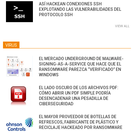
ASÍ HACKEAN CONEXIONES SSH
EXPLOTANDO LAS VULNERABILIDADES DEL
PROTOCOLO SSH
VIEW ALL
VIRUS
EL MERCADO UNDERGROUND DE MALWARE-
SIGNING-AS-A-SERVICE QUE HACE QUE EL
RANSOMWARE PAREZCA “VERIFICADO” EN
WINDOWS
EL LADO OSCURO DE LOS ARCHIVOS PDF:
CÓMO ABRIR UN PDF SIMPLE PODRÍA
DESENCADENAR UNA PESADILLA DE
CIBERSEGURIDAD
EL MAYOR PROVEEDOR DE BOTELLAS DE
REFRESCOS, FABRICANTE DE PLÁSTICO Y
RECICLAJE HACKEADO POR RANSOMWARE