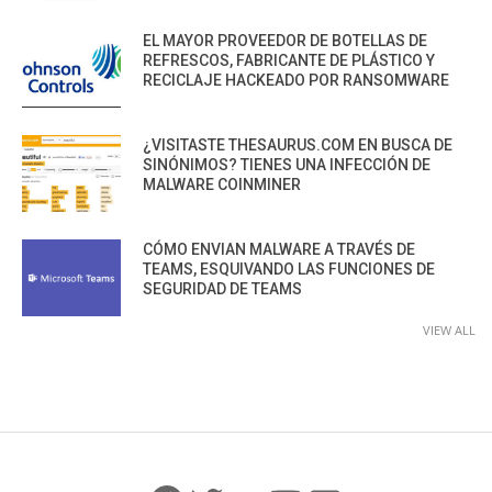
EL MAYOR PROVEEDOR DE BOTELLAS DE
REFRESCOS, FABRICANTE DE PLÁSTICO Y
RECICLAJE HACKEADO POR RANSOMWARE
¿VISITASTE THESAURUS.COM EN BUSCA DE
SINÓNIMOS? TIENES UNA INFECCIÓN DE
MALWARE COINMINER
CÓMO ENVIAN MALWARE A TRAVÉS DE
TEAMS, ESQUIVANDO LAS FUNCIONES DE
SEGURIDAD DE TEAMS
VIEW ALL