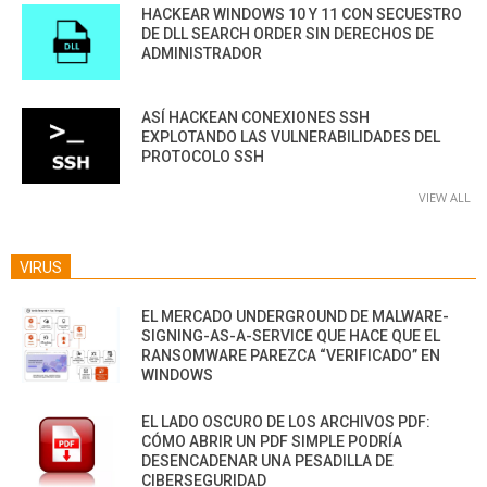
HACKEAR WINDOWS 10 Y 11 CON SECUESTRO
DE DLL SEARCH ORDER SIN DERECHOS DE
ADMINISTRADOR
ASÍ HACKEAN CONEXIONES SSH
EXPLOTANDO LAS VULNERABILIDADES DEL
PROTOCOLO SSH
VIEW ALL
VIRUS
EL MERCADO UNDERGROUND DE MALWARE-
SIGNING-AS-A-SERVICE QUE HACE QUE EL
RANSOMWARE PAREZCA “VERIFICADO” EN
WINDOWS
EL LADO OSCURO DE LOS ARCHIVOS PDF:
CÓMO ABRIR UN PDF SIMPLE PODRÍA
DESENCADENAR UNA PESADILLA DE
CIBERSEGURIDAD