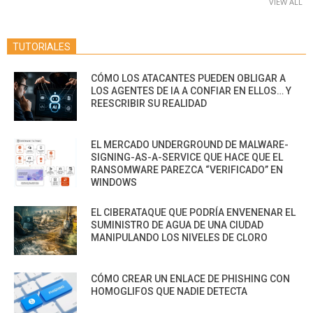
VIEW ALL
TUTORIALES
CÓMO LOS ATACANTES PUEDEN OBLIGAR A
LOS AGENTES DE IA A CONFIAR EN ELLOS… Y
REESCRIBIR SU REALIDAD
EL MERCADO UNDERGROUND DE MALWARE-
SIGNING-AS-A-SERVICE QUE HACE QUE EL
RANSOMWARE PAREZCA “VERIFICADO” EN
WINDOWS
EL CIBERATAQUE QUE PODRÍA ENVENENAR EL
SUMINISTRO DE AGUA DE UNA CIUDAD
MANIPULANDO LOS NIVELES DE CLORO
CÓMO CREAR UN ENLACE DE PHISHING CON
HOMOGLIFOS QUE NADIE DETECTA