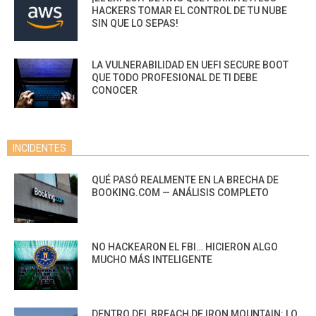
HACKERS TOMAR EL CONTROL DE TU NUBE
SIN QUE LO SEPAS!
LA VULNERABILIDAD EN UEFI SECURE BOOT
QUE TODO PROFESIONAL DE TI DEBE
CONOCER
INCIDENTES
QUÉ PASÓ REALMENTE EN LA BRECHA DE
BOOKING.COM — ANÁLISIS COMPLETO
NO HACKEARON EL FBI… HICIERON ALGO
MUCHO MÁS INTELIGENTE
DENTRO DEL BREACH DE IRON MOUNTAIN: LO